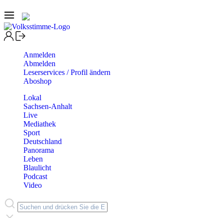
Anmelden
Abmelden
Leserservices / Profil ändern
Aboshop
Lokal
Sachsen-Anhalt
Live
Mediathek
Sport
Deutschland
Panorama
Leben
Blaulicht
Podcast
Video