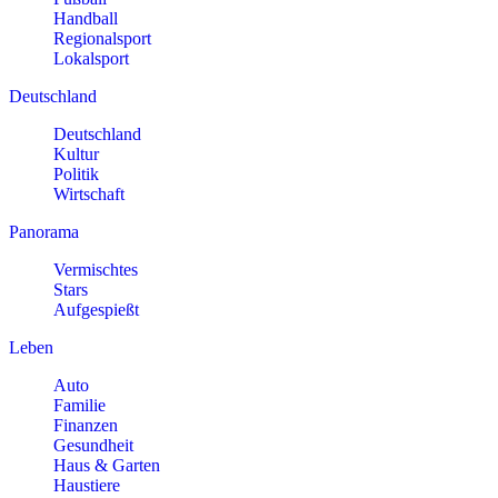
Handball
Regionalsport
Lokalsport
Deutschland
Deutschland
Kultur
Politik
Wirtschaft
Panorama
Vermischtes
Stars
Aufgespießt
Leben
Auto
Familie
Finanzen
Gesundheit
Haus & Garten
Haustiere