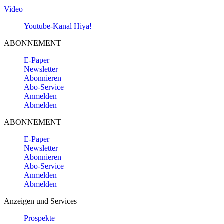
Video
Youtube-Kanal Hiya!
ABONNEMENT
E-Paper
Newsletter
Abonnieren
Abo-Service
Anmelden
Abmelden
ABONNEMENT
E-Paper
Newsletter
Abonnieren
Abo-Service
Anmelden
Abmelden
Anzeigen und Services
Prospekte