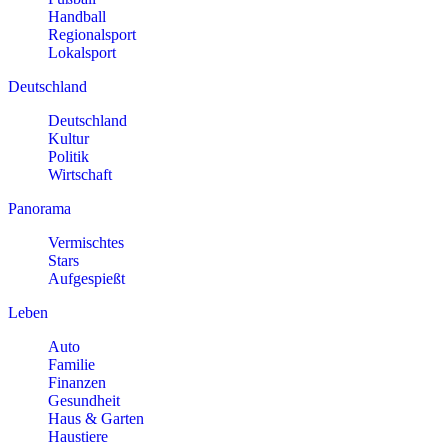
Handball
Regionalsport
Lokalsport
Deutschland
Deutschland
Kultur
Politik
Wirtschaft
Panorama
Vermischtes
Stars
Aufgespießt
Leben
Auto
Familie
Finanzen
Gesundheit
Haus & Garten
Haustiere