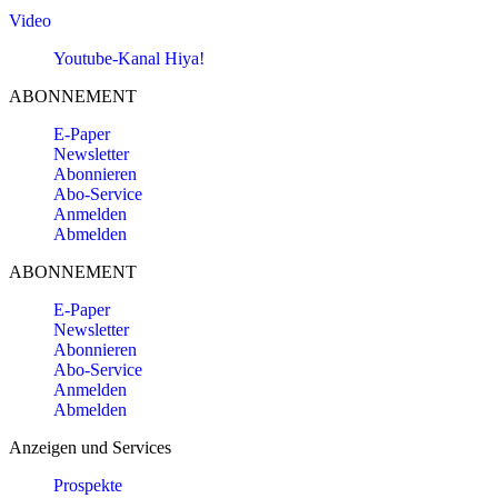
Video
Youtube-Kanal Hiya!
ABONNEMENT
E-Paper
Newsletter
Abonnieren
Abo-Service
Anmelden
Abmelden
ABONNEMENT
E-Paper
Newsletter
Abonnieren
Abo-Service
Anmelden
Abmelden
Anzeigen und Services
Prospekte