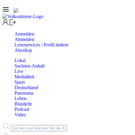
Anmelden
Abmelden
Leserservices / Profil ändern
Aboshop
Lokal
Sachsen-Anhalt
Live
Mediathek
Sport
Deutschland
Panorama
Leben
Blaulicht
Podcast
Video