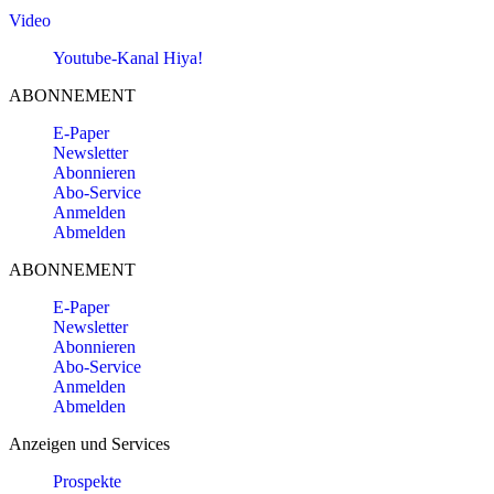
Video
Youtube-Kanal Hiya!
ABONNEMENT
E-Paper
Newsletter
Abonnieren
Abo-Service
Anmelden
Abmelden
ABONNEMENT
E-Paper
Newsletter
Abonnieren
Abo-Service
Anmelden
Abmelden
Anzeigen und Services
Prospekte