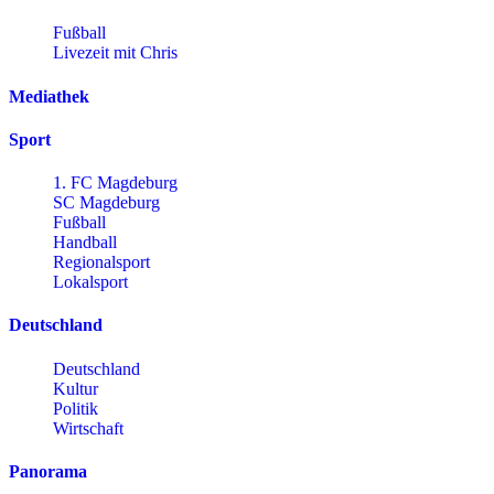
Fußball
Livezeit mit Chris
Mediathek
Sport
1. FC Magdeburg
SC Magdeburg
Fußball
Handball
Regionalsport
Lokalsport
Deutschland
Deutschland
Kultur
Politik
Wirtschaft
Panorama