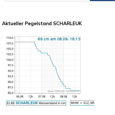
Aktueller Pegelstand SCHARLEUK