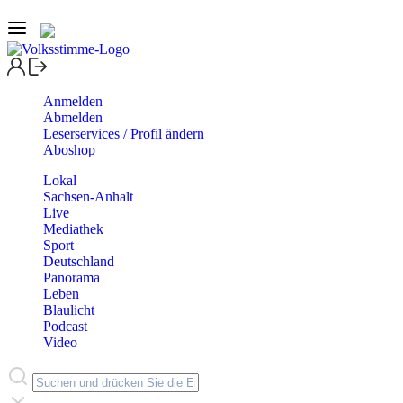
Anmelden
Abmelden
Leserservices / Profil ändern
Aboshop
Lokal
Sachsen-Anhalt
Live
Mediathek
Sport
Deutschland
Panorama
Leben
Blaulicht
Podcast
Video