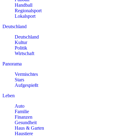
Handball
Regionalsport
Lokalsport
Deutschland
Deutschland
Kultur
Politik
Wirtschaft
Panorama
Vermischtes
Stars
Aufgespießt
Leben
Auto
Familie
Finanzen
Gesundheit
Haus & Garten
Haustiere