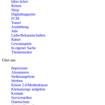
biber ticket
Reisen
Shop
Digitalmagazine
FCM
Trauer
Ausbildung
Jobs
Liebe/Bekanntschaften
Rätsel
Gewinnspiele
In eigener Sache
Themenseiten
Über uns
Impressum
Abonnieren
Stellenangebote
Werben
Klasse 2.0/Medienklasse
Kleinanzeige aufgeben
Kontakt
Servicestellen
Datenschutz