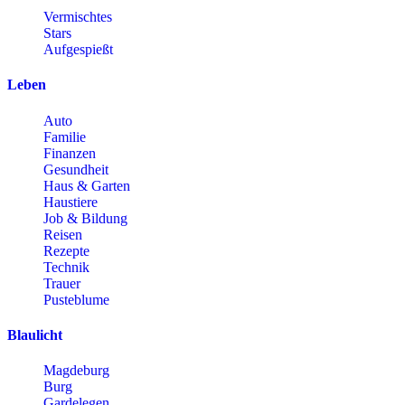
Vermischtes
Stars
Aufgespießt
Leben
Auto
Familie
Finanzen
Gesundheit
Haus & Garten
Haustiere
Job & Bildung
Reisen
Rezepte
Technik
Trauer
Pusteblume
Blaulicht
Magdeburg
Burg
Gardelegen