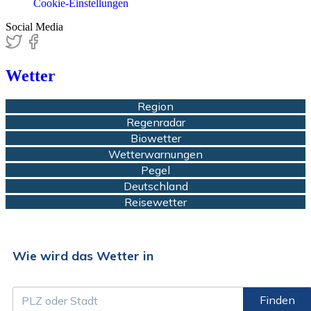
Cookie-Einstellungen
Social Media
Wetter
Region
Regenradar
Biowetter
Wetterwarnungen
Pegel
Deutschland
Reisewetter
Wie wird das Wetter in
Finden