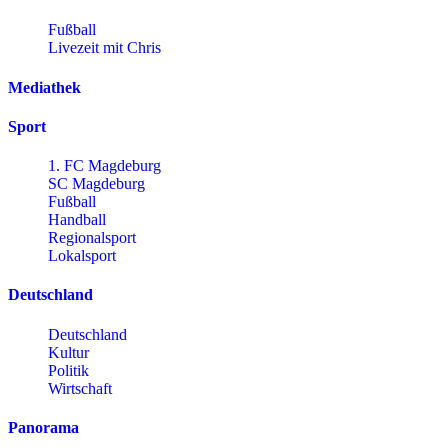
Fußball
Livezeit mit Chris
Mediathek
Sport
1. FC Magdeburg
SC Magdeburg
Fußball
Handball
Regionalsport
Lokalsport
Deutschland
Deutschland
Kultur
Politik
Wirtschaft
Panorama