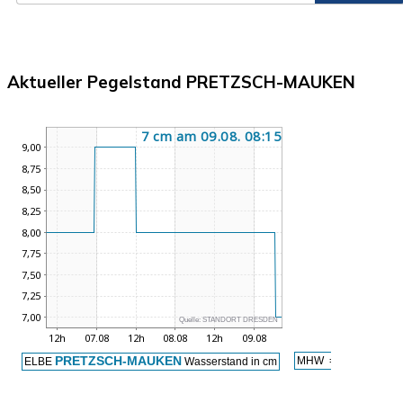
Aktueller Pegelstand PRETZSCH-MAUKEN