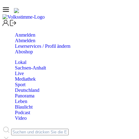
Anmelden
Abmelden
Leserservices / Profil ändern
Aboshop
Lokal
Sachsen-Anhalt
Live
Mediathek
Sport
Deutschland
Panorama
Leben
Blaulicht
Podcast
Video