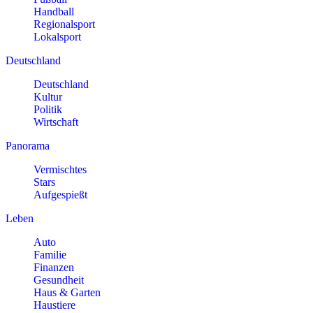
Handball
Regionalsport
Lokalsport
Deutschland
Deutschland
Kultur
Politik
Wirtschaft
Panorama
Vermischtes
Stars
Aufgespießt
Leben
Auto
Familie
Finanzen
Gesundheit
Haus & Garten
Haustiere