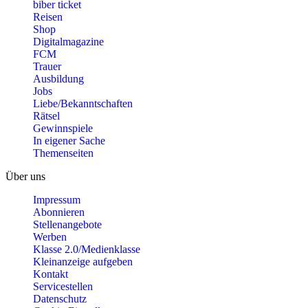
biber ticket
Reisen
Shop
Digitalmagazine
FCM
Trauer
Ausbildung
Jobs
Liebe/Bekanntschaften
Rätsel
Gewinnspiele
In eigener Sache
Themenseiten
Über uns
Impressum
Abonnieren
Stellenangebote
Werben
Klasse 2.0/Medienklasse
Kleinanzeige aufgeben
Kontakt
Servicestellen
Datenschutz