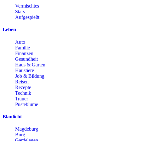
Vermischtes
Stars
Aufgespießt
Leben
Auto
Familie
Finanzen
Gesundheit
Haus & Garten
Haustiere
Job & Bildung
Reisen
Rezepte
Technik
Trauer
Pusteblume
Blaulicht
Magdeburg
Burg
Gardelegen