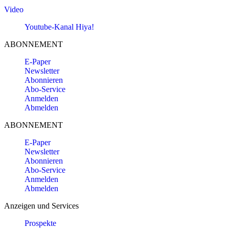
Video
Youtube-Kanal Hiya!
ABONNEMENT
E-Paper
Newsletter
Abonnieren
Abo-Service
Anmelden
Abmelden
ABONNEMENT
E-Paper
Newsletter
Abonnieren
Abo-Service
Anmelden
Abmelden
Anzeigen und Services
Prospekte