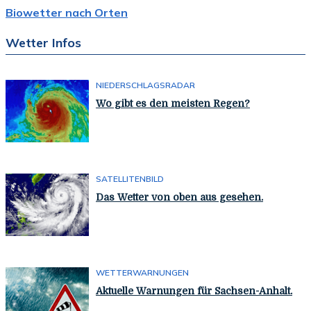
Biowetter nach Orten
Wetter Infos
NIEDERSCHLAGSRADAR
Wo gibt es den meisten Regen?
SATELLITENBILD
Das Wetter von oben aus gesehen.
WETTERWARNUNGEN
Aktuelle Warnungen für Sachsen-Anhalt.