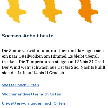
Sachsen-Anhalt heute
Die Sonne verwöhnt uns, nur hier und da zeigen sich
ein paar Quellwolken am Himmel. Es bleibt überall
trocken. Die Temperaturen steigen auf 25 bis 27 Grad.
Der Wind weht schwach aus Ost bis Süd. Nachts kühlt
sich die Luft auf 14 bis 11 Grad ab.
Wetter nach Orten
Wochenendwetter nach Orten
Unwetterwarnungen nach Orten