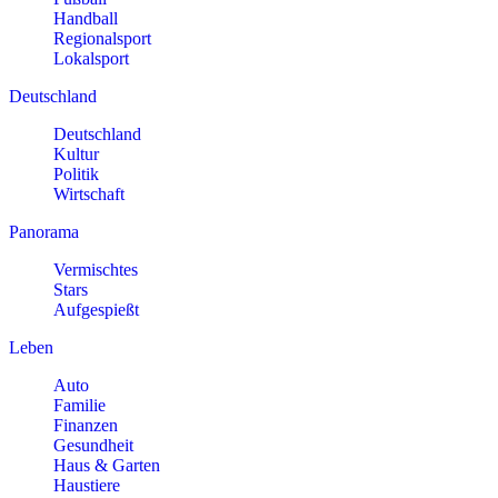
Handball
Regionalsport
Lokalsport
Deutschland
Deutschland
Kultur
Politik
Wirtschaft
Panorama
Vermischtes
Stars
Aufgespießt
Leben
Auto
Familie
Finanzen
Gesundheit
Haus & Garten
Haustiere