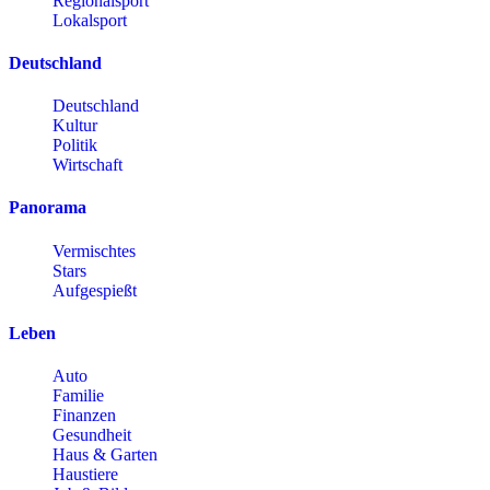
Regionalsport
Lokalsport
Deutschland
Deutschland
Kultur
Politik
Wirtschaft
Panorama
Vermischtes
Stars
Aufgespießt
Leben
Auto
Familie
Finanzen
Gesundheit
Haus & Garten
Haustiere