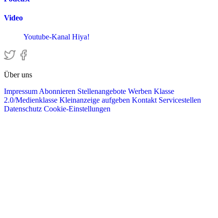
Video
Youtube-Kanal Hiya!
Über uns
Impressum
Abonnieren
Stellenangebote
Werben
Klasse
2.0/Medienklasse
Kleinanzeige aufgeben
Kontakt
Servicestellen
Datenschutz
Cookie-Einstellungen