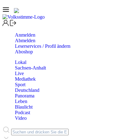
Anmelden
Abmelden
Leserservices / Profil ändern
Aboshop
Lokal
Sachsen-Anhalt
Live
Mediathek
Sport
Deutschland
Panorama
Leben
Blaulicht
Podcast
Video