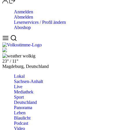
Anmelden
Abmelden
Leserservices / Profil ändern
Aboshop
wolkig
23°
/
11°
Magdeburg, Deutschland
Lokal
Sachsen-Anhalt
Live
Mediathek
Sport
Deutschland
Panorama
Leben
Blaulicht
Podcast
Video