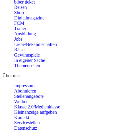
biber ticket
Reisen
Shop
Digitalmagazine
FCM
Trauer
Ausbildung
Jobs
Liebe/Bekanntschaften
Rätsel
Gewinnspiele
In eigener Sache
Themenseiten
Über uns
Impressum
Abonnieren
Stellenangebote
Werben
Klasse 2.0/Medienklasse
Kleinanzeige aufgeben
Kontakt
Servicestellen
Datenschutz