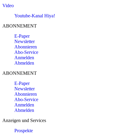
Video
Youtube-Kanal Hiya!
ABONNEMENT
E-Paper
Newsletter
Abonnieren
Abo-Service
Anmelden
Abmelden
ABONNEMENT
E-Paper
Newsletter
Abonnieren
Abo-Service
Anmelden
Abmelden
Anzeigen und Services
Prospekte