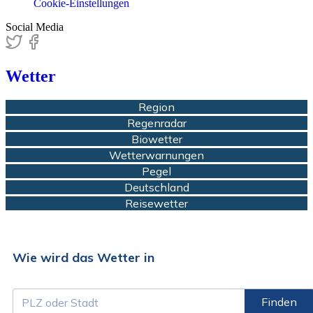
Cookie-Einstellungen
Social Media
Wetter
Region
Regenradar
Biowetter
Wetterwarnungen
Pegel
Deutschland
Reisewetter
Wie wird das Wetter in
Finden