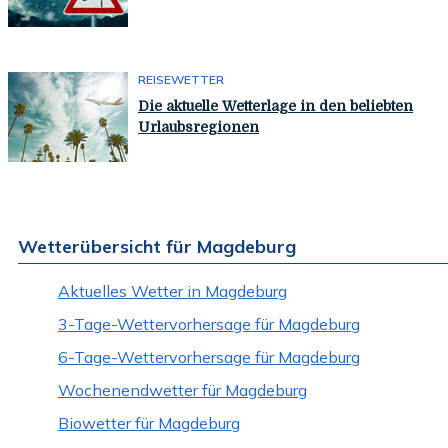
REISEWETTER
Die aktuelle Wetterlage in den beliebten
Urlaubsregionen
Wetterübersicht für Magdeburg
Aktuelles Wetter in Magdeburg
3-Tage-Wettervorhersage für Magdeburg
6-Tage-Wettervorhersage für Magdeburg
Wochenendwetter für Magdeburg
Biowetter für Magdeburg