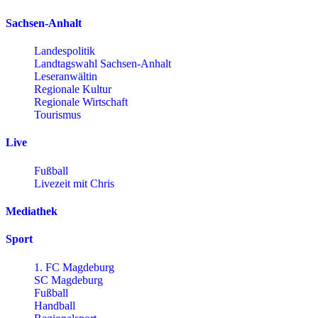
Sachsen-Anhalt
Landespolitik
Landtagswahl Sachsen-Anhalt
Leseranwältin
Regionale Kultur
Regionale Wirtschaft
Tourismus
Live
Fußball
Livezeit mit Chris
Mediathek
Sport
1. FC Magdeburg
SC Magdeburg
Fußball
Handball