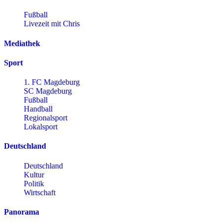
Fußball
Livezeit mit Chris
Mediathek
Sport
1. FC Magdeburg
SC Magdeburg
Fußball
Handball
Regionalsport
Lokalsport
Deutschland
Deutschland
Kultur
Politik
Wirtschaft
Panorama