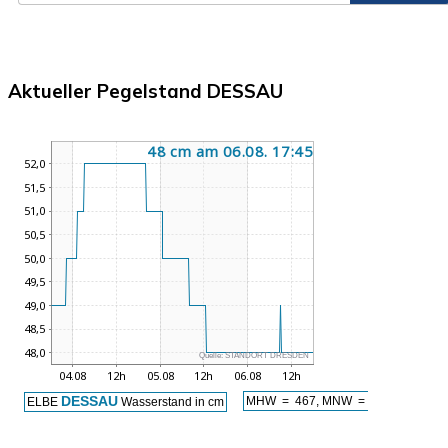
Aktueller Pegelstand DESSAU