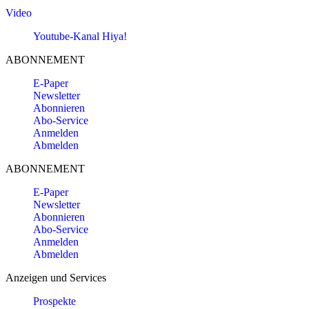
Video
Youtube-Kanal Hiya!
ABONNEMENT
E-Paper
Newsletter
Abonnieren
Abo-Service
Anmelden
Abmelden
ABONNEMENT
E-Paper
Newsletter
Abonnieren
Abo-Service
Anmelden
Abmelden
Anzeigen und Services
Prospekte