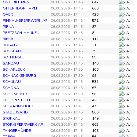
OSTERIFF MPM
06.08.2026 - 17:45
642
OTTERNDORF MPM
06.08.2026 - 17:45
660
OVER
06.08.2026 - 17:44
426
PINNAU-SPERRWERK AP
06.08.2026 - 17:45
571
PIRNA
06.08.2026 - 17:45
87
PRETZSCH-MAUKEN
06.08.2026 - 17:45
8
RIESA
06.08.2026 - 17:45
112
ROGÄTZ
06.08.2026 - 17:45
-9
ROSSLAU
06.08.2026 - 17:45
29
ROTHENSEE
06.08.2026 - 17:45
55
SANDAU
06.08.2026 - 17:45
146
SCHARLEUK
06.08.2026 - 17:30
106
SCHNACKENBURG
06.08.2026 - 17:30
98
SCHULAU
06.08.2026 - 17:45
531
SCHÖNA
06.08.2026 - 17:45
67
SCHÖNEBECK
06.08.2026 - 17:30
58
SCHÖPFSTELLE
06.08.2026 - 17:43
423
SEEMANNSHÖFT
06.08.2026 - 17:43
473
STADERSAND
06.08.2026 - 17:45
560
STORKAU
06.08.2026 - 17:45
149
STÖR-SPERRWERK AP
06.08.2026 - 17:45
603
TANGERMÜNDE
06.08.2026 - 17:45
106
TORGAU
06.08.2026 - 17:45
56