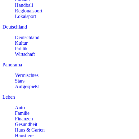
Handball
Regionalsport
Lokalsport
Deutschland
Deutschland
Kultur
Politik
Wirtschaft
Panorama
Vermischtes
Stars
Aufgespießt
Leben
Auto
Familie
Finanzen
Gesundheit
Haus & Garten
Haustiere