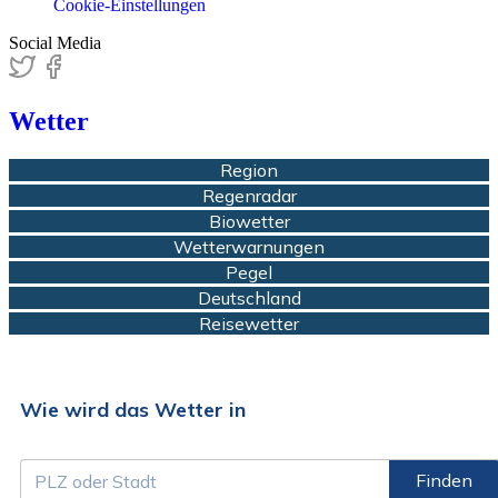
Cookie-Einstellungen
Social Media
Wetter
Region
Regenradar
Biowetter
Wetterwarnungen
Pegel
Deutschland
Reisewetter
Wie wird das Wetter in
Finden