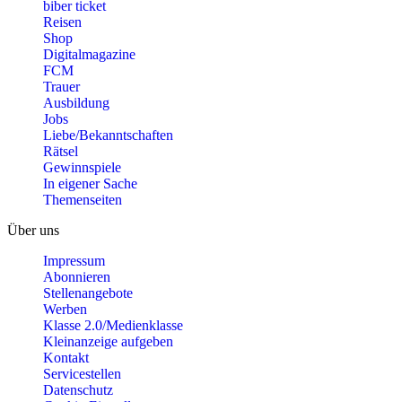
biber ticket
Reisen
Shop
Digitalmagazine
FCM
Trauer
Ausbildung
Jobs
Liebe/Bekanntschaften
Rätsel
Gewinnspiele
In eigener Sache
Themenseiten
Über uns
Impressum
Abonnieren
Stellenangebote
Werben
Klasse 2.0/Medienklasse
Kleinanzeige aufgeben
Kontakt
Servicestellen
Datenschutz