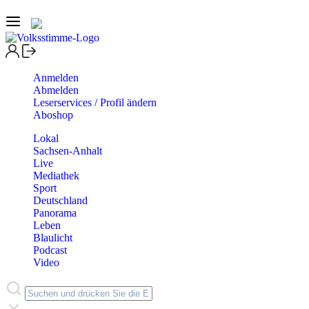
Anmelden
Abmelden
Leserservices / Profil ändern
Aboshop
Lokal
Sachsen-Anhalt
Live
Mediathek
Sport
Deutschland
Panorama
Leben
Blaulicht
Podcast
Video