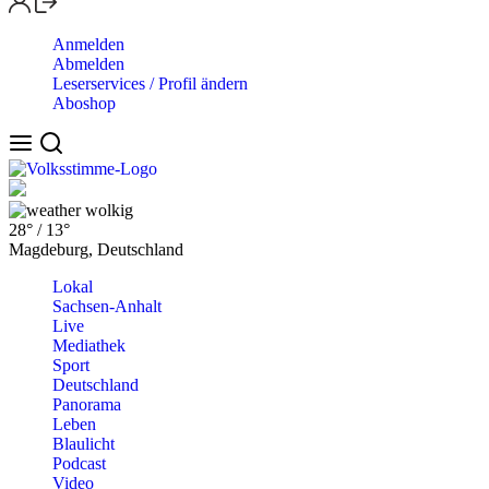
Anmelden
Abmelden
Leserservices / Profil ändern
Aboshop
wolkig
28°
/
13°
Magdeburg, Deutschland
Lokal
Sachsen-Anhalt
Live
Mediathek
Sport
Deutschland
Panorama
Leben
Blaulicht
Podcast
Video