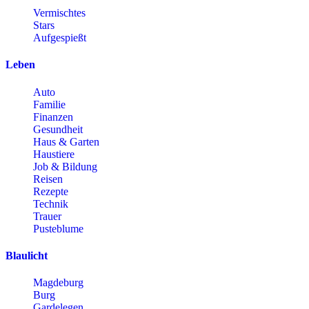
Vermischtes
Stars
Aufgespießt
Leben
Auto
Familie
Finanzen
Gesundheit
Haus & Garten
Haustiere
Job & Bildung
Reisen
Rezepte
Technik
Trauer
Pusteblume
Blaulicht
Magdeburg
Burg
Gardelegen