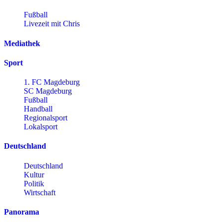
Fußball
Livezeit mit Chris
Mediathek
Sport
1. FC Magdeburg
SC Magdeburg
Fußball
Handball
Regionalsport
Lokalsport
Deutschland
Deutschland
Kultur
Politik
Wirtschaft
Panorama