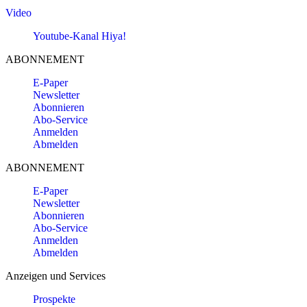
Video
Youtube-Kanal Hiya!
ABONNEMENT
E-Paper
Newsletter
Abonnieren
Abo-Service
Anmelden
Abmelden
ABONNEMENT
E-Paper
Newsletter
Abonnieren
Abo-Service
Anmelden
Abmelden
Anzeigen und Services
Prospekte