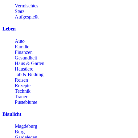
Vermischtes
Stars
Aufgespießt
Leben
Auto
Familie
Finanzen
Gesundheit
Haus & Garten
Haustiere
Job & Bildung
Reisen
Rezepte
Technik
Trauer
Pusteblume
Blaulicht
Magdeburg
Burg
Gardelegen