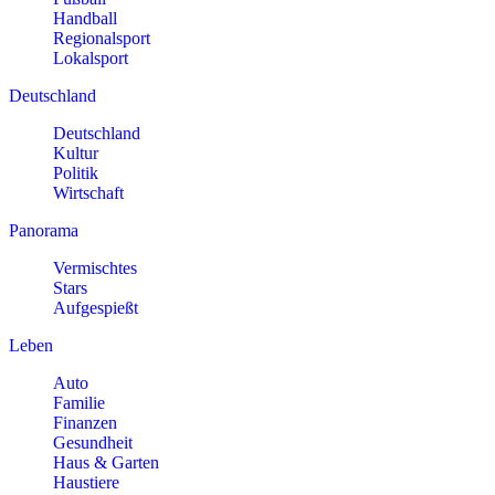
Handball
Regionalsport
Lokalsport
Deutschland
Deutschland
Kultur
Politik
Wirtschaft
Panorama
Vermischtes
Stars
Aufgespießt
Leben
Auto
Familie
Finanzen
Gesundheit
Haus & Garten
Haustiere