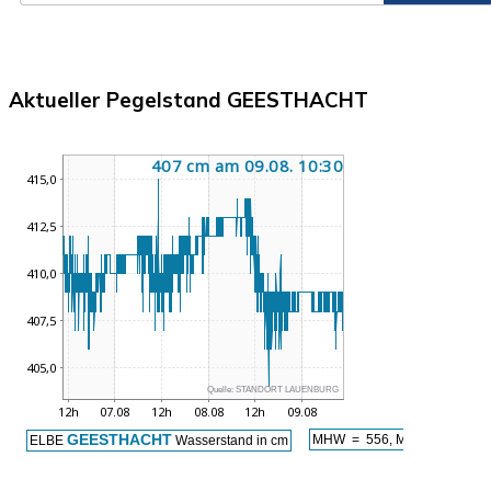
Aktueller Pegelstand GEESTHACHT