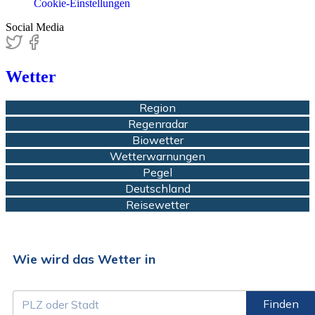
Cookie-Einstellungen
Social Media
Wetter
Region
Regenradar
Biowetter
Wetterwarnungen
Pegel
Deutschland
Reisewetter
Wie wird das Wetter in
Finden