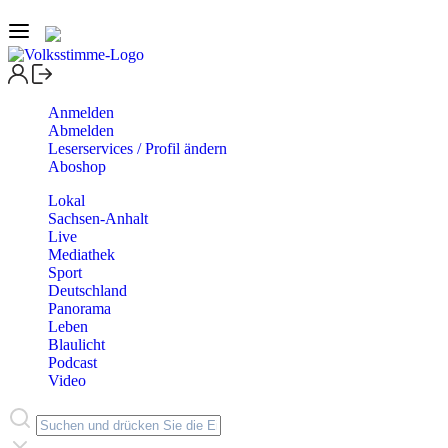
Anmelden
Abmelden
Leserservices / Profil ändern
Aboshop
Lokal
Sachsen-Anhalt
Live
Mediathek
Sport
Deutschland
Panorama
Leben
Blaulicht
Podcast
Video