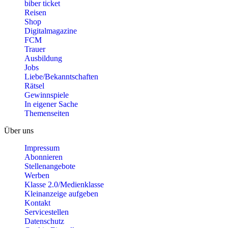
biber ticket
Reisen
Shop
Digitalmagazine
FCM
Trauer
Ausbildung
Jobs
Liebe/Bekanntschaften
Rätsel
Gewinnspiele
In eigener Sache
Themenseiten
Über uns
Impressum
Abonnieren
Stellenangebote
Werben
Klasse 2.0/Medienklasse
Kleinanzeige aufgeben
Kontakt
Servicestellen
Datenschutz