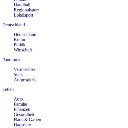
Handball
Regionalsport
Lokalsport
Deutschland
Deutschland
Kultur
Politik
Wirtschaft
Panorama
Vermischtes
Stars
Aufgespießt
Leben
Auto
Familie
Finanzen
Gesundheit
Haus & Garten
Haustiere