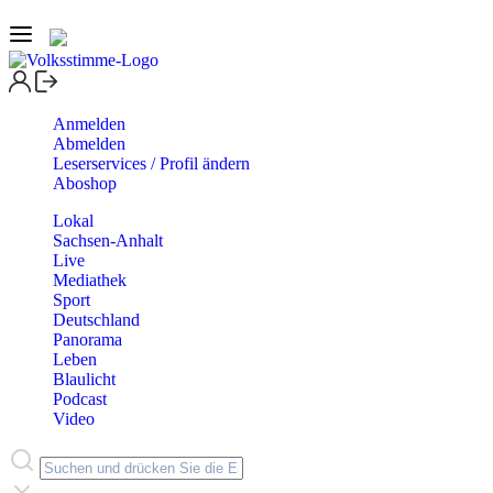
Anmelden
Abmelden
Leserservices / Profil ändern
Aboshop
Lokal
Sachsen-Anhalt
Live
Mediathek
Sport
Deutschland
Panorama
Leben
Blaulicht
Podcast
Video