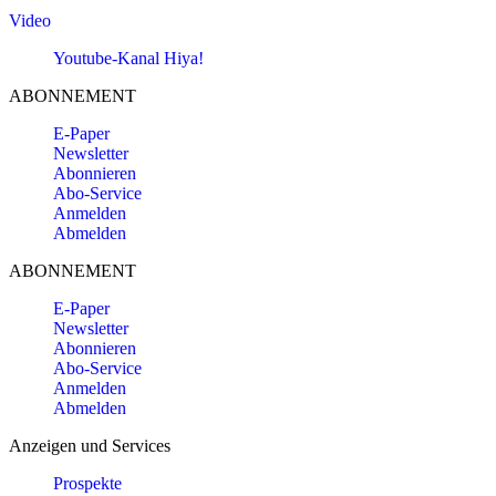
Video
Youtube-Kanal Hiya!
ABONNEMENT
E-Paper
Newsletter
Abonnieren
Abo-Service
Anmelden
Abmelden
ABONNEMENT
E-Paper
Newsletter
Abonnieren
Abo-Service
Anmelden
Abmelden
Anzeigen und Services
Prospekte