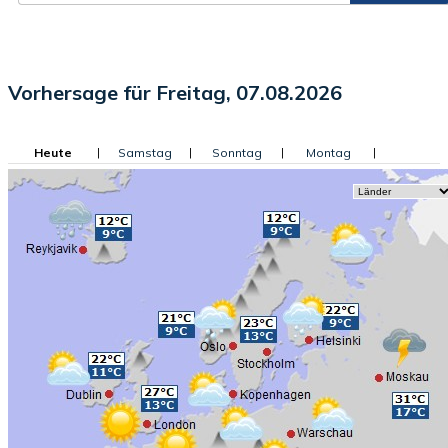
Vorhersage für Freitag, 07.08.2026
Heute
|
Samstag
|
Sonntag
|
Montag
|
Dienstag
|
Mittwoch