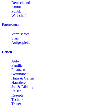
Deutschland
Kultur
Politik
Wirtschaft
Panorama
Vermischtes
Stars
Aufgespießt
Leben
Auto
Familie
Finanzen
Gesundheit
Haus & Garten
Haustiere
Job & Bildung
Reisen
Rezepte
Technik
Trauer