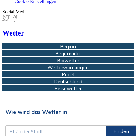
Cookie-Einstellungen
Social Media
Wetter
Region
Regenradar
Biowetter
Wetterwarnungen
Pegel
Deutschland
Reisewetter
Wie wird das Wetter in
Finden