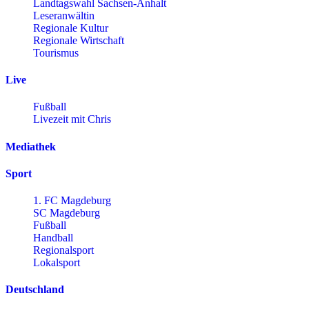
Landtagswahl Sachsen-Anhalt
Leseranwältin
Regionale Kultur
Regionale Wirtschaft
Tourismus
Live
Fußball
Livezeit mit Chris
Mediathek
Sport
1. FC Magdeburg
SC Magdeburg
Fußball
Handball
Regionalsport
Lokalsport
Deutschland