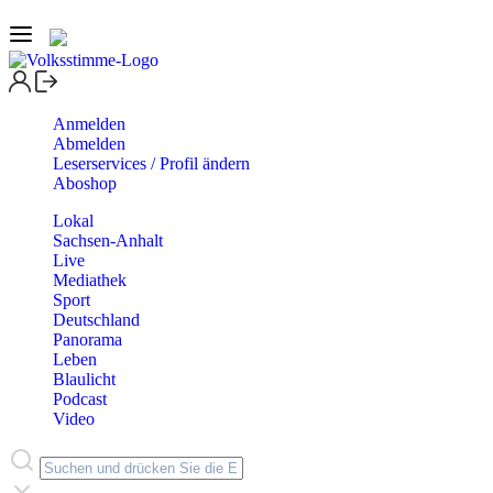
Anmelden
Abmelden
Leserservices / Profil ändern
Aboshop
Lokal
Sachsen-Anhalt
Live
Mediathek
Sport
Deutschland
Panorama
Leben
Blaulicht
Podcast
Video