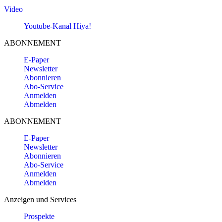
Video
Youtube-Kanal Hiya!
ABONNEMENT
E-Paper
Newsletter
Abonnieren
Abo-Service
Anmelden
Abmelden
ABONNEMENT
E-Paper
Newsletter
Abonnieren
Abo-Service
Anmelden
Abmelden
Anzeigen und Services
Prospekte