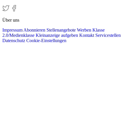
Über uns
Impressum
Abonnieren
Stellenangebote
Werben
Klasse
2.0/Medienklasse
Kleinanzeige aufgeben
Kontakt
Servicestellen
Datenschutz
Cookie-Einstellungen