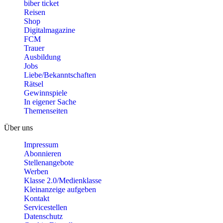
biber ticket
Reisen
Shop
Digitalmagazine
FCM
Trauer
Ausbildung
Jobs
Liebe/Bekanntschaften
Rätsel
Gewinnspiele
In eigener Sache
Themenseiten
Über uns
Impressum
Abonnieren
Stellenangebote
Werben
Klasse 2.0/Medienklasse
Kleinanzeige aufgeben
Kontakt
Servicestellen
Datenschutz