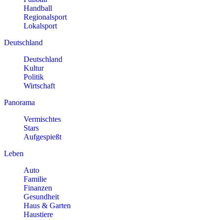
Handball
Regionalsport
Lokalsport
Deutschland
Deutschland
Kultur
Politik
Wirtschaft
Panorama
Vermischtes
Stars
Aufgespießt
Leben
Auto
Familie
Finanzen
Gesundheit
Haus & Garten
Haustiere