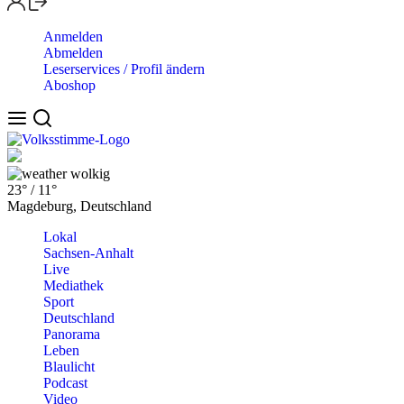
Anmelden
Abmelden
Leserservices / Profil ändern
Aboshop
wolkig
23°
/
11°
Magdeburg, Deutschland
Lokal
Sachsen-Anhalt
Live
Mediathek
Sport
Deutschland
Panorama
Leben
Blaulicht
Podcast
Video