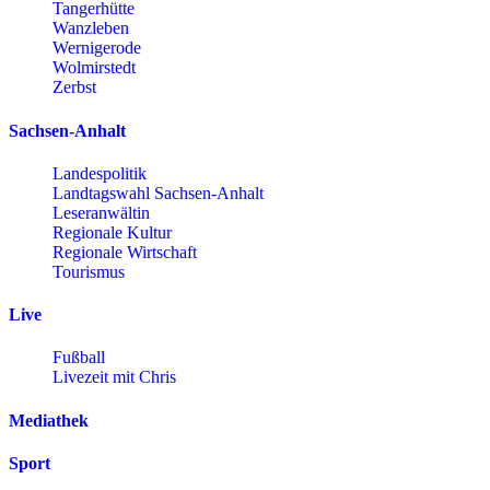
Tangerhütte
Wanzleben
Wernigerode
Wolmirstedt
Zerbst
Sachsen-Anhalt
Landespolitik
Landtagswahl Sachsen-Anhalt
Leseranwältin
Regionale Kultur
Regionale Wirtschaft
Tourismus
Live
Fußball
Livezeit mit Chris
Mediathek
Sport