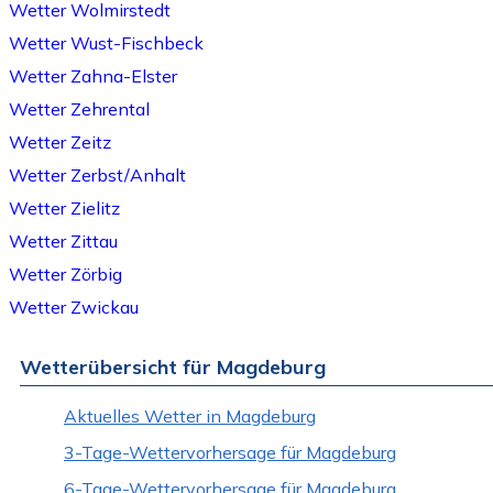
Wetter Wolmirstedt
Wetter Wust-Fischbeck
Wetter Zahna-Elster
Wetter Zehrental
Wetter Zeitz
Wetter Zerbst/Anhalt
Wetter Zielitz
Wetter Zittau
Wetter Zörbig
Wetter Zwickau
Wetterübersicht für Magdeburg
Aktuelles Wetter in Magdeburg
3-Tage-Wettervorhersage für Magdeburg
6-Tage-Wettervorhersage für Magdeburg