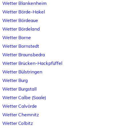
Wetter Blankenheim
Wetter Börde-Hakel
Wetter Bördeaue
Wetter Bördeland
Wetter Borne
Wetter Bornstedt
Wetter Braunsbedra
Wetter Brücken-Hackpfüffel
Wetter Bülstringen
Wetter Burg
Wetter Burgstall
Wetter Calbe (Saale)
Wetter Calvörde
Wetter Chemnitz
Wetter Colbitz