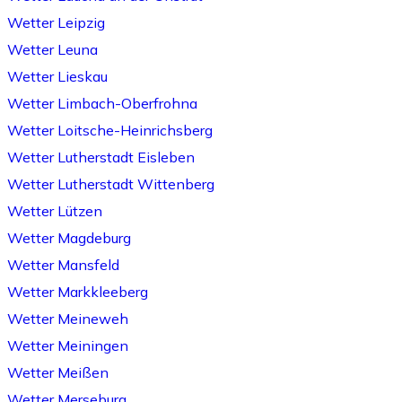
Wetter Leipzig
Wetter Leuna
Wetter Lieskau
Wetter Limbach-Oberfrohna
Wetter Loitsche-Heinrichsberg
Wetter Lutherstadt Eisleben
Wetter Lutherstadt Wittenberg
Wetter Lützen
Wetter Magdeburg
Wetter Mansfeld
Wetter Markkleeberg
Wetter Meineweh
Wetter Meiningen
Wetter Meißen
Wetter Merseburg