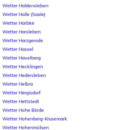
Wetter Haldensleben
Wetter Halle (Saale)
Wetter Harbke
Wetter Harsleben
Wetter Harzgerode
Wetter Hassel
Wetter Havelberg
Wetter Hecklingen
Wetter Hedersleben
Wetter Helbra
Wetter Hergisdorf
Wetter Hettstedt
Wetter Hohe Börde
Wetter Hohenberg-Krusemark
Wetter Hohenmölsen