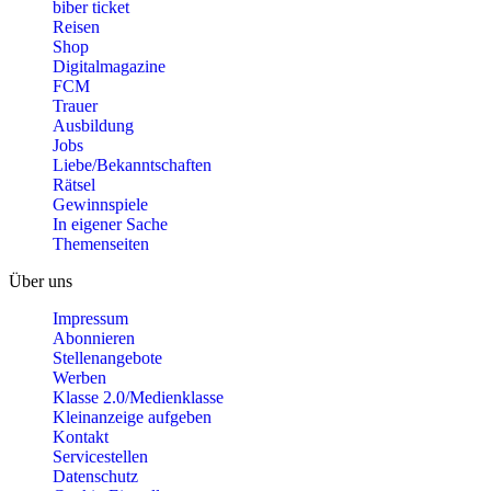
biber ticket
Reisen
Shop
Digitalmagazine
FCM
Trauer
Ausbildung
Jobs
Liebe/Bekanntschaften
Rätsel
Gewinnspiele
In eigener Sache
Themenseiten
Über uns
Impressum
Abonnieren
Stellenangebote
Werben
Klasse 2.0/Medienklasse
Kleinanzeige aufgeben
Kontakt
Servicestellen
Datenschutz