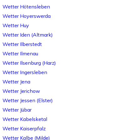
Wetter Hötensleben
Wetter Hoyerswerda
Wetter Huy
Wetter Iden (Altmark)
Wetter Ilberstedt
Wetter Ilmenau
Wetter Ilsenburg (Harz)
Wetter Ingersleben
Wetter Jena
Wetter Jerichow
Wetter Jessen (Elster)
Wetter Jübar
Wetter Kabelsketal
Wetter Kaiserpfalz
Wetter Kalbe (Milde)