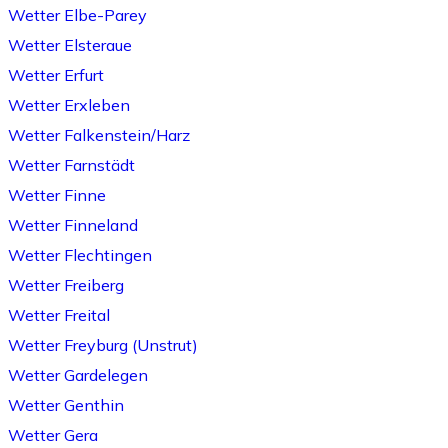
Wetter Elbe-Parey
Wetter Elsteraue
Wetter Erfurt
Wetter Erxleben
Wetter Falkenstein/Harz
Wetter Farnstädt
Wetter Finne
Wetter Finneland
Wetter Flechtingen
Wetter Freiberg
Wetter Freital
Wetter Freyburg (Unstrut)
Wetter Gardelegen
Wetter Genthin
Wetter Gera