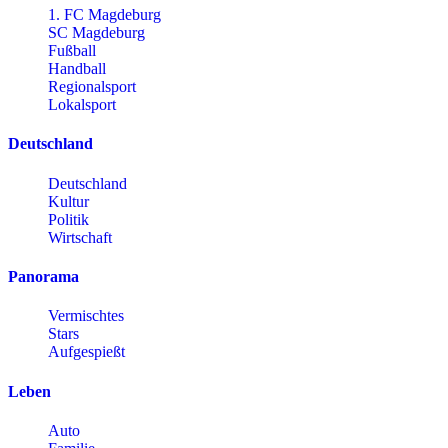
1. FC Magdeburg
SC Magdeburg
Fußball
Handball
Regionalsport
Lokalsport
Deutschland
Deutschland
Kultur
Politik
Wirtschaft
Panorama
Vermischtes
Stars
Aufgespießt
Leben
Auto