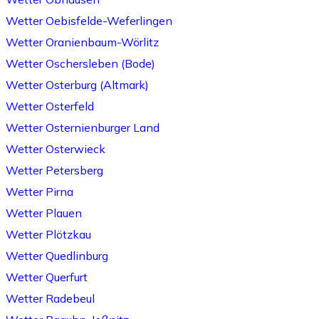
Wetter Oebisfelde-Weferlingen
Wetter Oranienbaum-Wörlitz
Wetter Oschersleben (Bode)
Wetter Osterburg (Altmark)
Wetter Osterfeld
Wetter Osternienburger Land
Wetter Osterwieck
Wetter Petersberg
Wetter Pirna
Wetter Plauen
Wetter Plötzkau
Wetter Quedlinburg
Wetter Querfurt
Wetter Radebeul