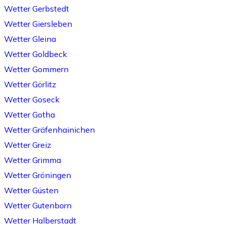
Wetter Gerbstedt
Wetter Giersleben
Wetter Gleina
Wetter Goldbeck
Wetter Gommern
Wetter Görlitz
Wetter Goseck
Wetter Gotha
Wetter Gräfenhainichen
Wetter Greiz
Wetter Grimma
Wetter Gröningen
Wetter Güsten
Wetter Gutenborn
Wetter Halberstadt