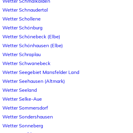
Wetter Schmalkalden
Wetter Schnaudertal
Wetter Schollene
Wetter Schönburg
Wetter Schönebeck (Elbe)
Wetter Schönhausen (Elbe)
Wetter Schraplau
Wetter Schwanebeck
Wetter Seegebiet Mansfelder Land
Wetter Seehausen (Altmark)
Wetter Seeland
Wetter Selke-Aue
Wetter Sommersdorf
Wetter Sondershausen
Wetter Sonneberg