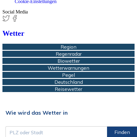
Cookie-Einstellungen
Social Media
Wetter
Region
Regenradar
Biowetter
Wetterwarnungen
Pegel
Deutschland
Reisewetter
Wie wird das Wetter in
Finden