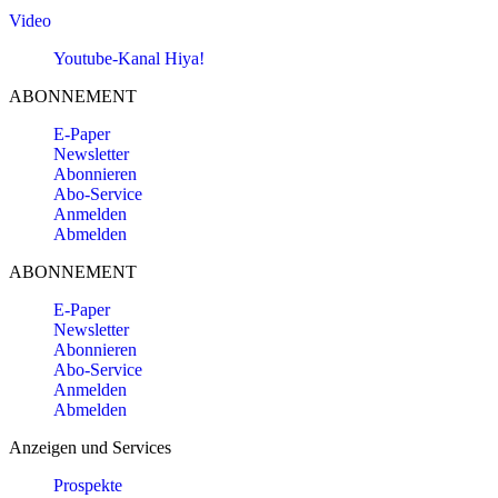
Video
Youtube-Kanal Hiya!
ABONNEMENT
E-Paper
Newsletter
Abonnieren
Abo-Service
Anmelden
Abmelden
ABONNEMENT
E-Paper
Newsletter
Abonnieren
Abo-Service
Anmelden
Abmelden
Anzeigen und Services
Prospekte