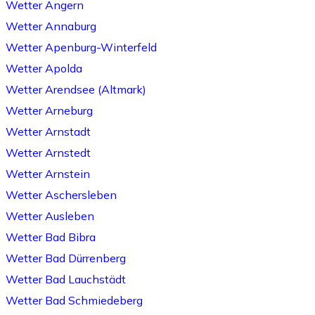
Wetter Angern
Wetter Annaburg
Wetter Apenburg-Winterfeld
Wetter Apolda
Wetter Arendsee (Altmark)
Wetter Arneburg
Wetter Arnstadt
Wetter Arnstedt
Wetter Arnstein
Wetter Aschersleben
Wetter Ausleben
Wetter Bad Bibra
Wetter Bad Dürrenberg
Wetter Bad Lauchstädt
Wetter Bad Schmiedeberg