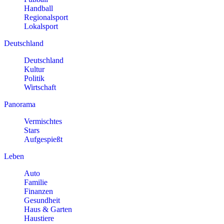
Handball
Regionalsport
Lokalsport
Deutschland
Deutschland
Kultur
Politik
Wirtschaft
Panorama
Vermischtes
Stars
Aufgespießt
Leben
Auto
Familie
Finanzen
Gesundheit
Haus & Garten
Haustiere