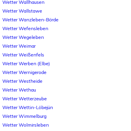
Wetter Wallhausen
Wetter Wallstawe
Wetter Wanzleben-Börde
Wetter Wefensleben
Wetter Wegeleben
Wetter Weimar
Wetter Weißenfels
Wetter Werben (Elbe)
Wetter Wernigerode
Wetter Westheide
Wetter Wethau
Wetter Wetterzeube
Wetter Wettin-Löbejün
Wetter Wimmelburg
Wetter Wolmirsleben