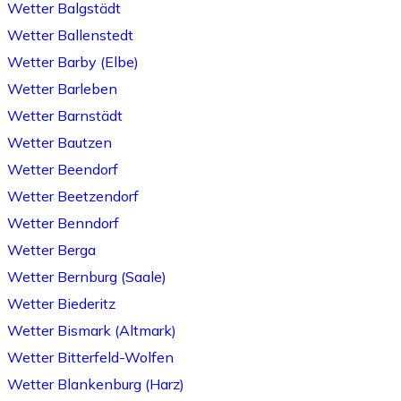
Wetter Balgstädt
Wetter Ballenstedt
Wetter Barby (Elbe)
Wetter Barleben
Wetter Barnstädt
Wetter Bautzen
Wetter Beendorf
Wetter Beetzendorf
Wetter Benndorf
Wetter Berga
Wetter Bernburg (Saale)
Wetter Biederitz
Wetter Bismark (Altmark)
Wetter Bitterfeld-Wolfen
Wetter Blankenburg (Harz)