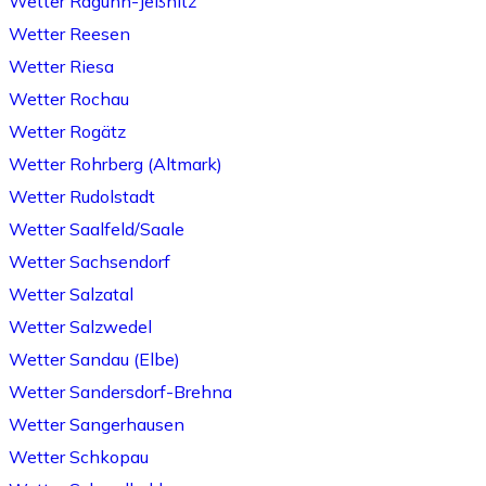
Wetter Raguhn-Jeßnitz
Wetter Reesen
Wetter Riesa
Wetter Rochau
Wetter Rogätz
Wetter Rohrberg (Altmark)
Wetter Rudolstadt
Wetter Saalfeld/Saale
Wetter Sachsendorf
Wetter Salzatal
Wetter Salzwedel
Wetter Sandau (Elbe)
Wetter Sandersdorf-Brehna
Wetter Sangerhausen
Wetter Schkopau