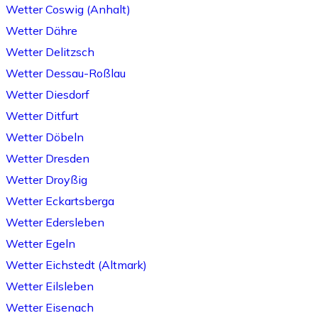
Wetter Coswig (Anhalt)
Wetter Dähre
Wetter Delitzsch
Wetter Dessau-Roßlau
Wetter Diesdorf
Wetter Ditfurt
Wetter Döbeln
Wetter Dresden
Wetter Droyßig
Wetter Eckartsberga
Wetter Edersleben
Wetter Egeln
Wetter Eichstedt (Altmark)
Wetter Eilsleben
Wetter Eisenach