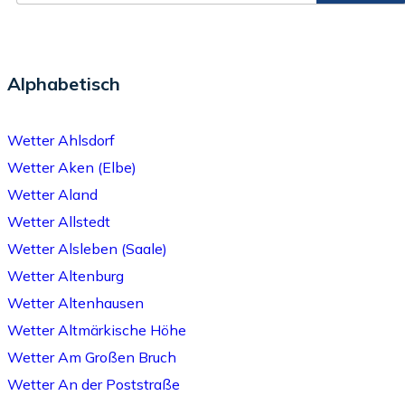
Alphabetisch
Wetter Ahlsdorf
Wetter Aken (Elbe)
Wetter Aland
Wetter Allstedt
Wetter Alsleben (Saale)
Wetter Altenburg
Wetter Altenhausen
Wetter Altmärkische Höhe
Wetter Am Großen Bruch
Wetter An der Poststraße