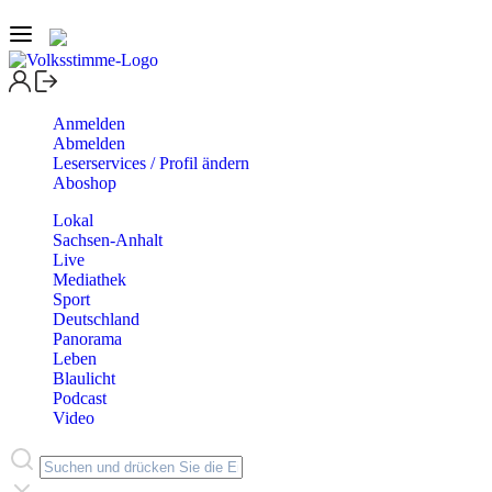
Anmelden
Abmelden
Leserservices / Profil ändern
Aboshop
Lokal
Sachsen-Anhalt
Live
Mediathek
Sport
Deutschland
Panorama
Leben
Blaulicht
Podcast
Video