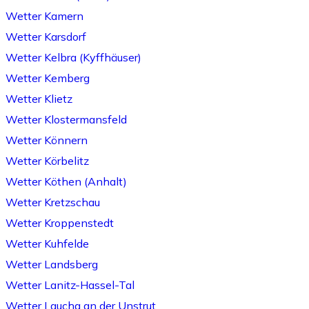
Wetter Kamern
Wetter Karsdorf
Wetter Kelbra (Kyffhäuser)
Wetter Kemberg
Wetter Klietz
Wetter Klostermansfeld
Wetter Könnern
Wetter Körbelitz
Wetter Köthen (Anhalt)
Wetter Kretzschau
Wetter Kroppenstedt
Wetter Kuhfelde
Wetter Landsberg
Wetter Lanitz-Hassel-Tal
Wetter Laucha an der Unstrut