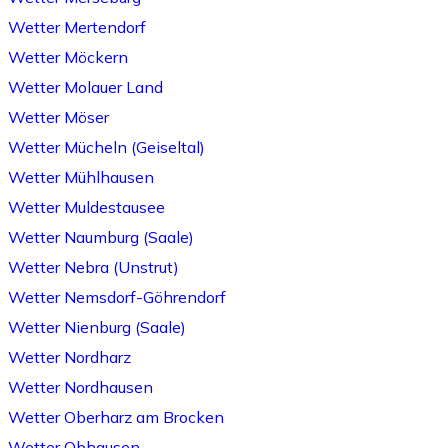
Wetter Mertendorf
Wetter Möckern
Wetter Molauer Land
Wetter Möser
Wetter Mücheln (Geiseltal)
Wetter Mühlhausen
Wetter Muldestausee
Wetter Naumburg (Saale)
Wetter Nebra (Unstrut)
Wetter Nemsdorf-Göhrendorf
Wetter Nienburg (Saale)
Wetter Nordharz
Wetter Nordhausen
Wetter Oberharz am Brocken
Wetter Obhausen