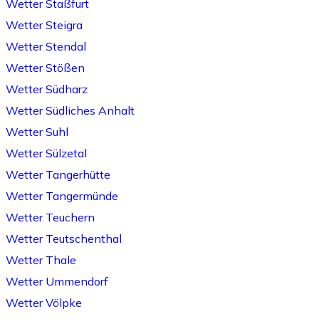
Wetter Staßfurt
Wetter Steigra
Wetter Stendal
Wetter Stößen
Wetter Südharz
Wetter Südliches Anhalt
Wetter Suhl
Wetter Sülzetal
Wetter Tangerhütte
Wetter Tangermünde
Wetter Teuchern
Wetter Teutschenthal
Wetter Thale
Wetter Ummendorf
Wetter Völpke