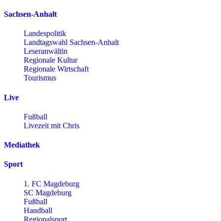
Sachsen-Anhalt
Landespolitik
Landtagswahl Sachsen-Anhalt
Leseranwältin
Regionale Kultur
Regionale Wirtschaft
Tourismus
Live
Fußball
Livezeit mit Chris
Mediathek
Sport
1. FC Magdeburg
SC Magdeburg
Fußball
Handball
Regionalsport