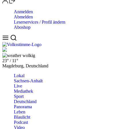
Anmelden
Abmelden
Leserservices / Profil ändern
Aboshop
wolkig
23°
/
11°
Magdeburg, Deutschland
Lokal
Sachsen-Anhalt
Live
Mediathek
Sport
Deutschland
Panorama
Leben
Blaulicht
Podcast
Video