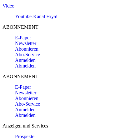
Video
Youtube-Kanal Hiya!
ABONNEMENT
E-Paper
Newsletter
Abonnieren
Abo-Service
Anmelden
Abmelden
ABONNEMENT
E-Paper
Newsletter
Abonnieren
Abo-Service
Anmelden
Abmelden
Anzeigen und Services
Prospekte