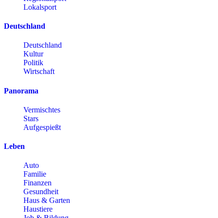
Lokalsport
Deutschland
Deutschland
Kultur
Politik
Wirtschaft
Panorama
Vermischtes
Stars
Aufgespießt
Leben
Auto
Familie
Finanzen
Gesundheit
Haus & Garten
Haustiere
Job & Bildung