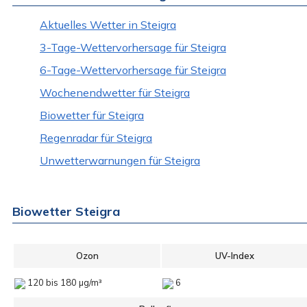
Aktuelles Wetter in Steigra
3-Tage-Wettervorhersage für Steigra
6-Tage-Wettervorhersage für Steigra
Wochenendwetter für Steigra
Biowetter für Steigra
Regenradar für Steigra
Unwetterwarnungen für Steigra
Biowetter Steigra
Ozon
UV-Index
120 bis 180 µg/m³
6