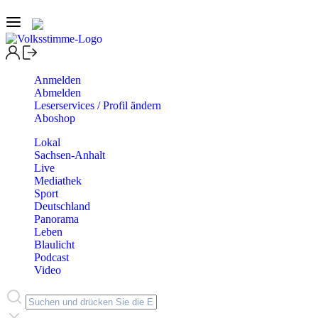
Anmelden
Abmelden
Leserservices / Profil ändern
Aboshop
Lokal
Sachsen-Anhalt
Live
Mediathek
Sport
Deutschland
Panorama
Leben
Blaulicht
Podcast
Video