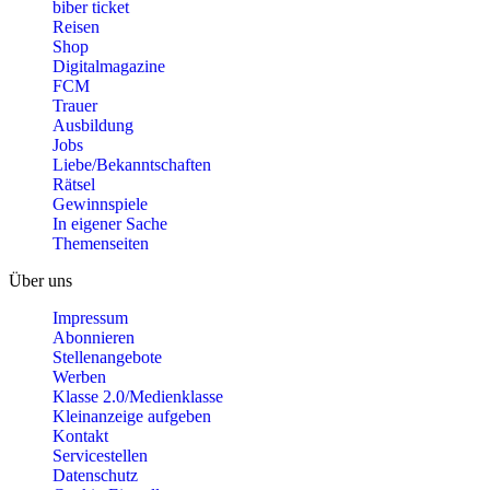
biber ticket
Reisen
Shop
Digitalmagazine
FCM
Trauer
Ausbildung
Jobs
Liebe/Bekanntschaften
Rätsel
Gewinnspiele
In eigener Sache
Themenseiten
Über uns
Impressum
Abonnieren
Stellenangebote
Werben
Klasse 2.0/Medienklasse
Kleinanzeige aufgeben
Kontakt
Servicestellen
Datenschutz