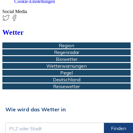
Cookie-Einstellungen
Social Media
Wetter
Region
Regenradar
Biowetter
Wetterwarnungen
Pegel
Deutschland
Reisewetter
Wie wird das Wetter in
Finden