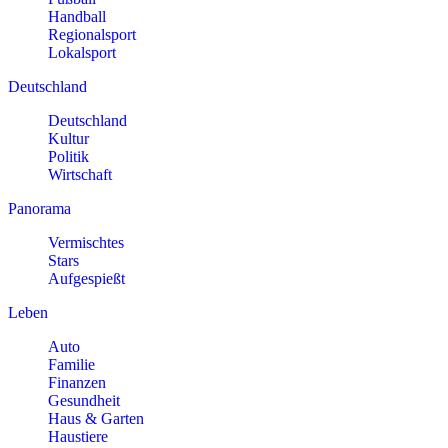
Handball
Regionalsport
Lokalsport
Deutschland
Deutschland
Kultur
Politik
Wirtschaft
Panorama
Vermischtes
Stars
Aufgespießt
Leben
Auto
Familie
Finanzen
Gesundheit
Haus & Garten
Haustiere