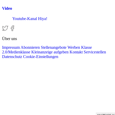
Video
Youtube-Kanal Hiya!
Über uns
Impressum
Abonnieren
Stellenangebote
Werben
Klasse
2.0/Medienklasse
Kleinanzeige aufgeben
Kontakt
Servicestellen
Datenschutz
Cookie-Einstellungen