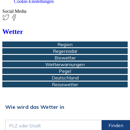
Cookie-Einstellungen
Social Media
Wetter
Region
Regenradar
Biowetter
Wetterwarnungen
Pegel
Deutschland
Reisewetter
Wie wird das Wetter in
Finden