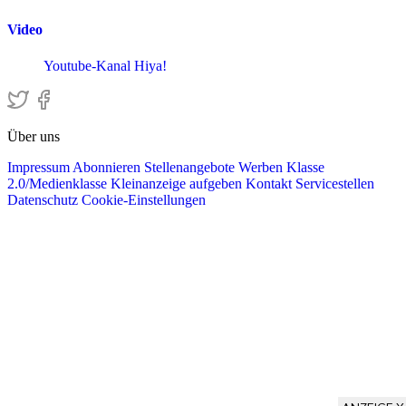
Video
Youtube-Kanal Hiya!
Über uns
Impressum
Abonnieren
Stellenangebote
Werben
Klasse
2.0/Medienklasse
Kleinanzeige aufgeben
Kontakt
Servicestellen
Datenschutz
Cookie-Einstellungen