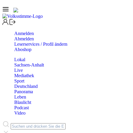
Anmelden
Abmelden
Leserservices / Profil ändern
Aboshop
Lokal
Sachsen-Anhalt
Live
Mediathek
Sport
Deutschland
Panorama
Leben
Blaulicht
Podcast
Video