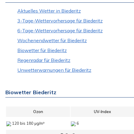
Aktuelles Wetter in Biederitz
3-Tage-Wettervorhersage für Biederitz
6-Tage-Wettervorhersage für Biederitz
Wochenendwetter für Biederitz
Biowetter für Biederitz
Regenradar für Biederitz
Unwetterwarnungen für Biederitz
Biowetter Biederitz
Ozon
UV-Index
120 bis 180 µg/m³
6