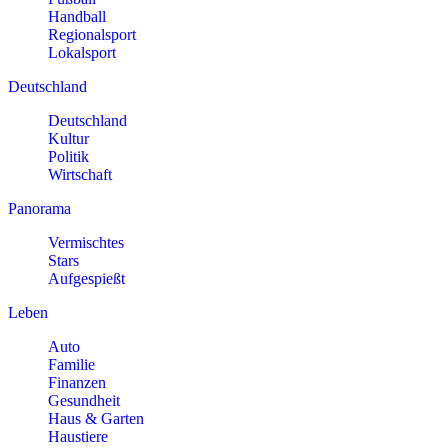
Handball
Regionalsport
Lokalsport
Deutschland
Deutschland
Kultur
Politik
Wirtschaft
Panorama
Vermischtes
Stars
Aufgespießt
Leben
Auto
Familie
Finanzen
Gesundheit
Haus & Garten
Haustiere