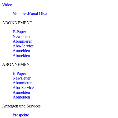
Video
Youtube-Kanal Hiya!
ABONNEMENT
E-Paper
Newsletter
Abonnieren
Abo-Service
Anmelden
Abmelden
ABONNEMENT
E-Paper
Newsletter
Abonnieren
Abo-Service
Anmelden
Abmelden
Anzeigen und Services
Prospekte