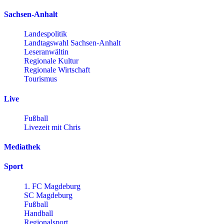
Sachsen-Anhalt
Landespolitik
Landtagswahl Sachsen-Anhalt
Leseranwältin
Regionale Kultur
Regionale Wirtschaft
Tourismus
Live
Fußball
Livezeit mit Chris
Mediathek
Sport
1. FC Magdeburg
SC Magdeburg
Fußball
Handball
Regionalsport