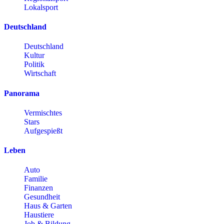
Lokalsport
Deutschland
Deutschland
Kultur
Politik
Wirtschaft
Panorama
Vermischtes
Stars
Aufgespießt
Leben
Auto
Familie
Finanzen
Gesundheit
Haus & Garten
Haustiere
Job & Bildung