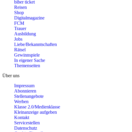
biber ticket
Reisen
Shop
Digitalmagazine
FCM
Trauer
Ausbildung
Jobs
Liebe/Bekanntschaften
Rätsel
Gewinnspiele
In eigener Sache
Themenseiten
Über uns
Impressum
Abonnieren
Stellenangebote
Werben
Klasse 2.0/Medienklasse
Kleinanzeige aufgeben
Kontakt
Servicestellen
Datenschutz