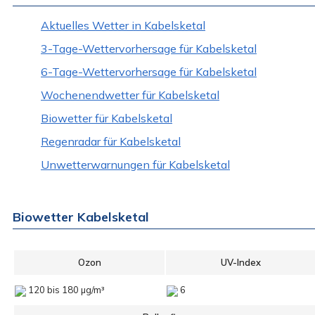
Aktuelles Wetter in Kabelsketal
3-Tage-Wettervorhersage für Kabelsketal
6-Tage-Wettervorhersage für Kabelsketal
Wochenendwetter für Kabelsketal
Biowetter für Kabelsketal
Regenradar für Kabelsketal
Unwetterwarnungen für Kabelsketal
Biowetter Kabelsketal
Ozon
UV-Index
120 bis 180 µg/m³
6