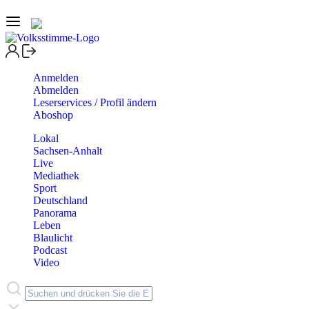
Anmelden
Abmelden
Leserservices / Profil ändern
Aboshop
Lokal
Sachsen-Anhalt
Live
Mediathek
Sport
Deutschland
Panorama
Leben
Blaulicht
Podcast
Video