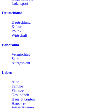
Lokalsport
Deutschland
Deutschland
Kultur
Politik
Wirtschaft
Panorama
Vermischtes
Stars
Aufgespießt
Leben
Auto
Familie
Finanzen
Gesundheit
Haus & Garten
Haustiere
Job & Bildung