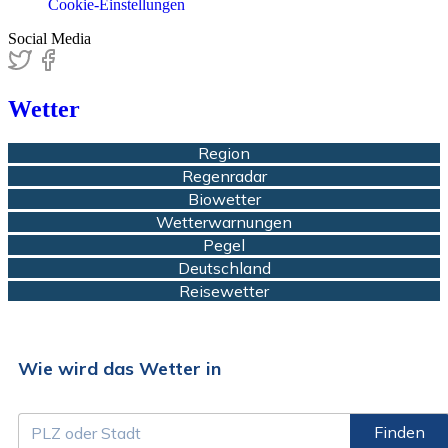
Cookie-Einstellungen
Social Media
Wetter
Region
Regenradar
Biowetter
Wetterwarnungen
Pegel
Deutschland
Reisewetter
Wie wird das Wetter in
Finden