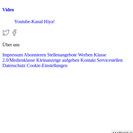
Video
Youtube-Kanal Hiya!
Über uns
Impressum
Abonnieren
Stellenangebote
Werben
Klasse
2.0/Medienklasse
Kleinanzeige aufgeben
Kontakt
Servicestellen
Datenschutz
Cookie-Einstellungen