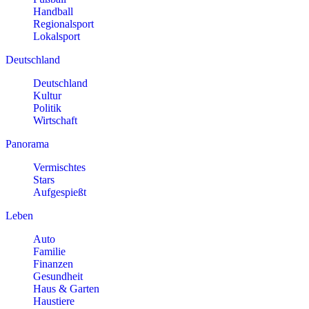
Handball
Regionalsport
Lokalsport
Deutschland
Deutschland
Kultur
Politik
Wirtschaft
Panorama
Vermischtes
Stars
Aufgespießt
Leben
Auto
Familie
Finanzen
Gesundheit
Haus & Garten
Haustiere