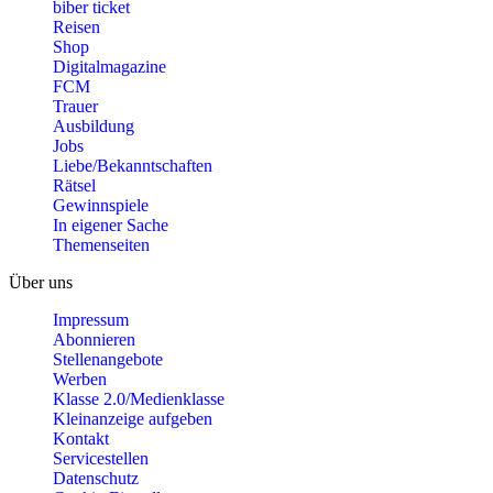
biber ticket
Reisen
Shop
Digitalmagazine
FCM
Trauer
Ausbildung
Jobs
Liebe/Bekanntschaften
Rätsel
Gewinnspiele
In eigener Sache
Themenseiten
Über uns
Impressum
Abonnieren
Stellenangebote
Werben
Klasse 2.0/Medienklasse
Kleinanzeige aufgeben
Kontakt
Servicestellen
Datenschutz