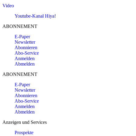
Video
Youtube-Kanal Hiya!
ABONNEMENT
E-Paper
Newsletter
Abonnieren
Abo-Service
Anmelden
Abmelden
ABONNEMENT
E-Paper
Newsletter
Abonnieren
Abo-Service
Anmelden
Abmelden
Anzeigen und Services
Prospekte