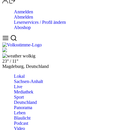
Anmelden
Abmelden
Leserservices / Profil ändern
Aboshop
wolkig
23°
/
11°
Magdeburg, Deutschland
Lokal
Sachsen-Anhalt
Live
Mediathek
Sport
Deutschland
Panorama
Leben
Blaulicht
Podcast
Video