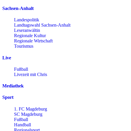
Sachsen-Anhalt
Landespolitik
Landtagswahl Sachsen-Anhalt
Leseranwältin
Regionale Kultur
Regionale Wirtschaft
Tourismus
Live
Fußball
Livezeit mit Chris
Mediathek
Sport
1. FC Magdeburg
SC Magdeburg
Fußball
Handball
Regionalsport