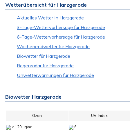
Wetterübersicht für Harzgerode
Aktuelles Wetter in Harzgerode
3-Tage-Wettervorhersage für Harzgerode
6-Tage-Wettervorhersage für Harzgerode
Wochenendwetter für Harzgerode
Biowetter für Harzgerode
Regenradar für Harzgerode
Unwetterwarnungen für Harzgerode
Biowetter Harzgerode
Ozon
UV-Index
< 120 µg/m³
6