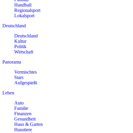
Handball
Regionalsport
Lokalsport
Deutschland
Deutschland
Kultur
Politik
Wirtschaft
Panorama
Vermischtes
Stars
Aufgespießt
Leben
Auto
Familie
Finanzen
Gesundheit
Haus & Garten
Haustiere