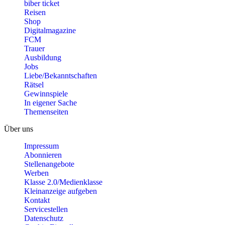
biber ticket
Reisen
Shop
Digitalmagazine
FCM
Trauer
Ausbildung
Jobs
Liebe/Bekanntschaften
Rätsel
Gewinnspiele
In eigener Sache
Themenseiten
Über uns
Impressum
Abonnieren
Stellenangebote
Werben
Klasse 2.0/Medienklasse
Kleinanzeige aufgeben
Kontakt
Servicestellen
Datenschutz