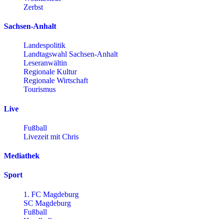
Zerbst
Sachsen-Anhalt
Landespolitik
Landtagswahl Sachsen-Anhalt
Leseranwältin
Regionale Kultur
Regionale Wirtschaft
Tourismus
Live
Fußball
Livezeit mit Chris
Mediathek
Sport
1. FC Magdeburg
SC Magdeburg
Fußball