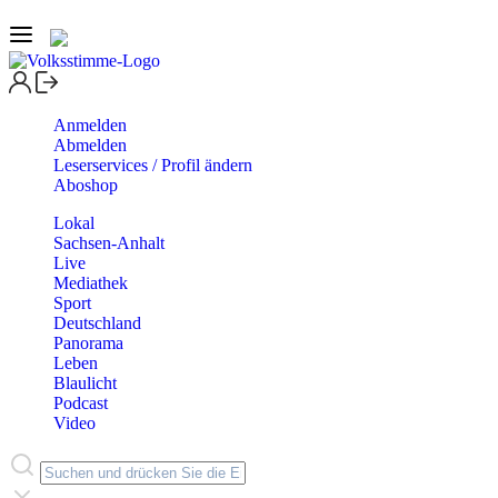
Anmelden
Abmelden
Leserservices / Profil ändern
Aboshop
Lokal
Sachsen-Anhalt
Live
Mediathek
Sport
Deutschland
Panorama
Leben
Blaulicht
Podcast
Video