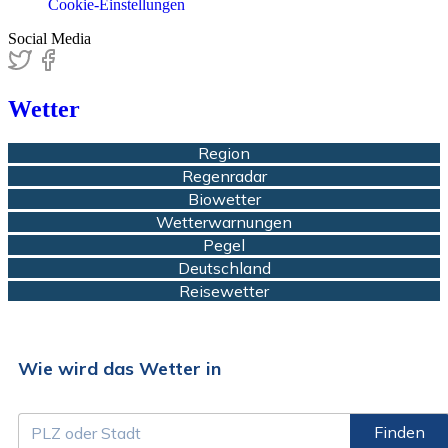
Cookie-Einstellungen
Social Media
Wetter
Region
Regenradar
Biowetter
Wetterwarnungen
Pegel
Deutschland
Reisewetter
Wie wird das Wetter in
Finden