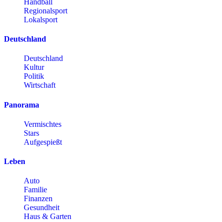
Handball
Regionalsport
Lokalsport
Deutschland
Deutschland
Kultur
Politik
Wirtschaft
Panorama
Vermischtes
Stars
Aufgespießt
Leben
Auto
Familie
Finanzen
Gesundheit
Haus & Garten