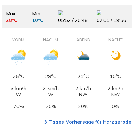
Max
Min
28°C
10°C
05:52 / 20:48
02:05 / 19:56
VORM.
NACHM.
ABEND
NACHT
26°C
28°C
21°C
10°C
3 km/h
3 km/h
2 km/h
2 km/h
W
W
NW
NW
70%
70%
20%
0%
3-Tages-Vorhersage für Harzgerode