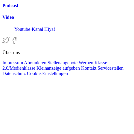
Podcast
Video
Youtube-Kanal Hiya!
Über uns
Impressum
Abonnieren
Stellenangebote
Werben
Klasse
2.0/Medienklasse
Kleinanzeige aufgeben
Kontakt
Servicestellen
Datenschutz
Cookie-Einstellungen