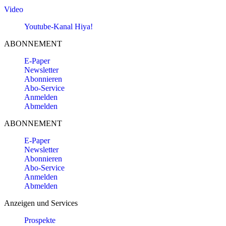
Video
Youtube-Kanal Hiya!
ABONNEMENT
E-Paper
Newsletter
Abonnieren
Abo-Service
Anmelden
Abmelden
ABONNEMENT
E-Paper
Newsletter
Abonnieren
Abo-Service
Anmelden
Abmelden
Anzeigen und Services
Prospekte