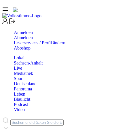
Anmelden
Abmelden
Leserservices / Profil ändern
Aboshop
Lokal
Sachsen-Anhalt
Live
Mediathek
Sport
Deutschland
Panorama
Leben
Blaulicht
Podcast
Video