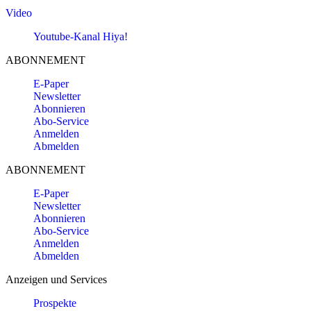
Video
Youtube-Kanal Hiya!
ABONNEMENT
E-Paper
Newsletter
Abonnieren
Abo-Service
Anmelden
Abmelden
ABONNEMENT
E-Paper
Newsletter
Abonnieren
Abo-Service
Anmelden
Abmelden
Anzeigen und Services
Prospekte