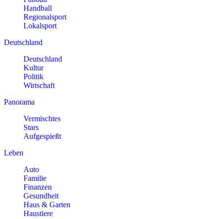
Handball
Regionalsport
Lokalsport
Deutschland
Deutschland
Kultur
Politik
Wirtschaft
Panorama
Vermischtes
Stars
Aufgespießt
Leben
Auto
Familie
Finanzen
Gesundheit
Haus & Garten
Haustiere