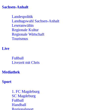
Sachsen-Anhalt
Landespolitik
Landtagswahl Sachsen-Anhalt
Leseranwältin
Regionale Kultur
Regionale Wirtschaft
Tourismus
Live
Fußball
Livezeit mit Chris
Mediathek
Sport
1. FC Magdeburg
SC Magdeburg
Fußball
Handball
Regionalsport