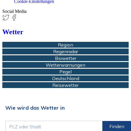
Cookie-Einstellungen
Social Media
Wetter
Region
Regenradar
Biowetter
Wetterwarnungen
Pegel
Deutschland
Reisewetter
Wie wird das Wetter in
Finden