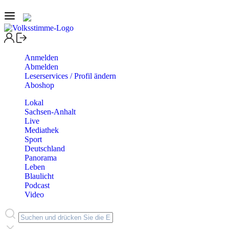
Anmelden
Abmelden
Leserservices / Profil ändern
Aboshop
Lokal
Sachsen-Anhalt
Live
Mediathek
Sport
Deutschland
Panorama
Leben
Blaulicht
Podcast
Video