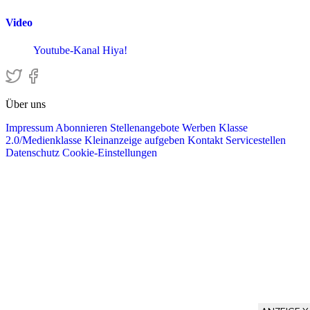
Video
Youtube-Kanal Hiya!
Über uns
Impressum
Abonnieren
Stellenangebote
Werben
Klasse
2.0/Medienklasse
Kleinanzeige aufgeben
Kontakt
Servicestellen
Datenschutz
Cookie-Einstellungen