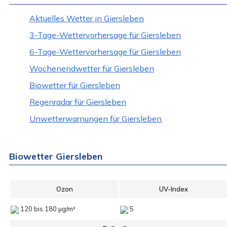
Aktuelles Wetter in Giersleben
3-Tage-Wettervorhersage für Giersleben
6-Tage-Wettervorhersage für Giersleben
Wochenendwetter für Giersleben
Biowetter für Giersleben
Regenradar für Giersleben
Unwetterwarnungen für Giersleben
Biowetter Giersleben
Ozon
UV-Index
120 bis 180 µg/m³
5