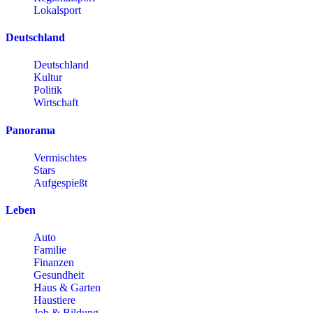
Lokalsport
Deutschland
Deutschland
Kultur
Politik
Wirtschaft
Panorama
Vermischtes
Stars
Aufgespießt
Leben
Auto
Familie
Finanzen
Gesundheit
Haus & Garten
Haustiere
Job & Bildung