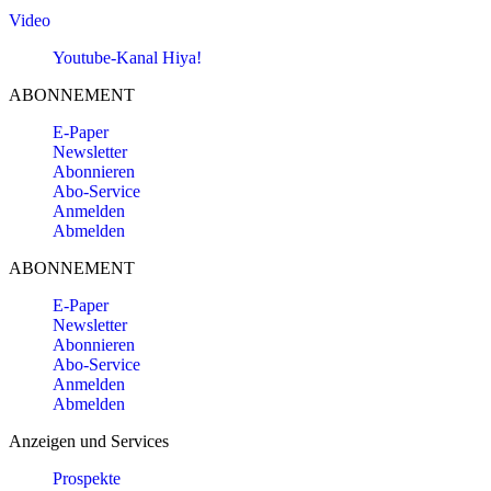
Video
Youtube-Kanal Hiya!
ABONNEMENT
E-Paper
Newsletter
Abonnieren
Abo-Service
Anmelden
Abmelden
ABONNEMENT
E-Paper
Newsletter
Abonnieren
Abo-Service
Anmelden
Abmelden
Anzeigen und Services
Prospekte