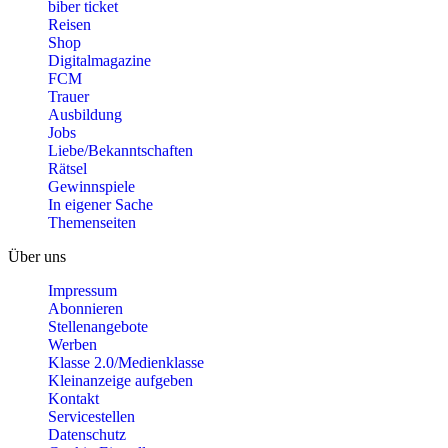
biber ticket
Reisen
Shop
Digitalmagazine
FCM
Trauer
Ausbildung
Jobs
Liebe/Bekanntschaften
Rätsel
Gewinnspiele
In eigener Sache
Themenseiten
Über uns
Impressum
Abonnieren
Stellenangebote
Werben
Klasse 2.0/Medienklasse
Kleinanzeige aufgeben
Kontakt
Servicestellen
Datenschutz