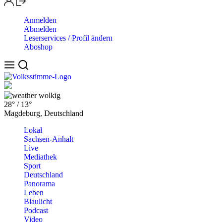
Anmelden
Abmelden
Leserservices / Profil ändern
Aboshop
wolkig
28°
/
13°
Magdeburg, Deutschland
Lokal
Sachsen-Anhalt
Live
Mediathek
Sport
Deutschland
Panorama
Leben
Blaulicht
Podcast
Video