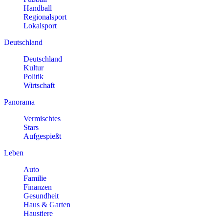
Handball
Regionalsport
Lokalsport
Deutschland
Deutschland
Kultur
Politik
Wirtschaft
Panorama
Vermischtes
Stars
Aufgespießt
Leben
Auto
Familie
Finanzen
Gesundheit
Haus & Garten
Haustiere