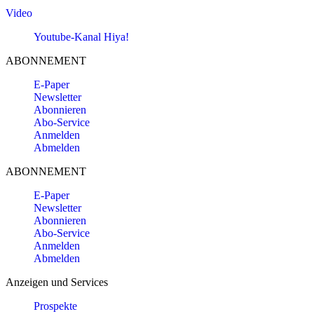
Video
Youtube-Kanal Hiya!
ABONNEMENT
E-Paper
Newsletter
Abonnieren
Abo-Service
Anmelden
Abmelden
ABONNEMENT
E-Paper
Newsletter
Abonnieren
Abo-Service
Anmelden
Abmelden
Anzeigen und Services
Prospekte