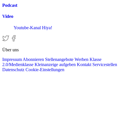
Podcast
Video
Youtube-Kanal Hiya!
Über uns
Impressum
Abonnieren
Stellenangebote
Werben
Klasse
2.0/Medienklasse
Kleinanzeige aufgeben
Kontakt
Servicestellen
Datenschutz
Cookie-Einstellungen