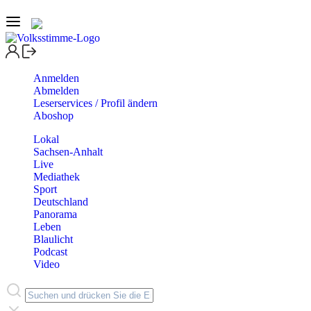
Anmelden
Abmelden
Leserservices / Profil ändern
Aboshop
Lokal
Sachsen-Anhalt
Live
Mediathek
Sport
Deutschland
Panorama
Leben
Blaulicht
Podcast
Video