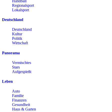
Handball
Regionalsport
Lokalsport
Deutschland
Deutschland
Kultur
Politik
Wirtschaft
Panorama
Vermischtes
Stars
Aufgespießt
Leben
Auto
Familie
Finanzen
Gesundheit
Haus & Garten