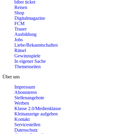
biber ticket
Reisen
Shop
Digitalmagazine
FCM
Trauer
Ausbildung
Jobs
Liebe/Bekanntschaften
Rätsel
Gewinnspiele
In eigener Sache
Themenseiten
Über uns
Impressum
Abonnieren
Stellenangebote
Werben
Klasse 2.0/Medienklasse
Kleinanzeige aufgeben
Kontakt
Servicestellen
Datenschutz