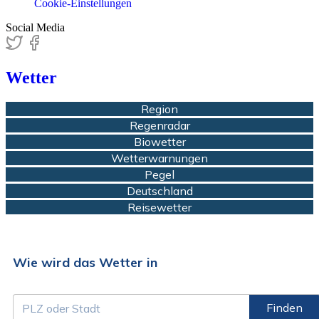
Cookie-Einstellungen
Social Media
Wetter
Region
Regenradar
Biowetter
Wetterwarnungen
Pegel
Deutschland
Reisewetter
Wie wird das Wetter in
Finden