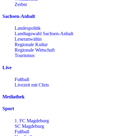
Zerbst
Sachsen-Anhalt
Landespolitik
Landtagswahl Sachsen-Anhalt
Leseranwältin
Regionale Kultur
Regionale Wirtschaft
Tourismus
Live
Fußball
Livezeit mit Chris
Mediathek
Sport
1. FC Magdeburg
SC Magdeburg
Fußball