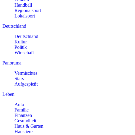
Handball
Regionalsport
Lokalsport
Deutschland
Deutschland
Kultur
Politik
Wirtschaft
Panorama
Vermischtes
Stars
Aufgespießt
Leben
Auto
Familie
Finanzen
Gesundheit
Haus & Garten
Haustiere