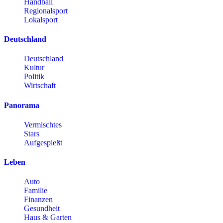
Handball
Regionalsport
Lokalsport
Deutschland
Deutschland
Kultur
Politik
Wirtschaft
Panorama
Vermischtes
Stars
Aufgespießt
Leben
Auto
Familie
Finanzen
Gesundheit
Haus & Garten