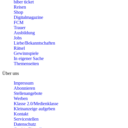
biber ticket
Reisen
Shop
Digitalmagazine
FCM
Trauer
Ausbildung
Jobs
Liebe/Bekanntschaften
Rätsel
Gewinnspiele
In eigener Sache
Themenseiten
Über uns
Impressum
Abonnieren
Stellenangebote
Werben
Klasse 2.0/Medienklasse
Kleinanzeige aufgeben
Kontakt
Servicestellen
Datenschutz