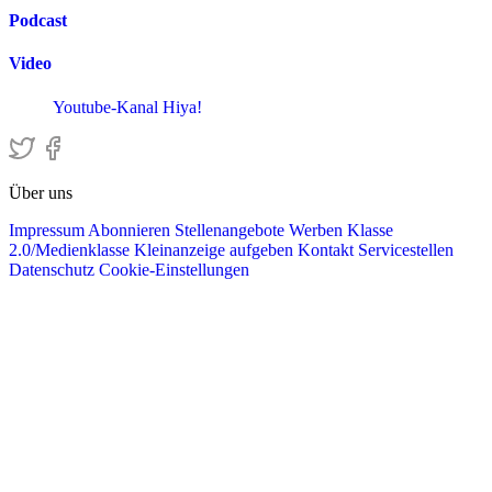
Podcast
Video
Youtube-Kanal Hiya!
Über uns
Impressum
Abonnieren
Stellenangebote
Werben
Klasse
2.0/Medienklasse
Kleinanzeige aufgeben
Kontakt
Servicestellen
Datenschutz
Cookie-Einstellungen