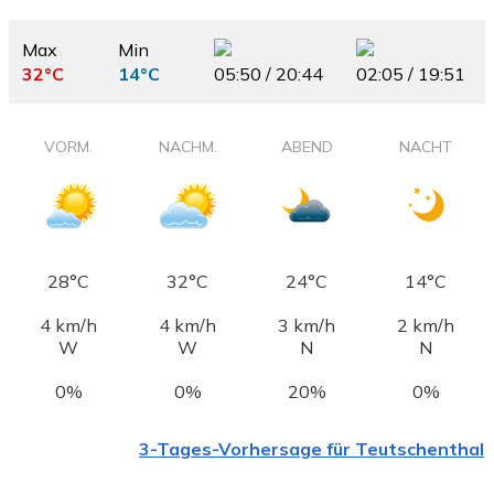
Max
Min
32°C
14°C
05:50 / 20:44
02:05 / 19:51
VORM.
NACHM.
ABEND
NACHT
28°C
32°C
24°C
14°C
4 km/h
4 km/h
3 km/h
2 km/h
W
W
N
N
0%
0%
20%
0%
3-Tages-Vorhersage für Teutschenthal