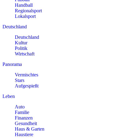
Handball
Regionalsport
Lokalsport
Deutschland
Deutschland
Kultur
Politik
Wirtschaft
Panorama
Vermischtes
Stars
Aufgespießt
Leben
Auto
Familie
Finanzen
Gesundheit
Haus & Garten
Haustiere