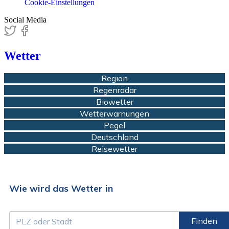
Cookie-Einstellungen
Social Media
Wetter
Region
Regenradar
Biowetter
Wetterwarnungen
Pegel
Deutschland
Reisewetter
Wie wird das Wetter in
Finden