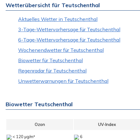
Wetterübersicht für Teutschenthal
Aktuelles Wetter in Teutschenthal
3-Tage-Wettervorhersage für Teutschenthal
6-Tage-Wettervorhersage für Teutschenthal
Wochenendwetter für Teutschenthal
Biowetter für Teutschenthal
Regenradar für Teutschenthal
Unwetterwarnungen für Teutschenthal
Biowetter Teutschenthal
Ozon
UV-Index
< 120 µg/m³
6