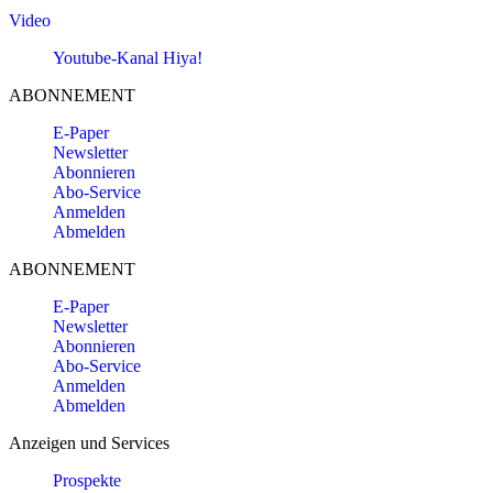
Video
Youtube-Kanal Hiya!
ABONNEMENT
E-Paper
Newsletter
Abonnieren
Abo-Service
Anmelden
Abmelden
ABONNEMENT
E-Paper
Newsletter
Abonnieren
Abo-Service
Anmelden
Abmelden
Anzeigen und Services
Prospekte