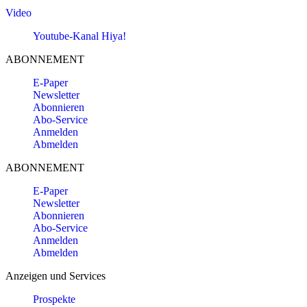
Video
Youtube-Kanal Hiya!
ABONNEMENT
E-Paper
Newsletter
Abonnieren
Abo-Service
Anmelden
Abmelden
ABONNEMENT
E-Paper
Newsletter
Abonnieren
Abo-Service
Anmelden
Abmelden
Anzeigen und Services
Prospekte