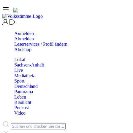
Anmelden
Abmelden
Leserservices / Profil ändern
Aboshop
Lokal
Sachsen-Anhalt
Live
Mediathek
Sport
Deutschland
Panorama
Leben
Blaulicht
Podcast
Video