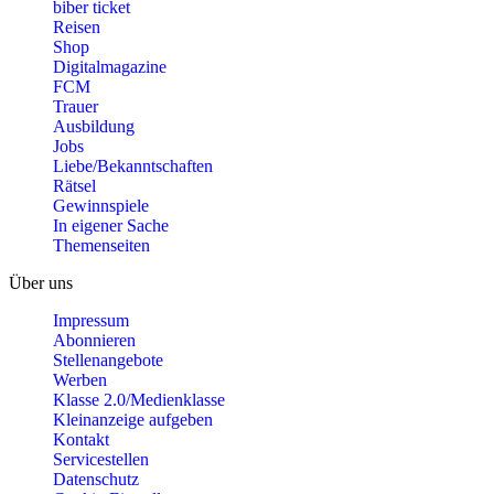
biber ticket
Reisen
Shop
Digitalmagazine
FCM
Trauer
Ausbildung
Jobs
Liebe/Bekanntschaften
Rätsel
Gewinnspiele
In eigener Sache
Themenseiten
Über uns
Impressum
Abonnieren
Stellenangebote
Werben
Klasse 2.0/Medienklasse
Kleinanzeige aufgeben
Kontakt
Servicestellen
Datenschutz