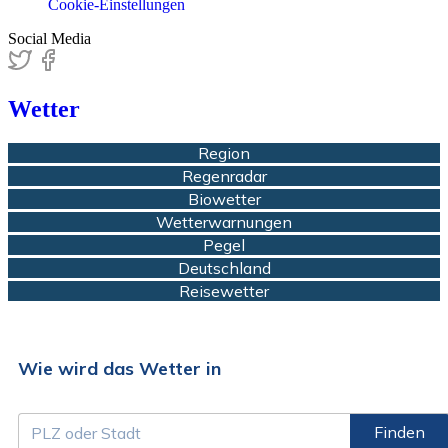
Cookie-Einstellungen
Social Media
Wetter
Region
Regenradar
Biowetter
Wetterwarnungen
Pegel
Deutschland
Reisewetter
Wie wird das Wetter in
Finden