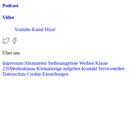
Podcast
Video
Youtube-Kanal Hiya!
Über uns
Impressum
Abonnieren
Stellenangebote
Werben
Klasse
2.0/Medienklasse
Kleinanzeige aufgeben
Kontakt
Servicestellen
Datenschutz
Cookie-Einstellungen