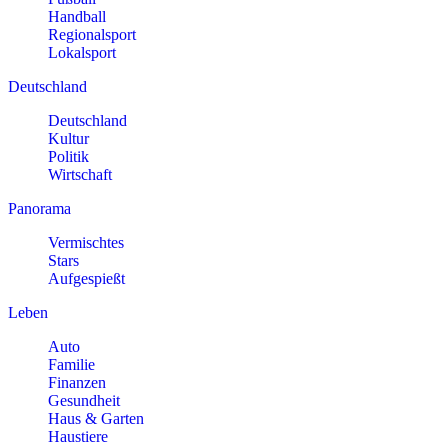
Handball
Regionalsport
Lokalsport
Deutschland
Deutschland
Kultur
Politik
Wirtschaft
Panorama
Vermischtes
Stars
Aufgespießt
Leben
Auto
Familie
Finanzen
Gesundheit
Haus & Garten
Haustiere