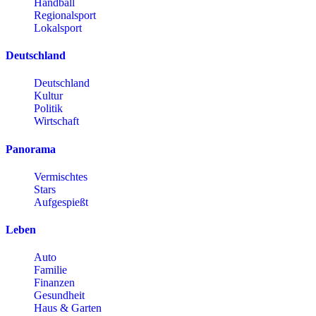
Handball
Regionalsport
Lokalsport
Deutschland
Deutschland
Kultur
Politik
Wirtschaft
Panorama
Vermischtes
Stars
Aufgespießt
Leben
Auto
Familie
Finanzen
Gesundheit
Haus & Garten