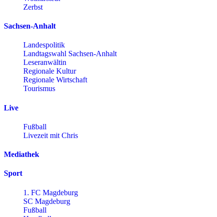
Zerbst
Sachsen-Anhalt
Landespolitik
Landtagswahl Sachsen-Anhalt
Leseranwältin
Regionale Kultur
Regionale Wirtschaft
Tourismus
Live
Fußball
Livezeit mit Chris
Mediathek
Sport
1. FC Magdeburg
SC Magdeburg
Fußball