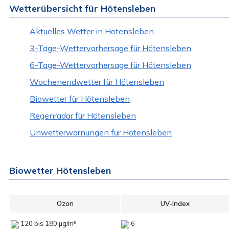
Wetterübersicht für Hötensleben
Aktuelles Wetter in Hötensleben
3-Tage-Wettervorhersage für Hötensleben
6-Tage-Wettervorhersage für Hötensleben
Wochenendwetter für Hötensleben
Biowetter für Hötensleben
Regenradar für Hötensleben
Unwetterwarnungen für Hötensleben
Biowetter Hötensleben
Ozon
UV-Index
120 bis 180 µg/m³
6