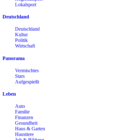
Lokalsport
Deutschland
Deutschland
Kultur
Politik
Wirtschaft
Panorama
Vermischtes
Stars
Aufgespießt
Leben
Auto
Familie
Finanzen
Gesundheit
Haus & Garten
Haustiere
Job & Bildung