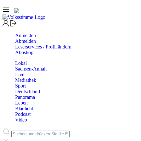
Anmelden
Abmelden
Leserservices / Profil ändern
Aboshop
Lokal
Sachsen-Anhalt
Live
Mediathek
Sport
Deutschland
Panorama
Leben
Blaulicht
Podcast
Video