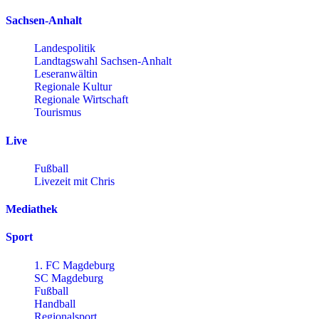
Sachsen-Anhalt
Landespolitik
Landtagswahl Sachsen-Anhalt
Leseranwältin
Regionale Kultur
Regionale Wirtschaft
Tourismus
Live
Fußball
Livezeit mit Chris
Mediathek
Sport
1. FC Magdeburg
SC Magdeburg
Fußball
Handball
Regionalsport