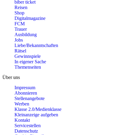
biber ticket
Reisen
Shop
Digitalmagazine
FCM
Trauer
Ausbildung
Jobs
Liebe/Bekanntschaften
Rätsel
Gewinnspiele
In eigener Sache
Themenseiten
Über uns
Impressum
Abonnieren
Stellenangebote
Werben
Klasse 2.0/Medienklasse
Kleinanzeige aufgeben
Kontakt
Servicestellen
Datenschutz