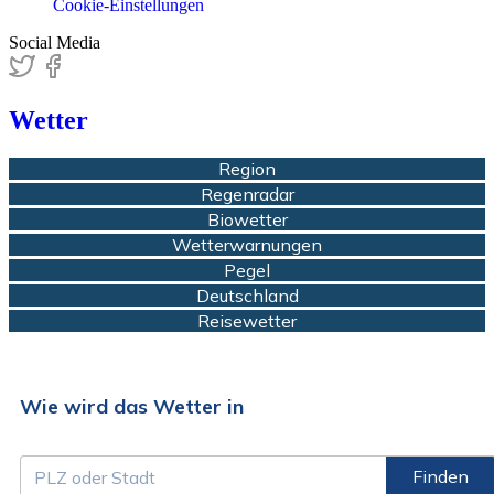
Cookie-Einstellungen
Social Media
Wetter
Region
Regenradar
Biowetter
Wetterwarnungen
Pegel
Deutschland
Reisewetter
Wie wird das Wetter in
Finden