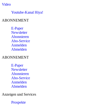
Video
Youtube-Kanal Hiya!
ABONNEMENT
E-Paper
Newsletter
Abonnieren
Abo-Service
Anmelden
Abmelden
ABONNEMENT
E-Paper
Newsletter
Abonnieren
Abo-Service
Anmelden
Abmelden
Anzeigen und Services
Prospekte