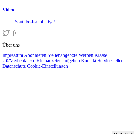
Video
Youtube-Kanal Hiya!
Über uns
Impressum
Abonnieren
Stellenangebote
Werben
Klasse
2.0/Medienklasse
Kleinanzeige aufgeben
Kontakt
Servicestellen
Datenschutz
Cookie-Einstellungen