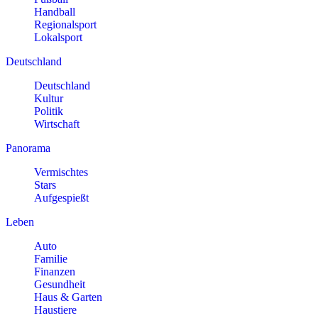
Handball
Regionalsport
Lokalsport
Deutschland
Deutschland
Kultur
Politik
Wirtschaft
Panorama
Vermischtes
Stars
Aufgespießt
Leben
Auto
Familie
Finanzen
Gesundheit
Haus & Garten
Haustiere