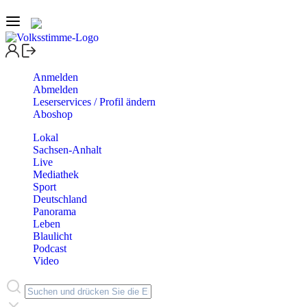
Anmelden
Abmelden
Leserservices / Profil ändern
Aboshop
Lokal
Sachsen-Anhalt
Live
Mediathek
Sport
Deutschland
Panorama
Leben
Blaulicht
Podcast
Video