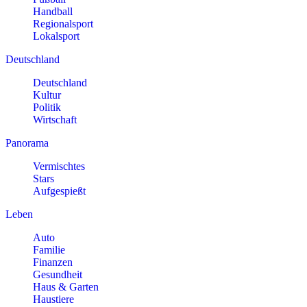
Handball
Regionalsport
Lokalsport
Deutschland
Deutschland
Kultur
Politik
Wirtschaft
Panorama
Vermischtes
Stars
Aufgespießt
Leben
Auto
Familie
Finanzen
Gesundheit
Haus & Garten
Haustiere