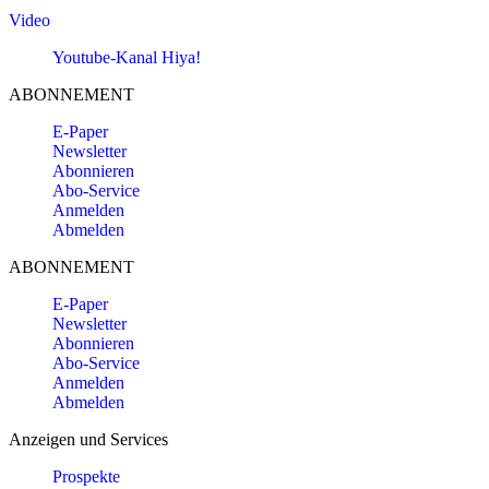
Video
Youtube-Kanal Hiya!
ABONNEMENT
E-Paper
Newsletter
Abonnieren
Abo-Service
Anmelden
Abmelden
ABONNEMENT
E-Paper
Newsletter
Abonnieren
Abo-Service
Anmelden
Abmelden
Anzeigen und Services
Prospekte