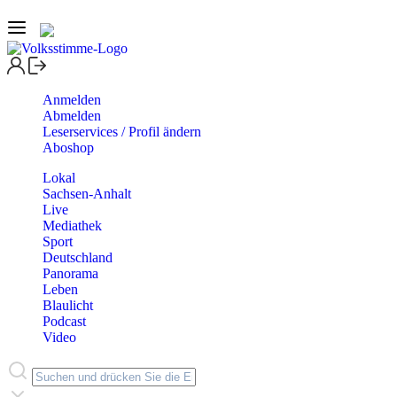
Anmelden
Abmelden
Leserservices / Profil ändern
Aboshop
Lokal
Sachsen-Anhalt
Live
Mediathek
Sport
Deutschland
Panorama
Leben
Blaulicht
Podcast
Video