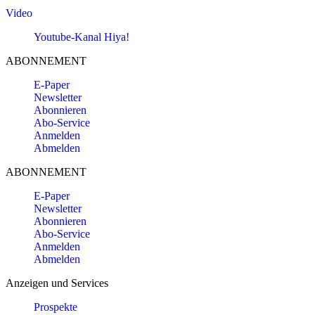
Video
Youtube-Kanal Hiya!
ABONNEMENT
E-Paper
Newsletter
Abonnieren
Abo-Service
Anmelden
Abmelden
ABONNEMENT
E-Paper
Newsletter
Abonnieren
Abo-Service
Anmelden
Abmelden
Anzeigen und Services
Prospekte