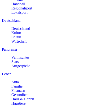
Handball
Regionalsport
Lokalsport
Deutschland
Deutschland
Kultur
Politik
Wirtschaft
Panorama
Vermischtes
Stars
Aufgespießt
Leben
Auto
Familie
Finanzen
Gesundheit
Haus & Garten
Haustiere