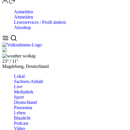
Anmelden
Abmelden
Leserservices / Profil ändern
Aboshop
wolkig
23°
/
11°
Magdeburg, Deutschland
Lokal
Sachsen-Anhalt
Live
Mediathek
Sport
Deutschland
Panorama
Leben
Blaulicht
Podcast
Video