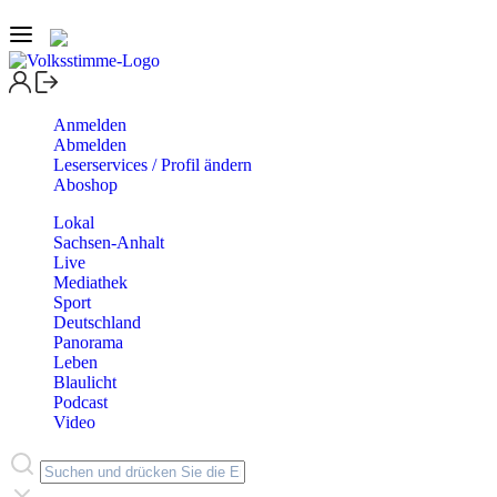
Anmelden
Abmelden
Leserservices / Profil ändern
Aboshop
Lokal
Sachsen-Anhalt
Live
Mediathek
Sport
Deutschland
Panorama
Leben
Blaulicht
Podcast
Video