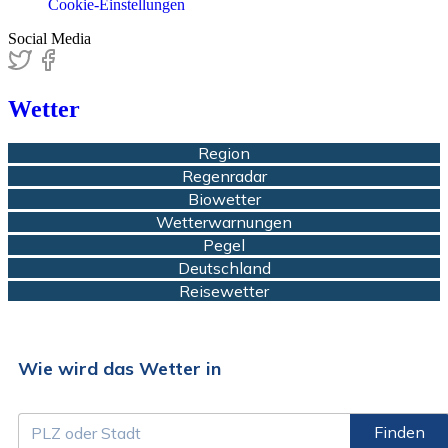
Cookie-Einstellungen
Social Media
Wetter
Region
Regenradar
Biowetter
Wetterwarnungen
Pegel
Deutschland
Reisewetter
Wie wird das Wetter in
Finden