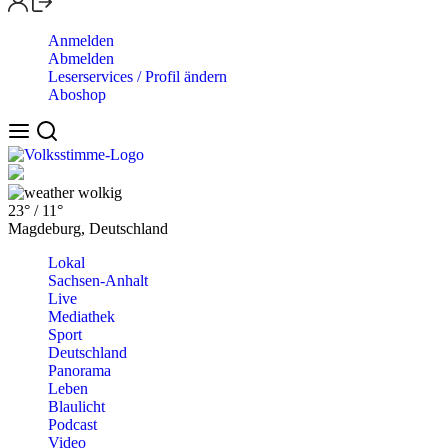
Anmelden
Abmelden
Leserservices / Profil ändern
Aboshop
wolkig
23°
/
11°
Magdeburg, Deutschland
Lokal
Sachsen-Anhalt
Live
Mediathek
Sport
Deutschland
Panorama
Leben
Blaulicht
Podcast
Video