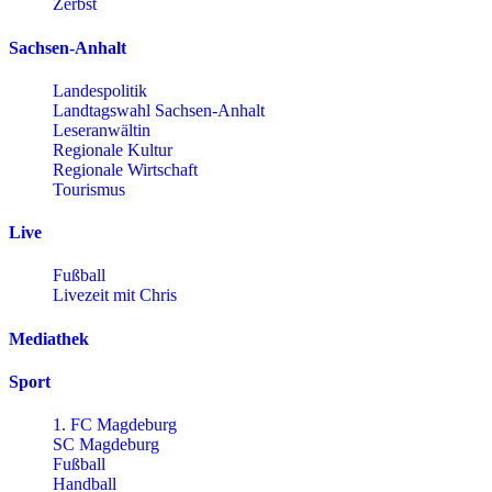
Zerbst
Sachsen-Anhalt
Landespolitik
Landtagswahl Sachsen-Anhalt
Leseranwältin
Regionale Kultur
Regionale Wirtschaft
Tourismus
Live
Fußball
Livezeit mit Chris
Mediathek
Sport
1. FC Magdeburg
SC Magdeburg
Fußball
Handball