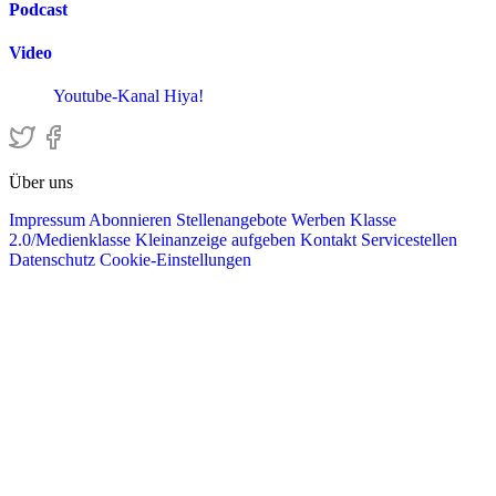
Podcast
Video
Youtube-Kanal Hiya!
Über uns
Impressum
Abonnieren
Stellenangebote
Werben
Klasse
2.0/Medienklasse
Kleinanzeige aufgeben
Kontakt
Servicestellen
Datenschutz
Cookie-Einstellungen