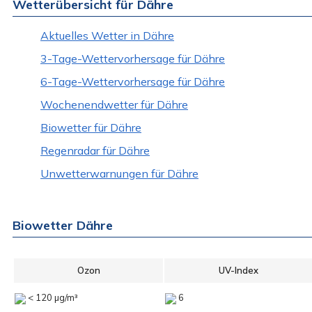
Wetterübersicht für Dähre
Aktuelles Wetter in Dähre
3-Tage-Wettervorhersage für Dähre
6-Tage-Wettervorhersage für Dähre
Wochenendwetter für Dähre
Biowetter für Dähre
Regenradar für Dähre
Unwetterwarnungen für Dähre
Biowetter Dähre
Ozon
UV-Index
< 120 µg/m³
6