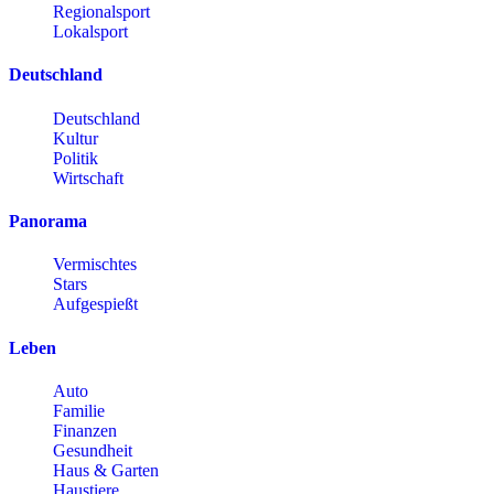
Regionalsport
Lokalsport
Deutschland
Deutschland
Kultur
Politik
Wirtschaft
Panorama
Vermischtes
Stars
Aufgespießt
Leben
Auto
Familie
Finanzen
Gesundheit
Haus & Garten
Haustiere