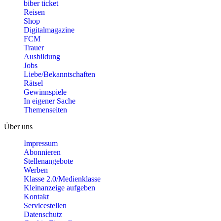
biber ticket
Reisen
Shop
Digitalmagazine
FCM
Trauer
Ausbildung
Jobs
Liebe/Bekanntschaften
Rätsel
Gewinnspiele
In eigener Sache
Themenseiten
Über uns
Impressum
Abonnieren
Stellenangebote
Werben
Klasse 2.0/Medienklasse
Kleinanzeige aufgeben
Kontakt
Servicestellen
Datenschutz