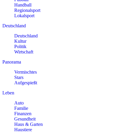
Handball
Regionalsport
Lokalsport
Deutschland
Deutschland
Kultur
Politik
Wirtschaft
Panorama
Vermischtes
Stars
Aufgespießt
Leben
Auto
Familie
Finanzen
Gesundheit
Haus & Garten
Haustiere