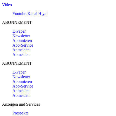
Video
Youtube-Kanal Hiya!
ABONNEMENT
E-Paper
Newsletter
Abonnieren
Abo-Service
Anmelden
Abmelden
ABONNEMENT
E-Paper
Newsletter
Abonnieren
Abo-Service
Anmelden
Abmelden
Anzeigen und Services
Prospekte