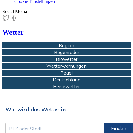
Cookie-Einstellungen
Social Media
Wetter
Region
Regenradar
Biowetter
Wetterwarnungen
Pegel
Deutschland
Reisewetter
Wie wird das Wetter in
Finden