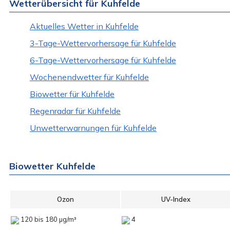
Wetterübersicht für Kuhfelde
Aktuelles Wetter in Kuhfelde
3-Tage-Wettervorhersage für Kuhfelde
6-Tage-Wettervorhersage für Kuhfelde
Wochenendwetter für Kuhfelde
Biowetter für Kuhfelde
Regenradar für Kuhfelde
Unwetterwarnungen für Kuhfelde
Biowetter Kuhfelde
Ozon
UV-Index
120 bis 180 µg/m³
4