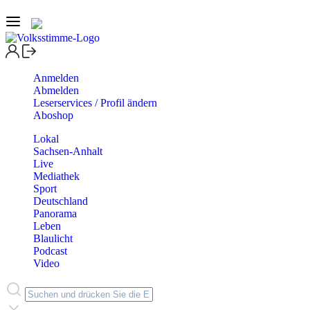
Anmelden
Abmelden
Leserservices / Profil ändern
Aboshop
Lokal
Sachsen-Anhalt
Live
Mediathek
Sport
Deutschland
Panorama
Leben
Blaulicht
Podcast
Video