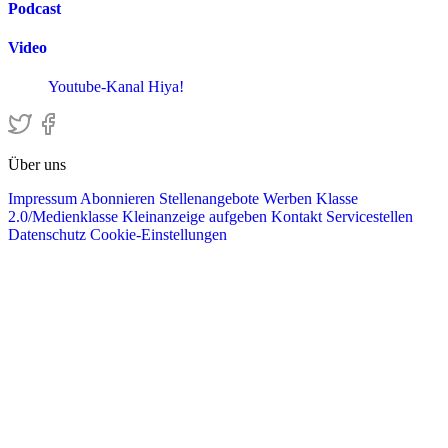
Podcast
Video
Youtube-Kanal Hiya!
Über uns
Impressum
Abonnieren
Stellenangebote
Werben
Klasse
2.0/Medienklasse
Kleinanzeige aufgeben
Kontakt
Servicestellen
Datenschutz
Cookie-Einstellungen