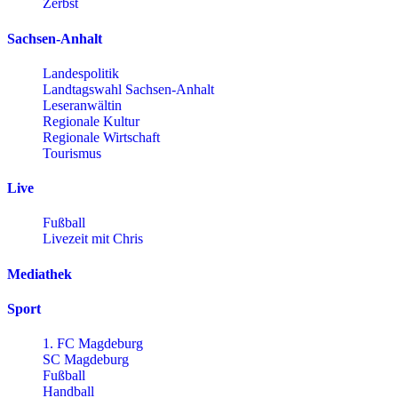
Zerbst
Sachsen-Anhalt
Landespolitik
Landtagswahl Sachsen-Anhalt
Leseranwältin
Regionale Kultur
Regionale Wirtschaft
Tourismus
Live
Fußball
Livezeit mit Chris
Mediathek
Sport
1. FC Magdeburg
SC Magdeburg
Fußball
Handball