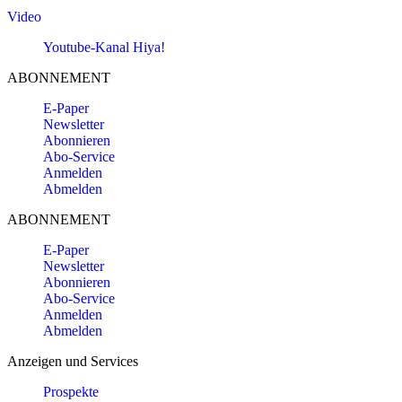
Video
Youtube-Kanal Hiya!
ABONNEMENT
E-Paper
Newsletter
Abonnieren
Abo-Service
Anmelden
Abmelden
ABONNEMENT
E-Paper
Newsletter
Abonnieren
Abo-Service
Anmelden
Abmelden
Anzeigen und Services
Prospekte