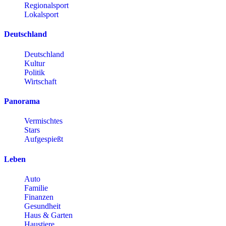
Regionalsport
Lokalsport
Deutschland
Deutschland
Kultur
Politik
Wirtschaft
Panorama
Vermischtes
Stars
Aufgespießt
Leben
Auto
Familie
Finanzen
Gesundheit
Haus & Garten
Haustiere