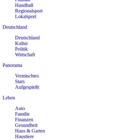
Handball
Regionalsport
Lokalsport
Deutschland
Deutschland
Kultur
Politik
Wirtschaft
Panorama
Vermischtes
Stars
Aufgespießt
Leben
Auto
Familie
Finanzen
Gesundheit
Haus & Garten
Haustiere