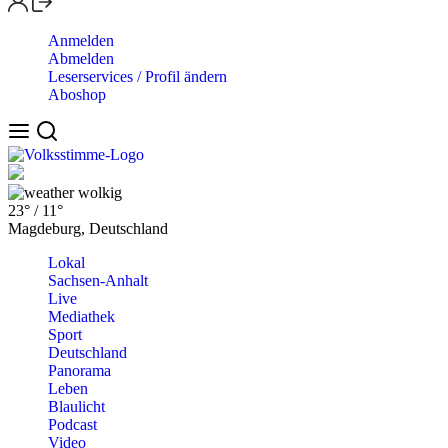
Anmelden
Abmelden
Leserservices / Profil ändern
Aboshop
wolkig
23°
/
11°
Magdeburg, Deutschland
Lokal
Sachsen-Anhalt
Live
Mediathek
Sport
Deutschland
Panorama
Leben
Blaulicht
Podcast
Video