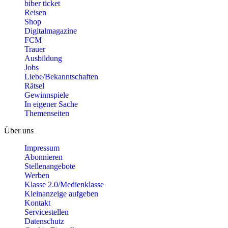
biber ticket
Reisen
Shop
Digitalmagazine
FCM
Trauer
Ausbildung
Jobs
Liebe/Bekanntschaften
Rätsel
Gewinnspiele
In eigener Sache
Themenseiten
Über uns
Impressum
Abonnieren
Stellenangebote
Werben
Klasse 2.0/Medienklasse
Kleinanzeige aufgeben
Kontakt
Servicestellen
Datenschutz