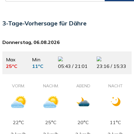
3-Tage-Vorhersage für Dähre
Donnerstag, 06.08.2026
Max
Min
25°C
11°C
05:43 / 21:01
23:16 / 15:33
VORM.
NACHM.
ABEND
NACHT
22°C
25°C
20°C
11°C