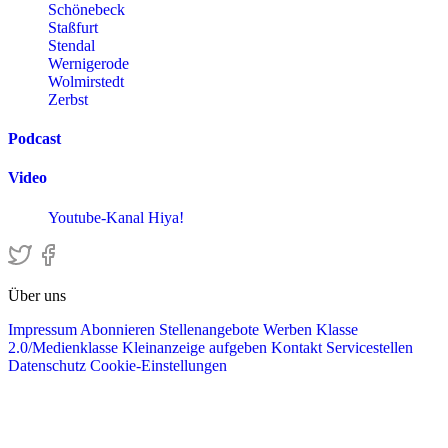
Schönebeck
Staßfurt
Stendal
Wernigerode
Wolmirstedt
Zerbst
Podcast
Video
Youtube-Kanal Hiya!
Über uns
Impressum
Abonnieren
Stellenangebote
Werben
Klasse
2.0/Medienklasse
Kleinanzeige aufgeben
Kontakt
Servicestellen
Datenschutz
Cookie-Einstellungen