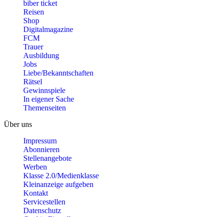
biber ticket
Reisen
Shop
Digitalmagazine
FCM
Trauer
Ausbildung
Jobs
Liebe/Bekanntschaften
Rätsel
Gewinnspiele
In eigener Sache
Themenseiten
Über uns
Impressum
Abonnieren
Stellenangebote
Werben
Klasse 2.0/Medienklasse
Kleinanzeige aufgeben
Kontakt
Servicestellen
Datenschutz