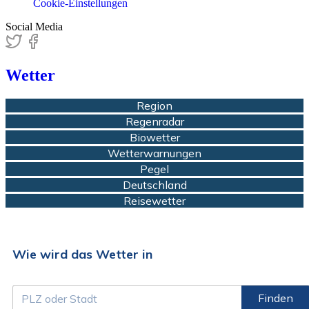
Cookie-Einstellungen
Social Media
Wetter
Region
Regenradar
Biowetter
Wetterwarnungen
Pegel
Deutschland
Reisewetter
Wie wird das Wetter in
Finden