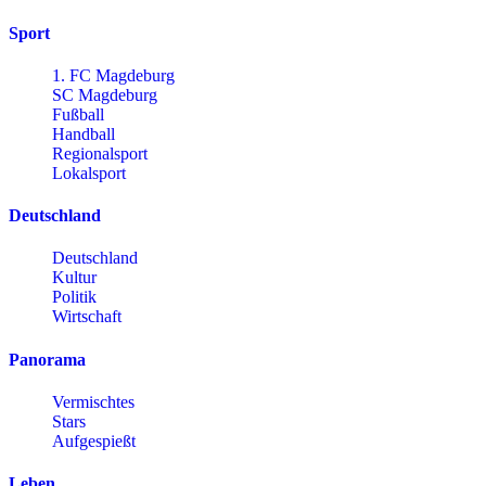
Sport
1. FC Magdeburg
SC Magdeburg
Fußball
Handball
Regionalsport
Lokalsport
Deutschland
Deutschland
Kultur
Politik
Wirtschaft
Panorama
Vermischtes
Stars
Aufgespießt
Leben