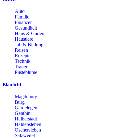
Auto
Familie
Finanzen
Gesundheit
Haus & Garten
Haustiere
Job & Bildung
Reisen
Rezepte
Technik
Trauer
Pusteblume
Blaulicht
Magdeburg
Burg
Gardelegen
Genthin
Halberstadt
Haldensleben
Oschersleben
Salzwedel