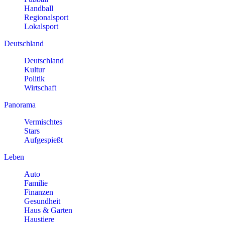
Handball
Regionalsport
Lokalsport
Deutschland
Deutschland
Kultur
Politik
Wirtschaft
Panorama
Vermischtes
Stars
Aufgespießt
Leben
Auto
Familie
Finanzen
Gesundheit
Haus & Garten
Haustiere