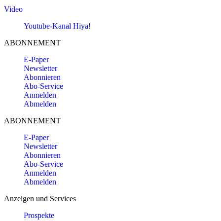
Video
Youtube-Kanal Hiya!
ABONNEMENT
E-Paper
Newsletter
Abonnieren
Abo-Service
Anmelden
Abmelden
ABONNEMENT
E-Paper
Newsletter
Abonnieren
Abo-Service
Anmelden
Abmelden
Anzeigen und Services
Prospekte