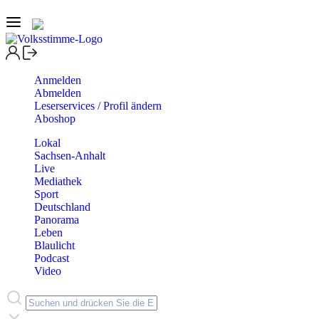
Anmelden
Abmelden
Leserservices / Profil ändern
Aboshop
Lokal
Sachsen-Anhalt
Live
Mediathek
Sport
Deutschland
Panorama
Leben
Blaulicht
Podcast
Video