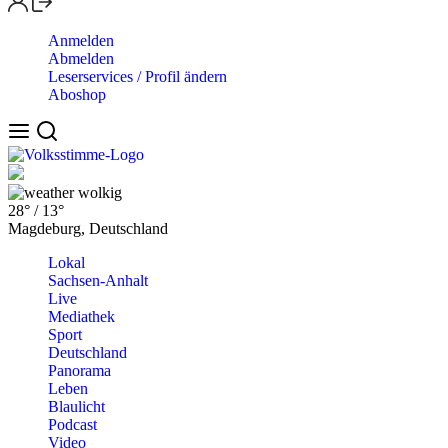
Anmelden
Abmelden
Leserservices / Profil ändern
Aboshop
wolkig
28°
/
13°
Magdeburg, Deutschland
Lokal
Sachsen-Anhalt
Live
Mediathek
Sport
Deutschland
Panorama
Leben
Blaulicht
Podcast
Video