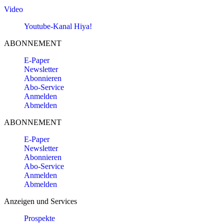
Video
Youtube-Kanal Hiya!
ABONNEMENT
E-Paper
Newsletter
Abonnieren
Abo-Service
Anmelden
Abmelden
ABONNEMENT
E-Paper
Newsletter
Abonnieren
Abo-Service
Anmelden
Abmelden
Anzeigen und Services
Prospekte