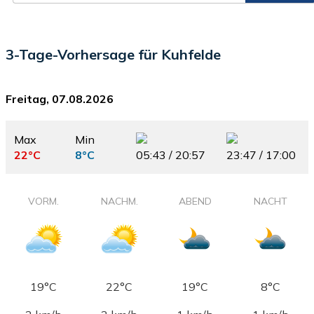
3-Tage-Vorhersage für Kuhfelde
Freitag, 07.08.2026
Max
Min
22°C
8°C
05:43 / 20:57
23:47 / 17:00
VORM.
NACHM.
ABEND
NACHT
19°C
22°C
19°C
8°C