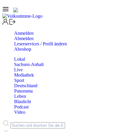
Anmelden
Abmelden
Leserservices / Profil ändern
Aboshop
Lokal
Sachsen-Anhalt
Live
Mediathek
Sport
Deutschland
Panorama
Leben
Blaulicht
Podcast
Video