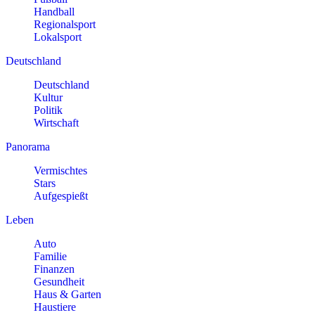
Handball
Regionalsport
Lokalsport
Deutschland
Deutschland
Kultur
Politik
Wirtschaft
Panorama
Vermischtes
Stars
Aufgespießt
Leben
Auto
Familie
Finanzen
Gesundheit
Haus & Garten
Haustiere