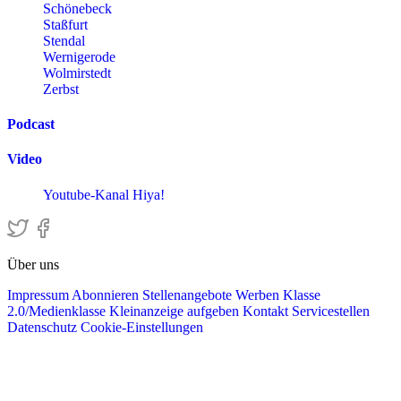
Schönebeck
Staßfurt
Stendal
Wernigerode
Wolmirstedt
Zerbst
Podcast
Video
Youtube-Kanal Hiya!
Über uns
Impressum
Abonnieren
Stellenangebote
Werben
Klasse
2.0/Medienklasse
Kleinanzeige aufgeben
Kontakt
Servicestellen
Datenschutz
Cookie-Einstellungen