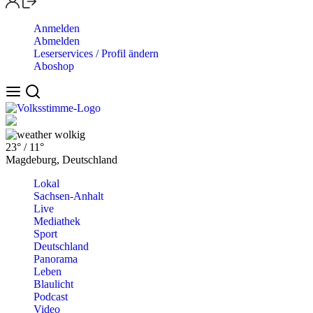
Anmelden
Abmelden
Leserservices / Profil ändern
Aboshop
wolkig
23°
/
11°
Magdeburg, Deutschland
Lokal
Sachsen-Anhalt
Live
Mediathek
Sport
Deutschland
Panorama
Leben
Blaulicht
Podcast
Video