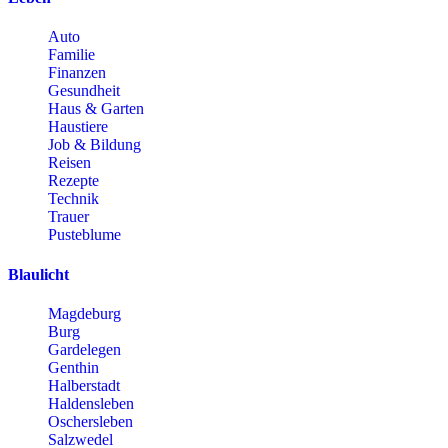
Auto
Familie
Finanzen
Gesundheit
Haus & Garten
Haustiere
Job & Bildung
Reisen
Rezepte
Technik
Trauer
Pusteblume
Blaulicht
Magdeburg
Burg
Gardelegen
Genthin
Halberstadt
Haldensleben
Oschersleben
Salzwedel