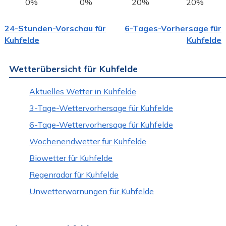
0%
0%
20%
20%
24-Stunden-Vorschau für
6-Tages-Vorhersage für
Kuhfelde
Kuhfelde
Wetterübersicht für Kuhfelde
Aktuelles Wetter in Kuhfelde
3-Tage-Wettervorhersage für Kuhfelde
6-Tage-Wettervorhersage für Kuhfelde
Wochenendwetter für Kuhfelde
Biowetter für Kuhfelde
Regenradar für Kuhfelde
Unwetterwarnungen für Kuhfelde