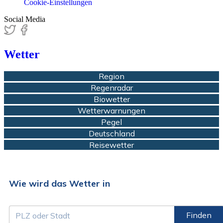
Cookie-Einstellungen
Social Media
Wetter
Region
Regenradar
Biowetter
Wetterwarnungen
Pegel
Deutschland
Reisewetter
Wie wird das Wetter in
Finden