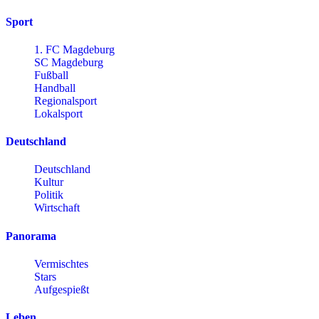
Sport
1. FC Magdeburg
SC Magdeburg
Fußball
Handball
Regionalsport
Lokalsport
Deutschland
Deutschland
Kultur
Politik
Wirtschaft
Panorama
Vermischtes
Stars
Aufgespießt
Leben