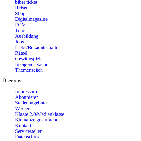
biber ticket
Reisen
Shop
Digitalmagazine
FCM
Trauer
Ausbildung
Jobs
Liebe/Bekanntschaften
Rätsel
Gewinnspiele
In eigener Sache
Themenseiten
Über uns
Impressum
Abonnieren
Stellenangebote
Werben
Klasse 2.0/Medienklasse
Kleinanzeige aufgeben
Kontakt
Servicestellen
Datenschutz