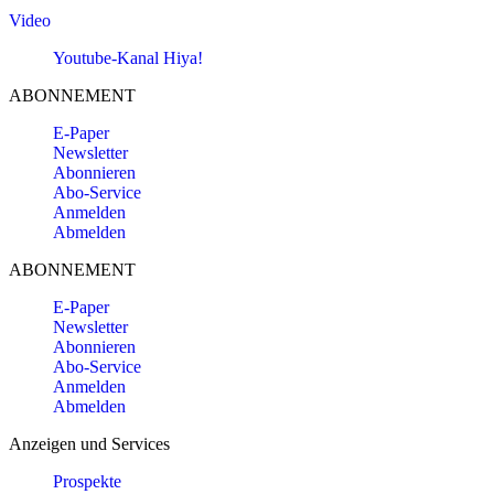
Video
Youtube-Kanal Hiya!
ABONNEMENT
E-Paper
Newsletter
Abonnieren
Abo-Service
Anmelden
Abmelden
ABONNEMENT
E-Paper
Newsletter
Abonnieren
Abo-Service
Anmelden
Abmelden
Anzeigen und Services
Prospekte