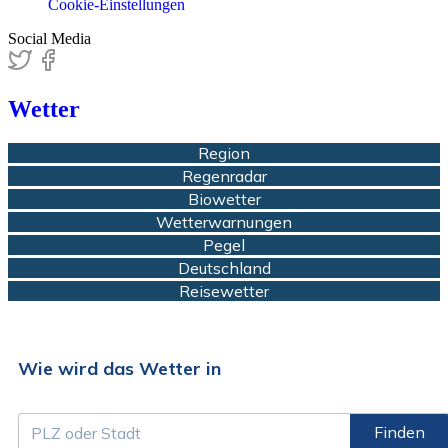
Cookie-Einstellungen
Social Media
Wetter
Region
Regenradar
Biowetter
Wetterwarnungen
Pegel
Deutschland
Reisewetter
Wie wird das Wetter in
Finden