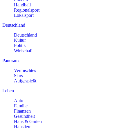
Handball
Regionalsport
Lokalsport
Deutschland
Deutschland
Kultur
Politik
Wirtschaft
Panorama
Vermischtes
Stars
Aufgespießt
Leben
Auto
Familie
Finanzen
Gesundheit
Haus & Garten
Haustiere