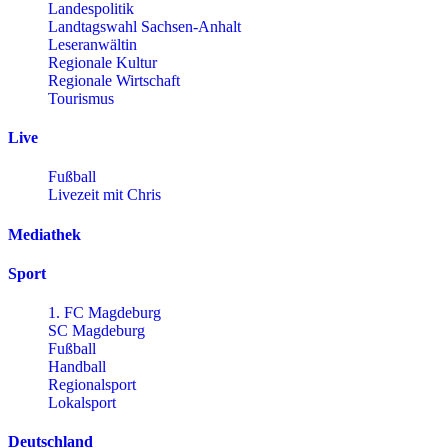
Landespolitik
Landtagswahl Sachsen-Anhalt
Leseranwältin
Regionale Kultur
Regionale Wirtschaft
Tourismus
Live
Fußball
Livezeit mit Chris
Mediathek
Sport
1. FC Magdeburg
SC Magdeburg
Fußball
Handball
Regionalsport
Lokalsport
Deutschland