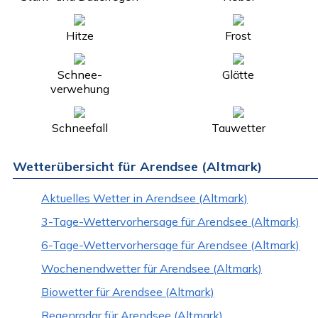
Hitze
Frost
Schnee-
Glätte
verwehung
Schneefall
Tauwetter
Wetterübersicht für Arendsee (Altmark)
Aktuelles Wetter in Arendsee (Altmark)
3-Tage-Wettervorhersage für Arendsee (Altmark)
6-Tage-Wettervorhersage für Arendsee (Altmark)
Wochenendwetter für Arendsee (Altmark)
Biowetter für Arendsee (Altmark)
Regenradar für Arendsee (Altmark)