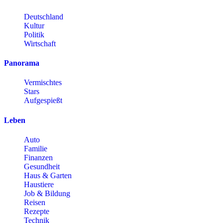
Deutschland
Kultur
Politik
Wirtschaft
Panorama
Vermischtes
Stars
Aufgespießt
Leben
Auto
Familie
Finanzen
Gesundheit
Haus & Garten
Haustiere
Job & Bildung
Reisen
Rezepte
Technik