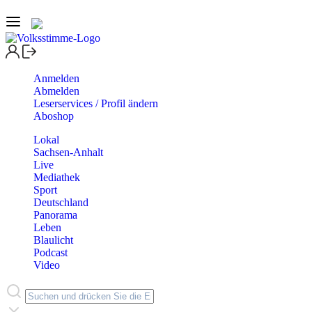
Anmelden
Abmelden
Leserservices / Profil ändern
Aboshop
Lokal
Sachsen-Anhalt
Live
Mediathek
Sport
Deutschland
Panorama
Leben
Blaulicht
Podcast
Video