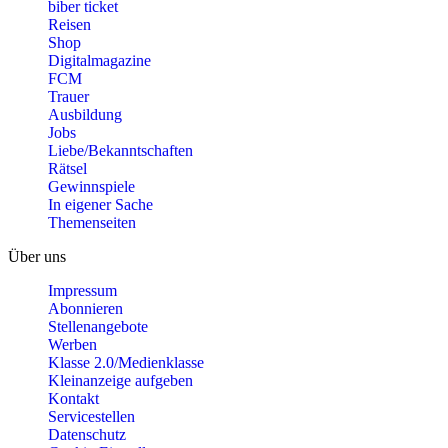
biber ticket
Reisen
Shop
Digitalmagazine
FCM
Trauer
Ausbildung
Jobs
Liebe/Bekanntschaften
Rätsel
Gewinnspiele
In eigener Sache
Themenseiten
Über uns
Impressum
Abonnieren
Stellenangebote
Werben
Klasse 2.0/Medienklasse
Kleinanzeige aufgeben
Kontakt
Servicestellen
Datenschutz