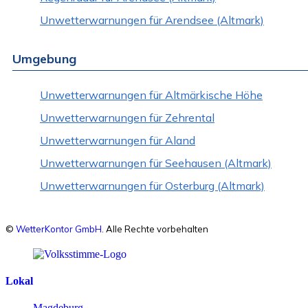
Unwetterwarnungen für Arendsee (Altmark)
Umgebung
Unwetterwarnungen für Altmärkische Höhe
Unwetterwarnungen für Zehrental
Unwetterwarnungen für Aland
Unwetterwarnungen für Seehausen (Altmark)
Unwetterwarnungen für Osterburg (Altmark)
©
WetterKontor GmbH
. Alle Rechte vorbehalten
Lokal
Magdeburg