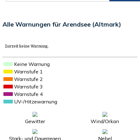
Alle Warnungen für Arendsee (Altmark)
Zurzeit keine Warnung.
Keine Warnung
Warnstufe 1
Warnstufe 2
Warnstufe 3
Warnstufe 4
UV-/Hitzewarnung
Gewitter
Wind/Orkan
Stark- und Dauerregen
Nebel