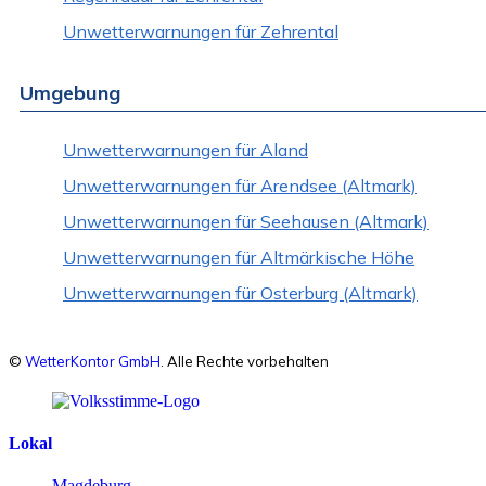
Unwetterwarnungen für Zehrental
Umgebung
Unwetterwarnungen für Aland
Unwetterwarnungen für Arendsee (Altmark)
Unwetterwarnungen für Seehausen (Altmark)
Unwetterwarnungen für Altmärkische Höhe
Unwetterwarnungen für Osterburg (Altmark)
©
WetterKontor GmbH
. Alle Rechte vorbehalten
Lokal
Magdeburg