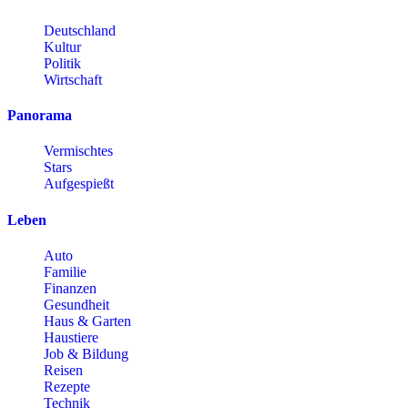
Deutschland
Kultur
Politik
Wirtschaft
Panorama
Vermischtes
Stars
Aufgespießt
Leben
Auto
Familie
Finanzen
Gesundheit
Haus & Garten
Haustiere
Job & Bildung
Reisen
Rezepte
Technik