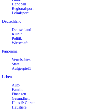
Handball
Regionalsport
Lokalsport
Deutschland
Deutschland
Kultur
Politik
Wirtschaft
Panorama
Vermischtes
Stars
Aufgespießt
Leben
Auto
Familie
Finanzen
Gesundheit
Haus & Garten
Haustiere