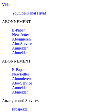
Video
Youtube-Kanal Hiya!
ABONNEMENT
E-Paper
Newsletter
Abonnieren
Abo-Service
Anmelden
Abmelden
ABONNEMENT
E-Paper
Newsletter
Abonnieren
Abo-Service
Anmelden
Abmelden
Anzeigen und Services
Prospekte