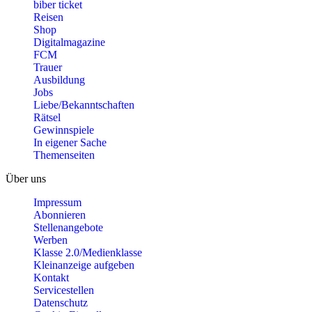
biber ticket
Reisen
Shop
Digitalmagazine
FCM
Trauer
Ausbildung
Jobs
Liebe/Bekanntschaften
Rätsel
Gewinnspiele
In eigener Sache
Themenseiten
Über uns
Impressum
Abonnieren
Stellenangebote
Werben
Klasse 2.0/Medienklasse
Kleinanzeige aufgeben
Kontakt
Servicestellen
Datenschutz