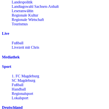
Landespolitik
Landtagswahl Sachsen-Anhalt
Leseranwältin
Regionale Kultur
Regionale Wirtschaft
Tourismus
Live
Fußball
Livezeit mit Chris
Mediathek
Sport
1. FC Magdeburg
SC Magdeburg
Fußball
Handball
Regionalsport
Lokalsport
Deutschland