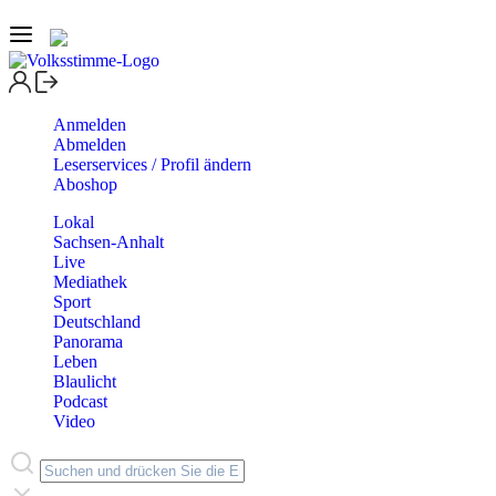
Anmelden
Abmelden
Leserservices / Profil ändern
Aboshop
Lokal
Sachsen-Anhalt
Live
Mediathek
Sport
Deutschland
Panorama
Leben
Blaulicht
Podcast
Video