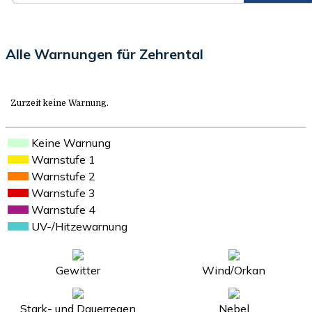
Alle Warnungen für Zehrental
Zurzeit keine Warnung.
Keine Warnung
Warnstufe 1
Warnstufe 2
Warnstufe 3
Warnstufe 4
UV-/Hitzewarnung
Gewitter
Wind/Orkan
Stark- und Dauerregen
Nebel