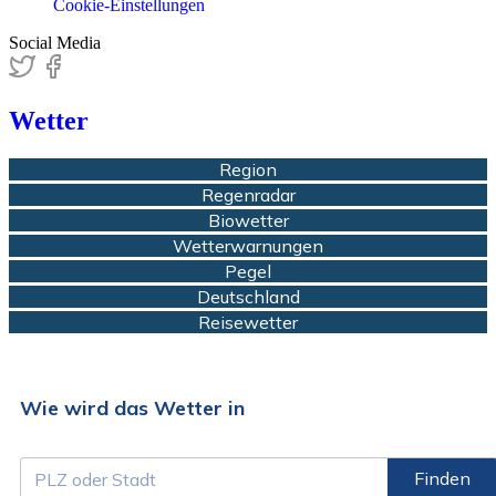
Cookie-Einstellungen
Social Media
Wetter
Region
Regenradar
Biowetter
Wetterwarnungen
Pegel
Deutschland
Reisewetter
Wie wird das Wetter in
Finden