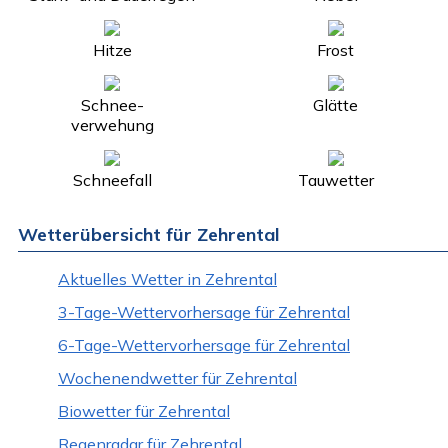
Hitze
Frost
Schnee-
Glätte
verwehung
Schneefall
Tauwetter
Wetterübersicht für Zehrental
Aktuelles Wetter in Zehrental
3-Tage-Wettervorhersage für Zehrental
6-Tage-Wettervorhersage für Zehrental
Wochenendwetter für Zehrental
Biowetter für Zehrental
Regenradar für Zehrental