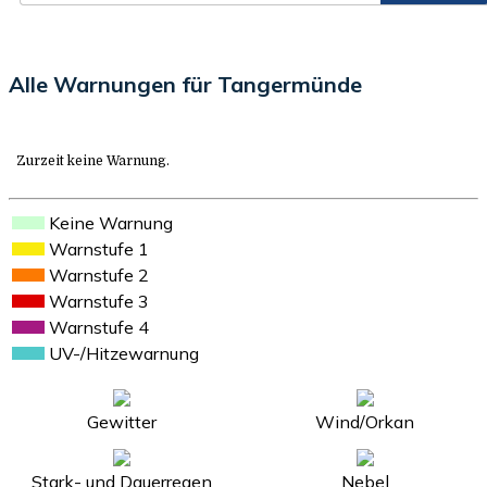
Alle Warnungen für Tangermünde
Zurzeit keine Warnung.
Keine Warnung
Warnstufe 1
Warnstufe 2
Warnstufe 3
Warnstufe 4
UV-/Hitzewarnung
Gewitter
Wind/Orkan
Stark- und Dauerregen
Nebel