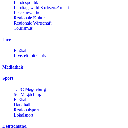
Landespolitik
Landtagswahl Sachsen-Anhalt
Leseranwältin
Regionale Kultur
Regionale Wirtschaft
Tourismus
Live
Fußball
Livezeit mit Chris
Mediathek
Sport
1. FC Magdeburg
SC Magdeburg
Fußball
Handball
Regionalsport
Lokalsport
Deutschland