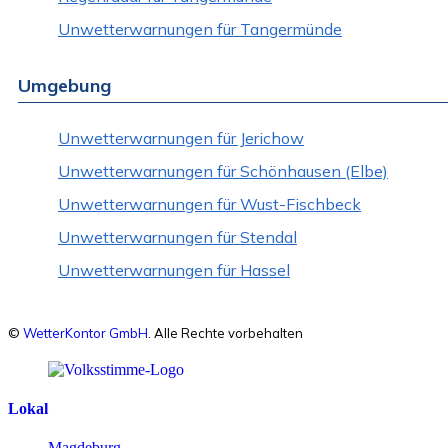
Unwetterwarnungen für Tangermünde
Umgebung
Unwetterwarnungen für Jerichow
Unwetterwarnungen für Schönhausen (Elbe)
Unwetterwarnungen für Wust-Fischbeck
Unwetterwarnungen für Stendal
Unwetterwarnungen für Hassel
©
WetterKontor GmbH
. Alle Rechte vorbehalten
Lokal
Magdeburg