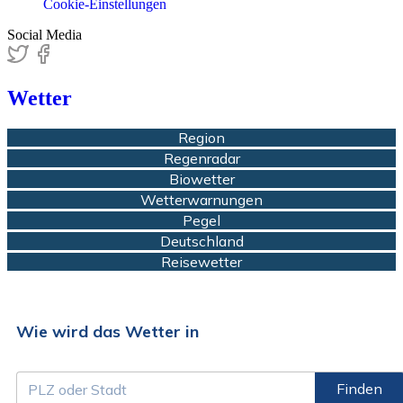
Cookie-Einstellungen
Social Media
Wetter
Region
Regenradar
Biowetter
Wetterwarnungen
Pegel
Deutschland
Reisewetter
Wie wird das Wetter in
Finden