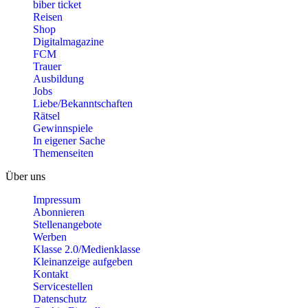
biber ticket
Reisen
Shop
Digitalmagazine
FCM
Trauer
Ausbildung
Jobs
Liebe/Bekanntschaften
Rätsel
Gewinnspiele
In eigener Sache
Themenseiten
Über uns
Impressum
Abonnieren
Stellenangebote
Werben
Klasse 2.0/Medienklasse
Kleinanzeige aufgeben
Kontakt
Servicestellen
Datenschutz