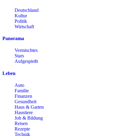
Deutschland
Kultur
Politik
Wirtschaft
Panorama
Vermischtes
Stars
Aufgespießt
Leben
Auto
Familie
Finanzen
Gesundheit
Haus & Garten
Haustiere
Job & Bildung
Reisen
Rezepte
Technik