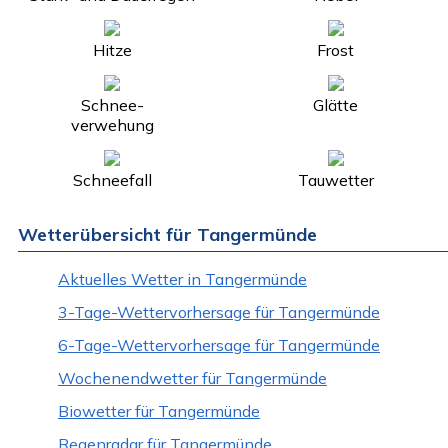
Hitze
Frost
Schnee-
Glätte
verwehung
Schneefall
Tauwetter
Wetterübersicht für Tangermünde
Aktuelles Wetter in Tangermünde
3-Tage-Wettervorhersage für Tangermünde
6-Tage-Wettervorhersage für Tangermünde
Wochenendwetter für Tangermünde
Biowetter für Tangermünde
Regenradar für Tangermünde