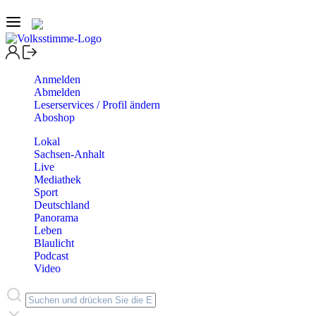
Anmelden
Abmelden
Leserservices / Profil ändern
Aboshop
Lokal
Sachsen-Anhalt
Live
Mediathek
Sport
Deutschland
Panorama
Leben
Blaulicht
Podcast
Video