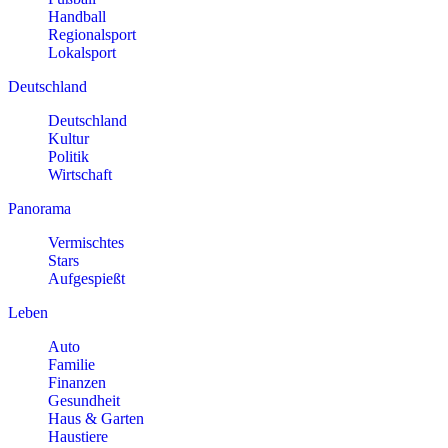
Handball
Regionalsport
Lokalsport
Deutschland
Deutschland
Kultur
Politik
Wirtschaft
Panorama
Vermischtes
Stars
Aufgespießt
Leben
Auto
Familie
Finanzen
Gesundheit
Haus & Garten
Haustiere