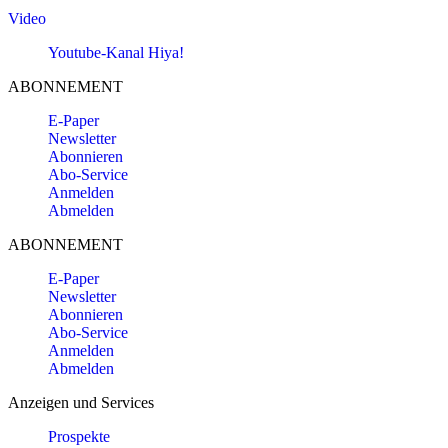
Video
Youtube-Kanal Hiya!
ABONNEMENT
E-Paper
Newsletter
Abonnieren
Abo-Service
Anmelden
Abmelden
ABONNEMENT
E-Paper
Newsletter
Abonnieren
Abo-Service
Anmelden
Abmelden
Anzeigen und Services
Prospekte