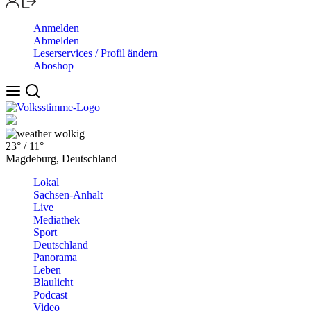
Anmelden
Abmelden
Leserservices / Profil ändern
Aboshop
wolkig
23°
/
11°
Magdeburg, Deutschland
Lokal
Sachsen-Anhalt
Live
Mediathek
Sport
Deutschland
Panorama
Leben
Blaulicht
Podcast
Video