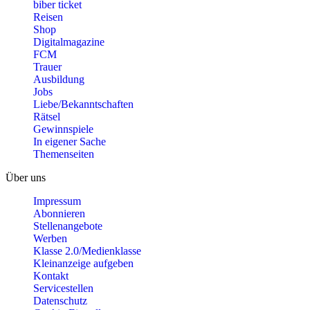
biber ticket
Reisen
Shop
Digitalmagazine
FCM
Trauer
Ausbildung
Jobs
Liebe/Bekanntschaften
Rätsel
Gewinnspiele
In eigener Sache
Themenseiten
Über uns
Impressum
Abonnieren
Stellenangebote
Werben
Klasse 2.0/Medienklasse
Kleinanzeige aufgeben
Kontakt
Servicestellen
Datenschutz