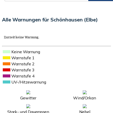
Alle Warnungen für Schönhausen (Elbe)
Zurzeit keine Warnung.
Keine Warnung
Warnstufe 1
Warnstufe 2
Warnstufe 3
Warnstufe 4
UV-/Hitzewarnung
Gewitter
Wind/Orkan
Stark- und Dauerregen
Nebel