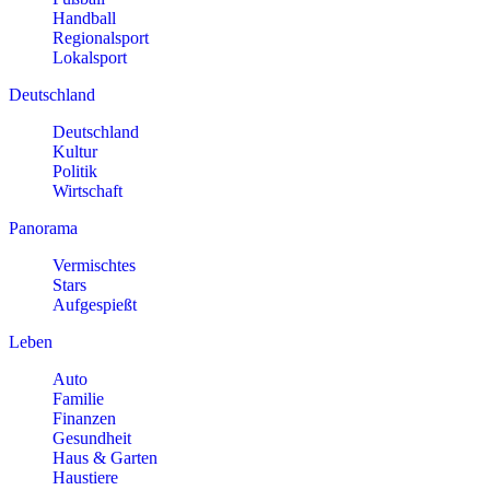
Handball
Regionalsport
Lokalsport
Deutschland
Deutschland
Kultur
Politik
Wirtschaft
Panorama
Vermischtes
Stars
Aufgespießt
Leben
Auto
Familie
Finanzen
Gesundheit
Haus & Garten
Haustiere