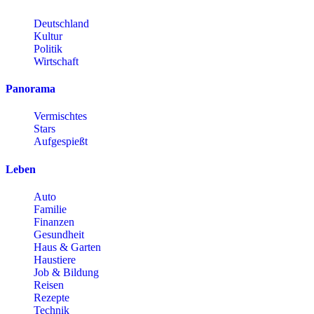
Deutschland
Kultur
Politik
Wirtschaft
Panorama
Vermischtes
Stars
Aufgespießt
Leben
Auto
Familie
Finanzen
Gesundheit
Haus & Garten
Haustiere
Job & Bildung
Reisen
Rezepte
Technik