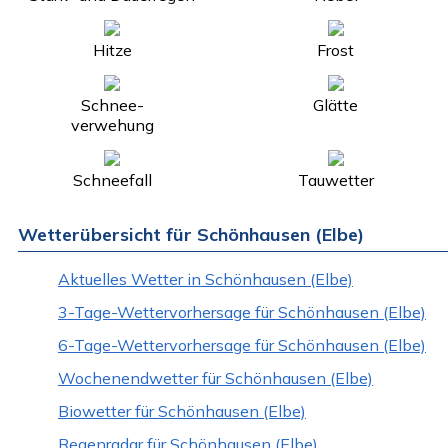
Hitze
Frost
Schnee-
Glätte
verwehung
Schneefall
Tauwetter
Wetterübersicht für Schönhausen (Elbe)
Aktuelles Wetter in Schönhausen (Elbe)
3-Tage-Wettervorhersage für Schönhausen (Elbe)
6-Tage-Wettervorhersage für Schönhausen (Elbe)
Wochenendwetter für Schönhausen (Elbe)
Biowetter für Schönhausen (Elbe)
Regenradar für Schönhausen (Elbe)