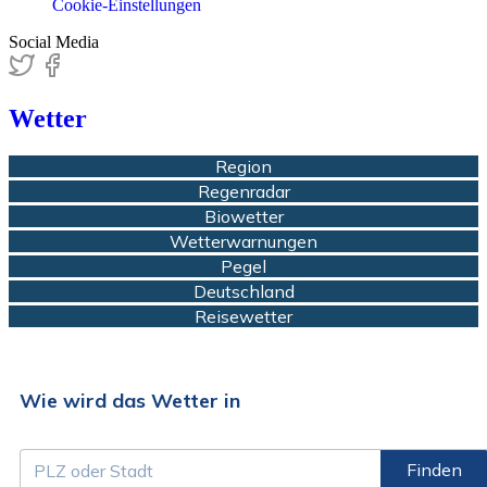
Cookie-Einstellungen
Social Media
Wetter
Region
Regenradar
Biowetter
Wetterwarnungen
Pegel
Deutschland
Reisewetter
Wie wird das Wetter in
Finden