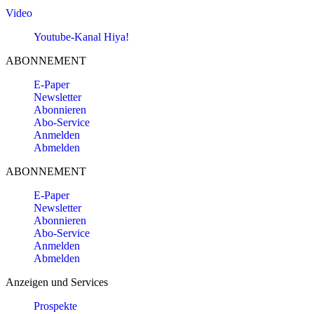
Video
Youtube-Kanal Hiya!
ABONNEMENT
E-Paper
Newsletter
Abonnieren
Abo-Service
Anmelden
Abmelden
ABONNEMENT
E-Paper
Newsletter
Abonnieren
Abo-Service
Anmelden
Abmelden
Anzeigen und Services
Prospekte