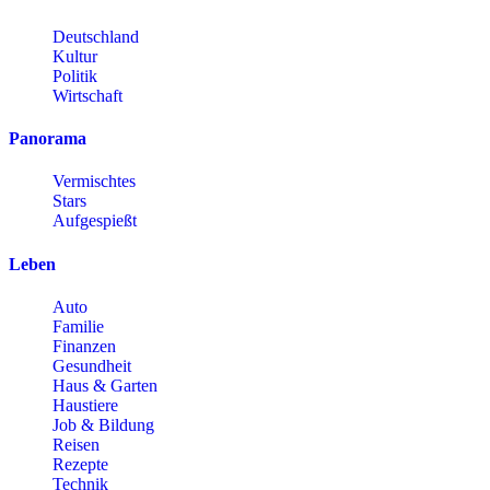
Deutschland
Kultur
Politik
Wirtschaft
Panorama
Vermischtes
Stars
Aufgespießt
Leben
Auto
Familie
Finanzen
Gesundheit
Haus & Garten
Haustiere
Job & Bildung
Reisen
Rezepte
Technik