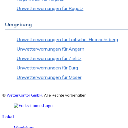
Unwetterwarnungen für Rogätz
Umgebung
Unwetterwarnungen für Loitsche-Heinrichsberg
Unwetterwarnungen für Angern
Unwetterwarnungen für Zielitz
Unwetterwarnungen für Burg
Unwetterwarnungen für Möser
©
WetterKontor GmbH
. Alle Rechte vorbehalten
Lokal
Magdeburg