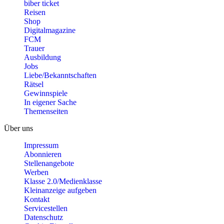
biber ticket
Reisen
Shop
Digitalmagazine
FCM
Trauer
Ausbildung
Jobs
Liebe/Bekanntschaften
Rätsel
Gewinnspiele
In eigener Sache
Themenseiten
Über uns
Impressum
Abonnieren
Stellenangebote
Werben
Klasse 2.0/Medienklasse
Kleinanzeige aufgeben
Kontakt
Servicestellen
Datenschutz