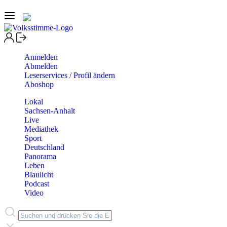
Anmelden
Abmelden
Leserservices / Profil ändern
Aboshop
Lokal
Sachsen-Anhalt
Live
Mediathek
Sport
Deutschland
Panorama
Leben
Blaulicht
Podcast
Video