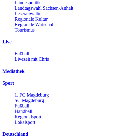
Landespolitik
Landtagswahl Sachsen-Anhalt
Leseranwältin
Regionale Kultur
Regionale Wirtschaft
Tourismus
Live
Fußball
Livezeit mit Chris
Mediathek
Sport
1. FC Magdeburg
SC Magdeburg
Fußball
Handball
Regionalsport
Lokalsport
Deutschland