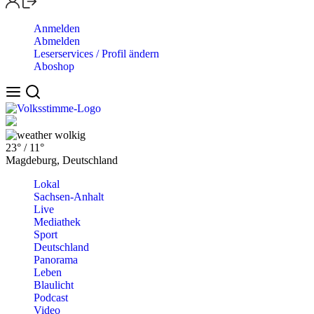
Anmelden
Abmelden
Leserservices / Profil ändern
Aboshop
wolkig
23°
/
11°
Magdeburg, Deutschland
Lokal
Sachsen-Anhalt
Live
Mediathek
Sport
Deutschland
Panorama
Leben
Blaulicht
Podcast
Video