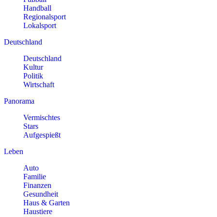
Handball
Regionalsport
Lokalsport
Deutschland
Deutschland
Kultur
Politik
Wirtschaft
Panorama
Vermischtes
Stars
Aufgespießt
Leben
Auto
Familie
Finanzen
Gesundheit
Haus & Garten
Haustiere