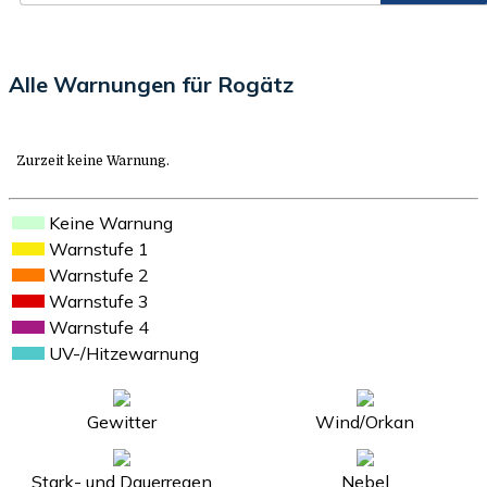
Alle Warnungen für Rogätz
Zurzeit keine Warnung.
Keine Warnung
Warnstufe 1
Warnstufe 2
Warnstufe 3
Warnstufe 4
UV-/Hitzewarnung
Gewitter
Wind/Orkan
Stark- und Dauerregen
Nebel