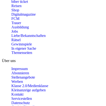
biber ticket
Reisen
Shop
Digitalmagazine
FCM
Trauer
Ausbildung
Jobs
Liebe/Bekanntschaften
Rätsel
Gewinnspiele
In eigener Sache
Themenseiten
Über uns
Impressum
Abonnieren
Stellenangebote
Werben
Klasse 2.0/Medienklasse
Kleinanzeige aufgeben
Kontakt
Servicestellen
Datenschutz