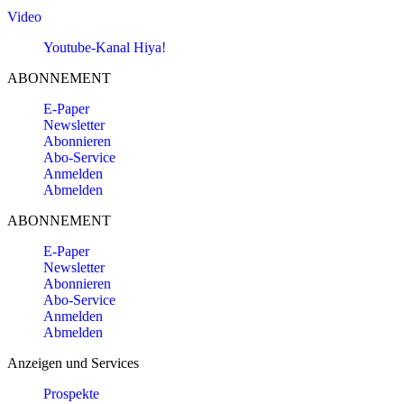
Video
Youtube-Kanal Hiya!
ABONNEMENT
E-Paper
Newsletter
Abonnieren
Abo-Service
Anmelden
Abmelden
ABONNEMENT
E-Paper
Newsletter
Abonnieren
Abo-Service
Anmelden
Abmelden
Anzeigen und Services
Prospekte