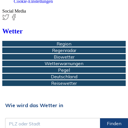
Cookie-Einstellungen
Social Media
Wetter
Region
Regenradar
Biowetter
Wetterwarnungen
Pegel
Deutschland
Reisewetter
Wie wird das Wetter in
Finden