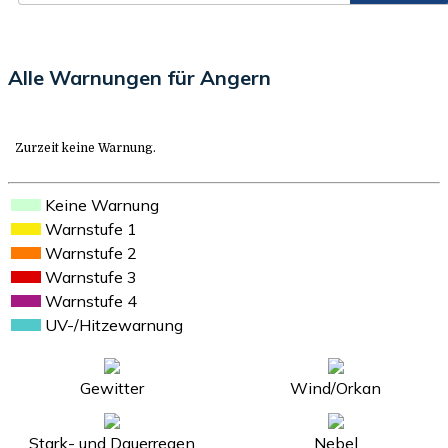
Alle Warnungen für Angern
Zurzeit keine Warnung.
Keine Warnung
Warnstufe 1
Warnstufe 2
Warnstufe 3
Warnstufe 4
UV-/Hitzewarnung
Gewitter
Wind/Orkan
Stark- und Dauerregen
Nebel