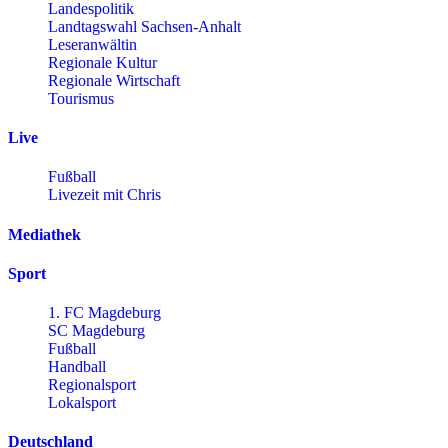
Landespolitik
Landtagswahl Sachsen-Anhalt
Leseranwältin
Regionale Kultur
Regionale Wirtschaft
Tourismus
Live
Fußball
Livezeit mit Chris
Mediathek
Sport
1. FC Magdeburg
SC Magdeburg
Fußball
Handball
Regionalsport
Lokalsport
Deutschland