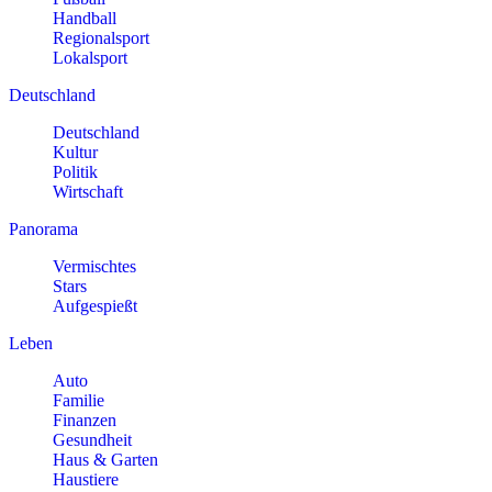
Handball
Regionalsport
Lokalsport
Deutschland
Deutschland
Kultur
Politik
Wirtschaft
Panorama
Vermischtes
Stars
Aufgespießt
Leben
Auto
Familie
Finanzen
Gesundheit
Haus & Garten
Haustiere