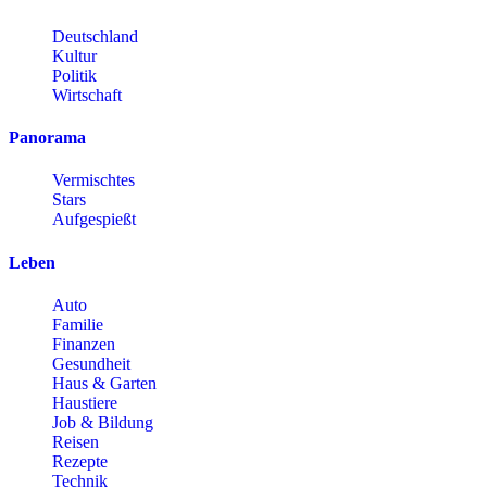
Deutschland
Kultur
Politik
Wirtschaft
Panorama
Vermischtes
Stars
Aufgespießt
Leben
Auto
Familie
Finanzen
Gesundheit
Haus & Garten
Haustiere
Job & Bildung
Reisen
Rezepte
Technik