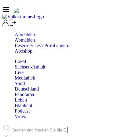
Anmelden
Abmelden
Leserservices / Profil ändern
Aboshop
Lokal
Sachsen-Anhalt
Live
Mediathek
Sport
Deutschland
Panorama
Leben
Blaulicht
Podcast
Video