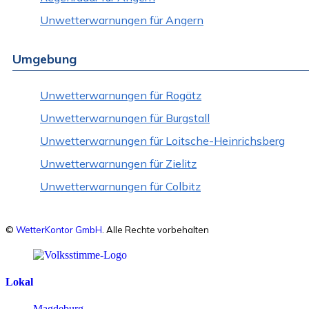
Unwetterwarnungen für Angern
Umgebung
Unwetterwarnungen für Rogätz
Unwetterwarnungen für Burgstall
Unwetterwarnungen für Loitsche-Heinrichsberg
Unwetterwarnungen für Zielitz
Unwetterwarnungen für Colbitz
©
WetterKontor GmbH
. Alle Rechte vorbehalten
Lokal
Magdeburg