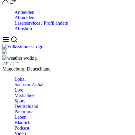
Anmelden
Abmelden
Leserservices / Profil ändern
Aboshop
wolkig
23°
/
11°
Magdeburg, Deutschland
Lokal
Sachsen-Anhalt
Live
Mediathek
Sport
Deutschland
Panorama
Leben
Blaulicht
Podcast
Video