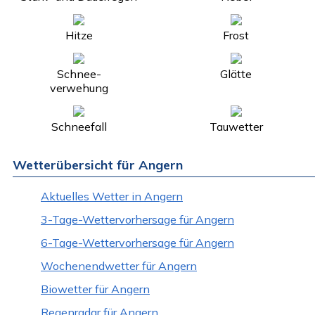
Hitze
Frost
Schnee-
Glätte
verwehung
Schneefall
Tauwetter
Wetterübersicht für Angern
Aktuelles Wetter in Angern
3-Tage-Wettervorhersage für Angern
6-Tage-Wettervorhersage für Angern
Wochenendwetter für Angern
Biowetter für Angern
Regenradar für Angern