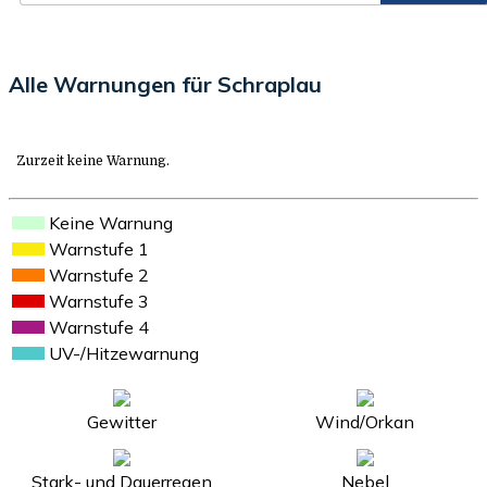
Alle Warnungen für Schraplau
Zurzeit keine Warnung.
Keine Warnung
Warnstufe 1
Warnstufe 2
Warnstufe 3
Warnstufe 4
UV-/Hitzewarnung
Gewitter
Wind/Orkan
Stark- und Dauerregen
Nebel