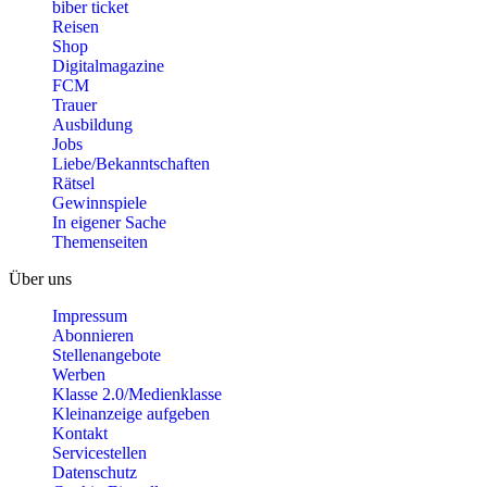
biber ticket
Reisen
Shop
Digitalmagazine
FCM
Trauer
Ausbildung
Jobs
Liebe/Bekanntschaften
Rätsel
Gewinnspiele
In eigener Sache
Themenseiten
Über uns
Impressum
Abonnieren
Stellenangebote
Werben
Klasse 2.0/Medienklasse
Kleinanzeige aufgeben
Kontakt
Servicestellen
Datenschutz