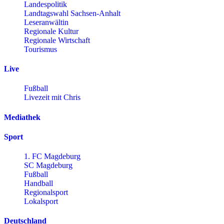
Landespolitik
Landtagswahl Sachsen-Anhalt
Leseranwältin
Regionale Kultur
Regionale Wirtschaft
Tourismus
Live
Fußball
Livezeit mit Chris
Mediathek
Sport
1. FC Magdeburg
SC Magdeburg
Fußball
Handball
Regionalsport
Lokalsport
Deutschland