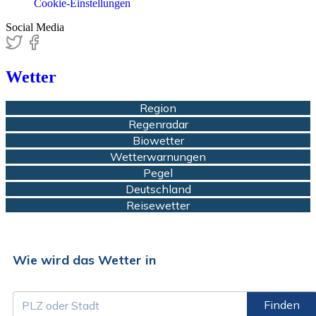
Cookie-Einstellungen
Social Media
Wetter
Region
Regenradar
Biowetter
Wetterwarnungen
Pegel
Deutschland
Reisewetter
Wie wird das Wetter in
Finden