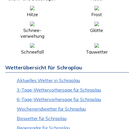
Hitze
Frost
Schnee-
Glätte
verwehung
Schneefall
Tauwetter
Wetterübersicht für Schraplau
Aktuelles Wetter in Schraplau
3-Tage-Wettervorhersage für Schraplau
6-Tage-Wettervorhersage für Schraplau
Wochenendwetter für Schraplau
Biowetter für Schraplau
Regenradar für Schraplau