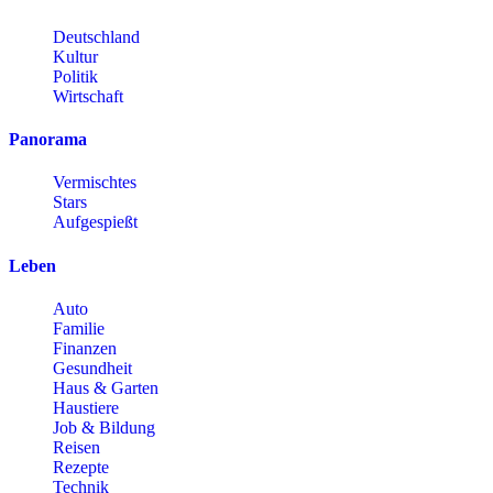
Deutschland
Kultur
Politik
Wirtschaft
Panorama
Vermischtes
Stars
Aufgespießt
Leben
Auto
Familie
Finanzen
Gesundheit
Haus & Garten
Haustiere
Job & Bildung
Reisen
Rezepte
Technik