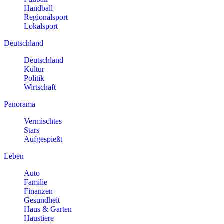
Handball
Regionalsport
Lokalsport
Deutschland
Deutschland
Kultur
Politik
Wirtschaft
Panorama
Vermischtes
Stars
Aufgespießt
Leben
Auto
Familie
Finanzen
Gesundheit
Haus & Garten
Haustiere