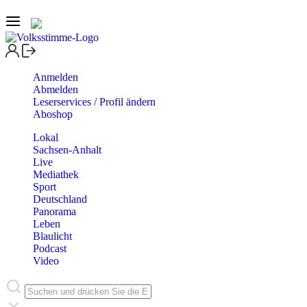
Anmelden
Abmelden
Leserservices / Profil ändern
Aboshop
Lokal
Sachsen-Anhalt
Live
Mediathek
Sport
Deutschland
Panorama
Leben
Blaulicht
Podcast
Video