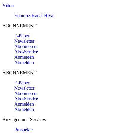
Video
Youtube-Kanal Hiya!
ABONNEMENT
E-Paper
Newsletter
Abonnieren
Abo-Service
Anmelden
Abmelden
ABONNEMENT
E-Paper
Newsletter
Abonnieren
Abo-Service
Anmelden
Abmelden
Anzeigen und Services
Prospekte