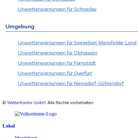
Unwetterwarnungen für Schraplau
Umgebung
Unwetterwarnungen für Seegebiet Mansfelder Land
Unwetterwarnungen für Obhausen
Unwetterwarnungen für Farnstädt
Unwetterwarnungen für Querfurt
Unwetterwarnungen für Nemsdorf-Göhrendorf
©
WetterKontor GmbH
. Alle Rechte vorbehalten
Lokal
Magdeburg