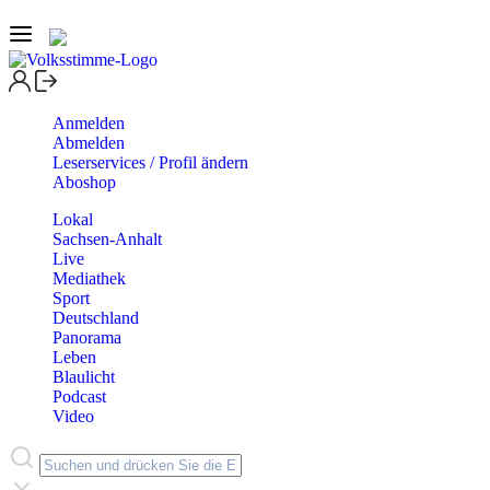
Anmelden
Abmelden
Leserservices / Profil ändern
Aboshop
Lokal
Sachsen-Anhalt
Live
Mediathek
Sport
Deutschland
Panorama
Leben
Blaulicht
Podcast
Video