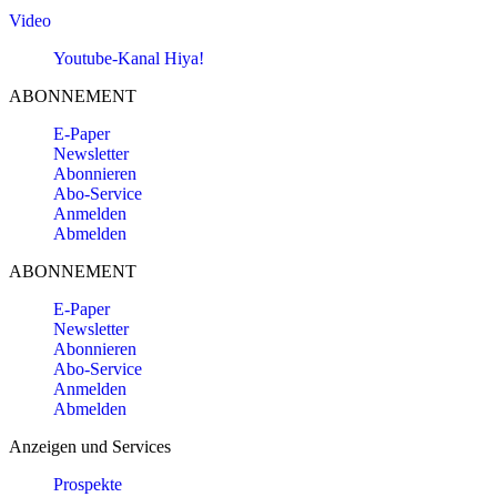
Video
Youtube-Kanal Hiya!
ABONNEMENT
E-Paper
Newsletter
Abonnieren
Abo-Service
Anmelden
Abmelden
ABONNEMENT
E-Paper
Newsletter
Abonnieren
Abo-Service
Anmelden
Abmelden
Anzeigen und Services
Prospekte