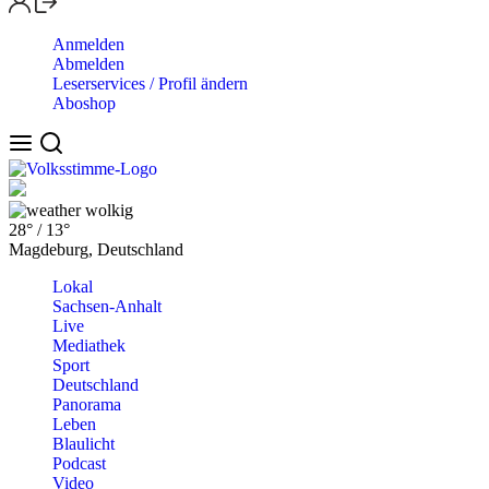
Anmelden
Abmelden
Leserservices / Profil ändern
Aboshop
wolkig
28°
/
13°
Magdeburg, Deutschland
Lokal
Sachsen-Anhalt
Live
Mediathek
Sport
Deutschland
Panorama
Leben
Blaulicht
Podcast
Video