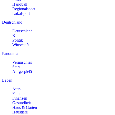
Handball
Regionalsport
Lokalsport
Deutschland
Deutschland
Kultur
Politik
Wirtschaft
Panorama
Vermischtes
Stars
Aufgespießt
Leben
Auto
Familie
Finanzen
Gesundheit
Haus & Garten
Haustiere