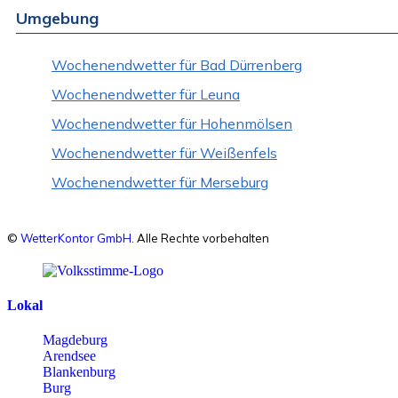
Umgebung
Wochenendwetter für Bad Dürrenberg
Wochenendwetter für Leuna
Wochenendwetter für Hohenmölsen
Wochenendwetter für Weißenfels
Wochenendwetter für Merseburg
©
WetterKontor GmbH
. Alle Rechte vorbehalten
Lokal
Magdeburg
Arendsee
Blankenburg
Burg