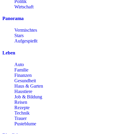
Politik
Wirtschaft
Panorama
Vermischtes
Stars
Aufgespießt
Leben
Auto
Familie
Finanzen
Gesundheit
Haus & Garten
Haustiere
Job & Bildung
Reisen
Rezepte
Technik
Trauer
Pusteblume