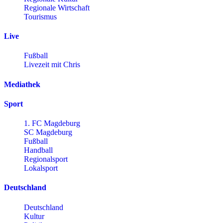
Regionale Wirtschaft
Tourismus
Live
Fußball
Livezeit mit Chris
Mediathek
Sport
1. FC Magdeburg
SC Magdeburg
Fußball
Handball
Regionalsport
Lokalsport
Deutschland
Deutschland
Kultur