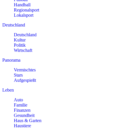
Handball
Regionalsport
Lokalsport
Deutschland
Deutschland
Kultur
Politik
Wirtschaft
Panorama
Vermischtes
Stars
Aufgespießt
Leben
Auto
Familie
Finanzen
Gesundheit
Haus & Garten
Haustiere