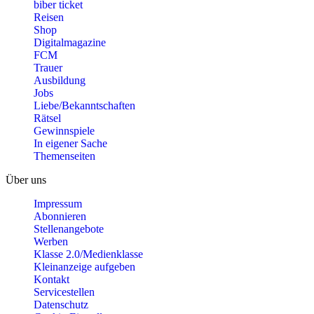
biber ticket
Reisen
Shop
Digitalmagazine
FCM
Trauer
Ausbildung
Jobs
Liebe/Bekanntschaften
Rätsel
Gewinnspiele
In eigener Sache
Themenseiten
Über uns
Impressum
Abonnieren
Stellenangebote
Werben
Klasse 2.0/Medienklasse
Kleinanzeige aufgeben
Kontakt
Servicestellen
Datenschutz