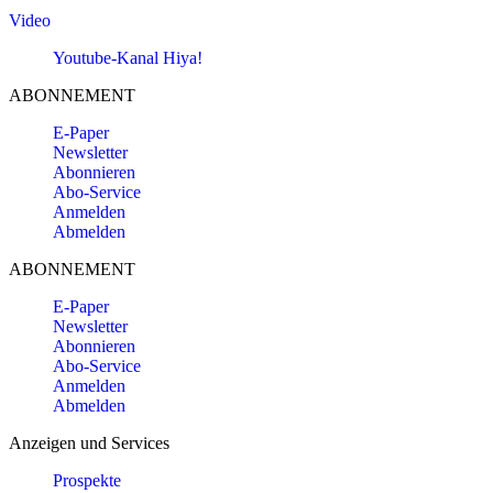
Video
Youtube-Kanal Hiya!
ABONNEMENT
E-Paper
Newsletter
Abonnieren
Abo-Service
Anmelden
Abmelden
ABONNEMENT
E-Paper
Newsletter
Abonnieren
Abo-Service
Anmelden
Abmelden
Anzeigen und Services
Prospekte