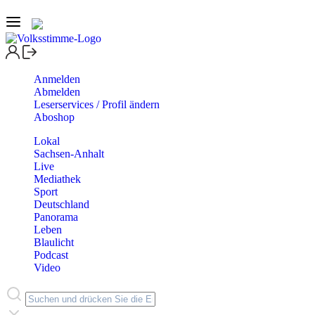
Anmelden
Abmelden
Leserservices / Profil ändern
Aboshop
Lokal
Sachsen-Anhalt
Live
Mediathek
Sport
Deutschland
Panorama
Leben
Blaulicht
Podcast
Video