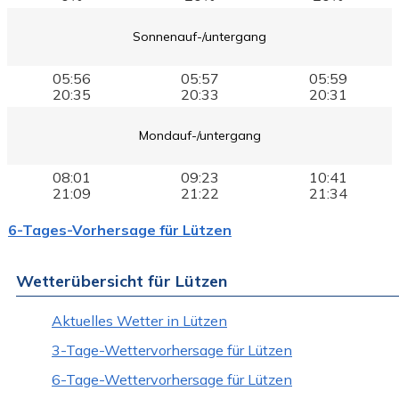
Sonnenauf-/untergang
05:56
05:57
05:59
20:35
20:33
20:31
Mondauf-/untergang
08:01
09:23
10:41
21:09
21:22
21:34
6-Tages-Vorhersage für Lützen
Wetterübersicht für Lützen
Aktuelles Wetter in Lützen
3-Tage-Wettervorhersage für Lützen
6-Tage-Wettervorhersage für Lützen