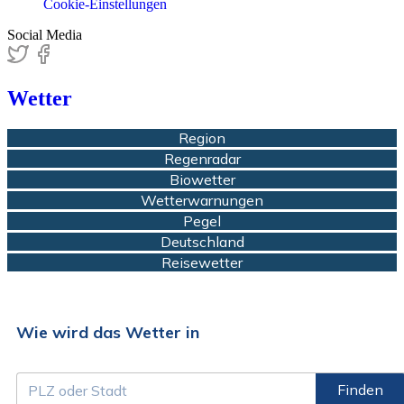
Cookie-Einstellungen
Social Media
Wetter
Region
Regenradar
Biowetter
Wetterwarnungen
Pegel
Deutschland
Reisewetter
Wie wird das Wetter in
Finden