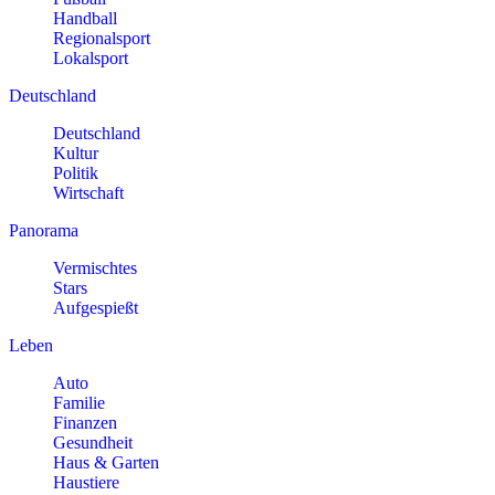
Handball
Regionalsport
Lokalsport
Deutschland
Deutschland
Kultur
Politik
Wirtschaft
Panorama
Vermischtes
Stars
Aufgespießt
Leben
Auto
Familie
Finanzen
Gesundheit
Haus & Garten
Haustiere