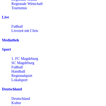
Regionale Wirtschaft
Tourismus
Live
Fußball
Livezeit mit Chris
Mediathek
Sport
1. FC Magdeburg
SC Magdeburg
Fußball
Handball
Regionalsport
Lokalsport
Deutschland
Deutschland
Kultur