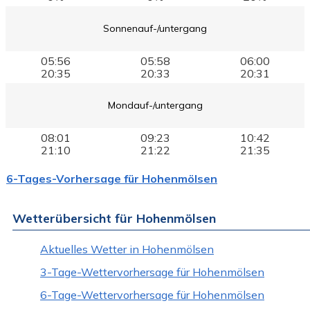
Sonnenauf-/untergang
05:56
05:58
06:00
20:35
20:33
20:31
Mondauf-/untergang
08:01
09:23
10:42
21:10
21:22
21:35
6-Tages-Vorhersage für Hohenmölsen
Wetterübersicht für Hohenmölsen
Aktuelles Wetter in Hohenmölsen
3-Tage-Wettervorhersage für Hohenmölsen
6-Tage-Wettervorhersage für Hohenmölsen