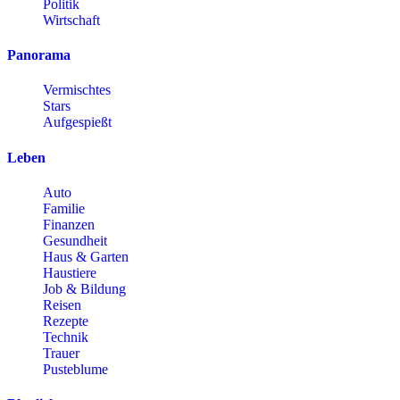
Politik
Wirtschaft
Panorama
Vermischtes
Stars
Aufgespießt
Leben
Auto
Familie
Finanzen
Gesundheit
Haus & Garten
Haustiere
Job & Bildung
Reisen
Rezepte
Technik
Trauer
Pusteblume