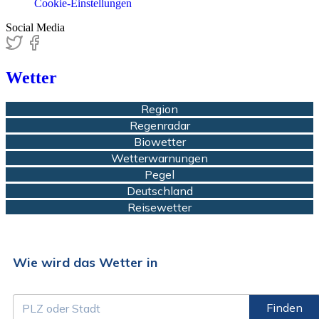
Cookie-Einstellungen
Social Media
Wetter
Region
Regenradar
Biowetter
Wetterwarnungen
Pegel
Deutschland
Reisewetter
Wie wird das Wetter in
Finden