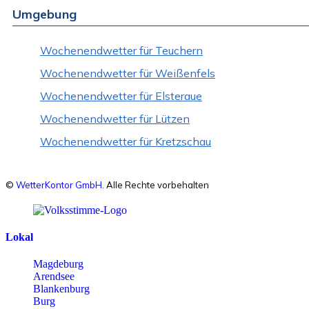
Umgebung
Wochenendwetter für Teuchern
Wochenendwetter für Weißenfels
Wochenendwetter für Elsteraue
Wochenendwetter für Lützen
Wochenendwetter für Kretzschau
©
WetterKontor GmbH
. Alle Rechte vorbehalten
Lokal
Magdeburg
Arendsee
Blankenburg
Burg