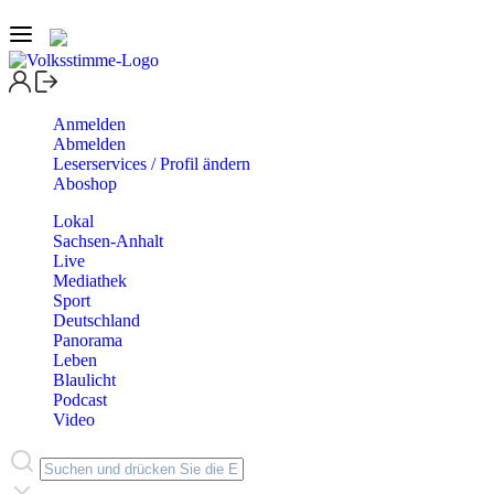
Anmelden
Abmelden
Leserservices / Profil ändern
Aboshop
Lokal
Sachsen-Anhalt
Live
Mediathek
Sport
Deutschland
Panorama
Leben
Blaulicht
Podcast
Video