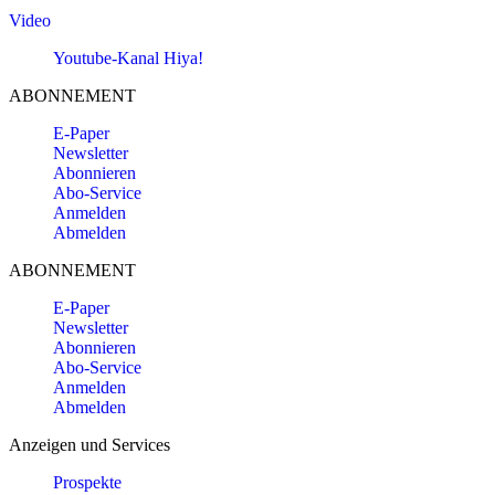
Video
Youtube-Kanal Hiya!
ABONNEMENT
E-Paper
Newsletter
Abonnieren
Abo-Service
Anmelden
Abmelden
ABONNEMENT
E-Paper
Newsletter
Abonnieren
Abo-Service
Anmelden
Abmelden
Anzeigen und Services
Prospekte