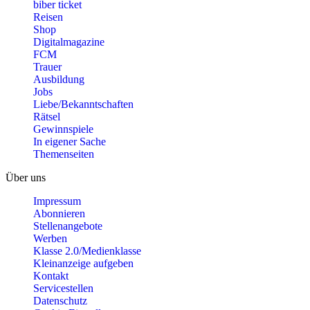
biber ticket
Reisen
Shop
Digitalmagazine
FCM
Trauer
Ausbildung
Jobs
Liebe/Bekanntschaften
Rätsel
Gewinnspiele
In eigener Sache
Themenseiten
Über uns
Impressum
Abonnieren
Stellenangebote
Werben
Klasse 2.0/Medienklasse
Kleinanzeige aufgeben
Kontakt
Servicestellen
Datenschutz