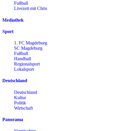
Fußball
Livezeit mit Chris
Mediathek
Sport
1. FC Magdeburg
SC Magdeburg
Fußball
Handball
Regionalsport
Lokalsport
Deutschland
Deutschland
Kultur
Politik
Wirtschaft
Panorama
Vermischtes