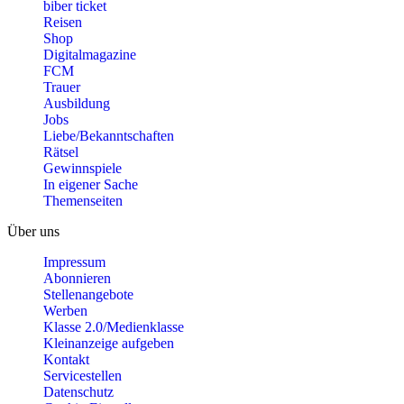
biber ticket
Reisen
Shop
Digitalmagazine
FCM
Trauer
Ausbildung
Jobs
Liebe/Bekanntschaften
Rätsel
Gewinnspiele
In eigener Sache
Themenseiten
Über uns
Impressum
Abonnieren
Stellenangebote
Werben
Klasse 2.0/Medienklasse
Kleinanzeige aufgeben
Kontakt
Servicestellen
Datenschutz