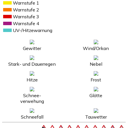
Warnstufe 1
Warnstufe 2
Warnstufe 3
Warnstufe 4
UV-/Hitzewarnung
Gewitter
Wind/Orkan
Stark- und Dauerregen
Nebel
Hitze
Frost
Schnee-
Glätte
verwehung
Schneefall
Tauwetter