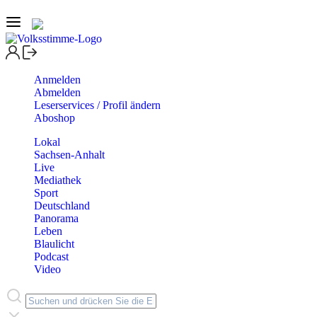
Anmelden
Abmelden
Leserservices / Profil ändern
Aboshop
Lokal
Sachsen-Anhalt
Live
Mediathek
Sport
Deutschland
Panorama
Leben
Blaulicht
Podcast
Video