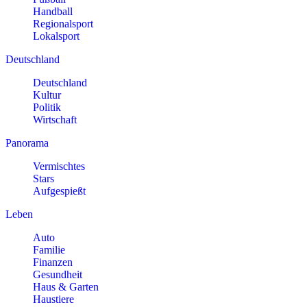
Handball
Regionalsport
Lokalsport
Deutschland
Deutschland
Kultur
Politik
Wirtschaft
Panorama
Vermischtes
Stars
Aufgespießt
Leben
Auto
Familie
Finanzen
Gesundheit
Haus & Garten
Haustiere