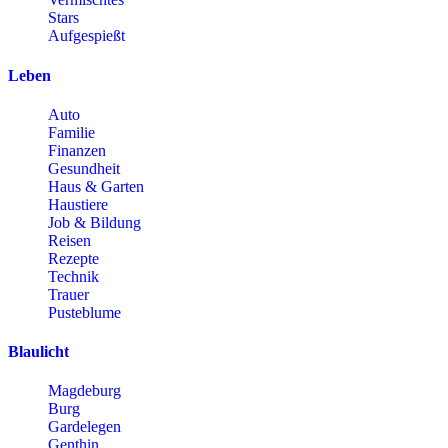
Stars
Aufgespießt
Leben
Auto
Familie
Finanzen
Gesundheit
Haus & Garten
Haustiere
Job & Bildung
Reisen
Rezepte
Technik
Trauer
Pusteblume
Blaulicht
Magdeburg
Burg
Gardelegen
Genthin