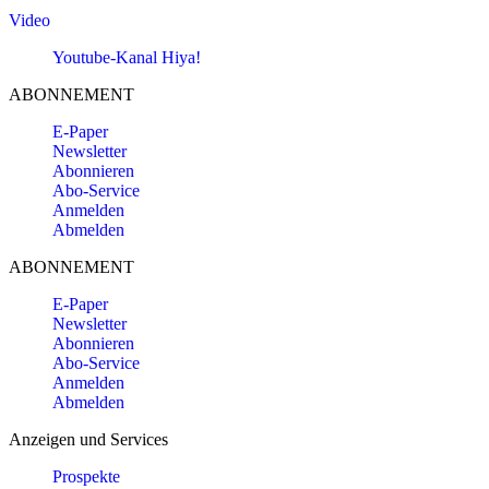
Video
Youtube-Kanal Hiya!
ABONNEMENT
E-Paper
Newsletter
Abonnieren
Abo-Service
Anmelden
Abmelden
ABONNEMENT
E-Paper
Newsletter
Abonnieren
Abo-Service
Anmelden
Abmelden
Anzeigen und Services
Prospekte