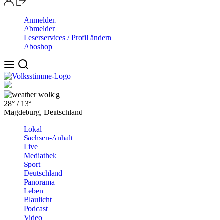
Anmelden
Abmelden
Leserservices / Profil ändern
Aboshop
wolkig
28°
/
13°
Magdeburg, Deutschland
Lokal
Sachsen-Anhalt
Live
Mediathek
Sport
Deutschland
Panorama
Leben
Blaulicht
Podcast
Video