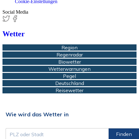
Cookie-Einstellungen
Social Media
Wetter
Region
Regenradar
Biowetter
Wetterwarnungen
Pegel
Deutschland
Reisewetter
Wie wird das Wetter in
Finden