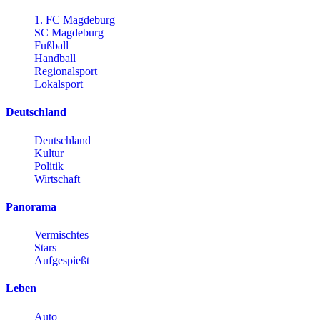
1. FC Magdeburg
SC Magdeburg
Fußball
Handball
Regionalsport
Lokalsport
Deutschland
Deutschland
Kultur
Politik
Wirtschaft
Panorama
Vermischtes
Stars
Aufgespießt
Leben
Auto