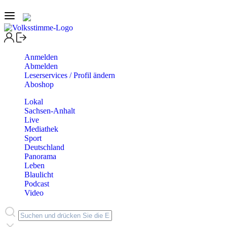
Anmelden
Abmelden
Leserservices / Profil ändern
Aboshop
Lokal
Sachsen-Anhalt
Live
Mediathek
Sport
Deutschland
Panorama
Leben
Blaulicht
Podcast
Video