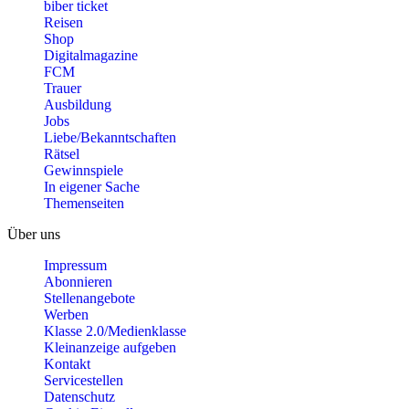
biber ticket
Reisen
Shop
Digitalmagazine
FCM
Trauer
Ausbildung
Jobs
Liebe/Bekanntschaften
Rätsel
Gewinnspiele
In eigener Sache
Themenseiten
Über uns
Impressum
Abonnieren
Stellenangebote
Werben
Klasse 2.0/Medienklasse
Kleinanzeige aufgeben
Kontakt
Servicestellen
Datenschutz