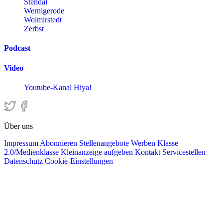
Stendal
Wernigerode
Wolmirstedt
Zerbst
Podcast
Video
Youtube-Kanal Hiya!
Über uns
Impressum
Abonnieren
Stellenangebote
Werben
Klasse
2.0/Medienklasse
Kleinanzeige aufgeben
Kontakt
Servicestellen
Datenschutz
Cookie-Einstellungen