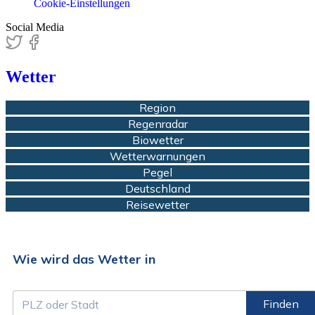
Cookie-Einstellungen
Social Media
Wetter
Region
Regenradar
Biowetter
Wetterwarnungen
Pegel
Deutschland
Reisewetter
Wie wird das Wetter in
Finden