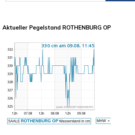
Aktueller Pegelstand ROTHENBURG OP