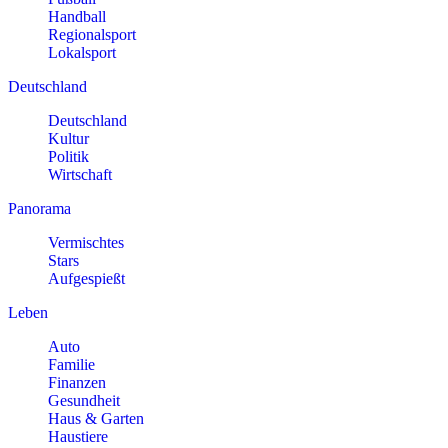
Handball
Regionalsport
Lokalsport
Deutschland
Deutschland
Kultur
Politik
Wirtschaft
Panorama
Vermischtes
Stars
Aufgespießt
Leben
Auto
Familie
Finanzen
Gesundheit
Haus & Garten
Haustiere