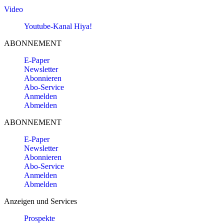
Video
Youtube-Kanal Hiya!
ABONNEMENT
E-Paper
Newsletter
Abonnieren
Abo-Service
Anmelden
Abmelden
ABONNEMENT
E-Paper
Newsletter
Abonnieren
Abo-Service
Anmelden
Abmelden
Anzeigen und Services
Prospekte