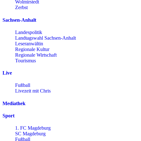
Wolmirstedt
Zerbst
Sachsen-Anhalt
Landespolitik
Landtagswahl Sachsen-Anhalt
Leseranwältin
Regionale Kultur
Regionale Wirtschaft
Tourismus
Live
Fußball
Livezeit mit Chris
Mediathek
Sport
1. FC Magdeburg
SC Magdeburg
Fußball