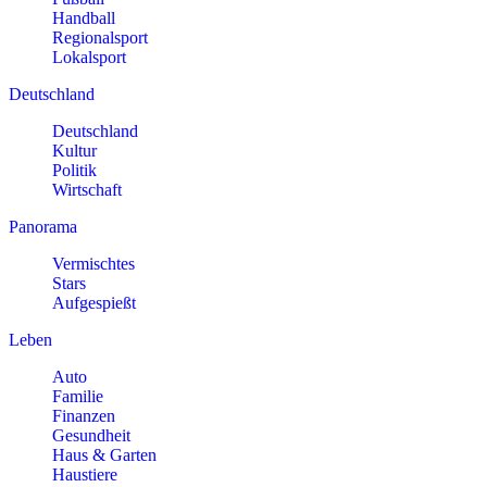
Handball
Regionalsport
Lokalsport
Deutschland
Deutschland
Kultur
Politik
Wirtschaft
Panorama
Vermischtes
Stars
Aufgespießt
Leben
Auto
Familie
Finanzen
Gesundheit
Haus & Garten
Haustiere