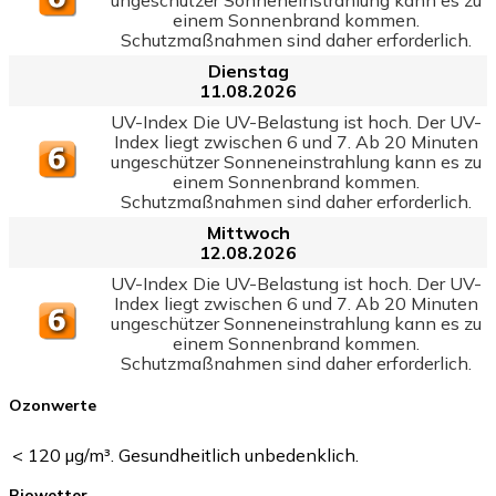
einem Sonnenbrand kommen.
Schutzmaßnahmen sind daher erforderlich.
Dienstag
11.08.2026
UV-Index Die UV-Belastung ist hoch. Der UV-
Index liegt zwischen 6 und 7. Ab 20 Minuten
ungeschützer Sonneneinstrahlung kann es zu
einem Sonnenbrand kommen.
Schutzmaßnahmen sind daher erforderlich.
Mittwoch
12.08.2026
UV-Index Die UV-Belastung ist hoch. Der UV-
Index liegt zwischen 6 und 7. Ab 20 Minuten
ungeschützer Sonneneinstrahlung kann es zu
einem Sonnenbrand kommen.
Schutzmaßnahmen sind daher erforderlich.
Ozonwerte
< 120 µg/m³. Gesundheitlich unbedenklich.
Biowetter