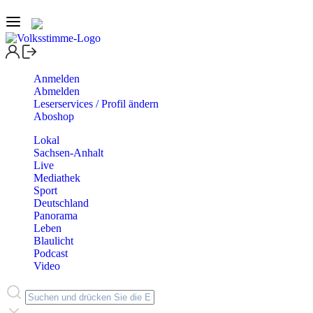
Anmelden
Abmelden
Leserservices / Profil ändern
Aboshop
Lokal
Sachsen-Anhalt
Live
Mediathek
Sport
Deutschland
Panorama
Leben
Blaulicht
Podcast
Video