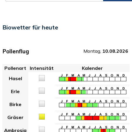
Biowetter für heute
Pollenflug
Montag,
10.08.2026
Pollenart
Intensität
Kalender
Hasel
Erle
Birke
Gräser
Ambrosia