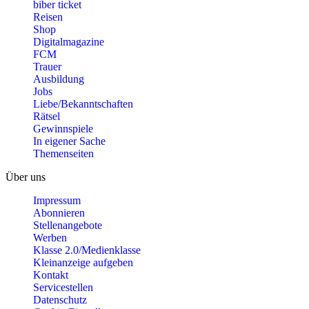
biber ticket
Reisen
Shop
Digitalmagazine
FCM
Trauer
Ausbildung
Jobs
Liebe/Bekanntschaften
Rätsel
Gewinnspiele
In eigener Sache
Themenseiten
Über uns
Impressum
Abonnieren
Stellenangebote
Werben
Klasse 2.0/Medienklasse
Kleinanzeige aufgeben
Kontakt
Servicestellen
Datenschutz