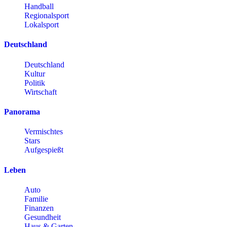
Handball
Regionalsport
Lokalsport
Deutschland
Deutschland
Kultur
Politik
Wirtschaft
Panorama
Vermischtes
Stars
Aufgespießt
Leben
Auto
Familie
Finanzen
Gesundheit
Haus & Garten