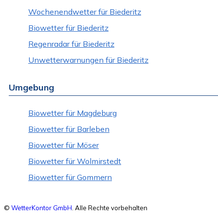
Wochenendwetter für Biederitz
Biowetter für Biederitz
Regenradar für Biederitz
Unwetterwarnungen für Biederitz
Umgebung
Biowetter für Magdeburg
Biowetter für Barleben
Biowetter für Möser
Biowetter für Wolmirstedt
Biowetter für Gommern
©
WetterKontor GmbH
. Alle Rechte vorbehalten