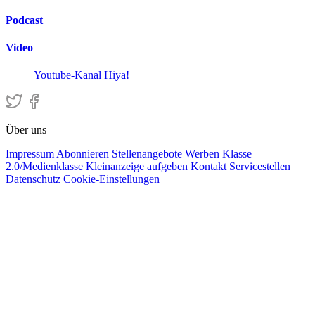
Podcast
Video
Youtube-Kanal Hiya!
Über uns
Impressum
Abonnieren
Stellenangebote
Werben
Klasse
2.0/Medienklasse
Kleinanzeige aufgeben
Kontakt
Servicestellen
Datenschutz
Cookie-Einstellungen