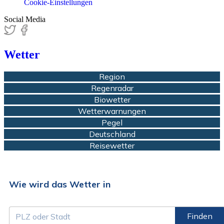
Cookie-Einstellungen
Social Media
Wetter
Region
Regenradar
Biowetter
Wetterwarnungen
Pegel
Deutschland
Reisewetter
Wie wird das Wetter in
Finden