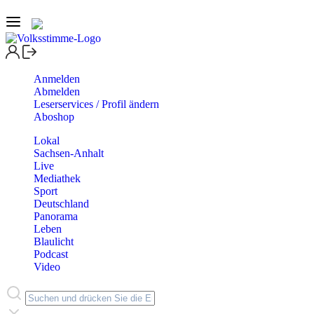
Anmelden
Abmelden
Leserservices / Profil ändern
Aboshop
Lokal
Sachsen-Anhalt
Live
Mediathek
Sport
Deutschland
Panorama
Leben
Blaulicht
Podcast
Video