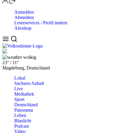
Anmelden
Abmelden
Leserservices / Profil ändern
Aboshop
wolkig
23°
/
11°
Magdeburg, Deutschland
Lokal
Sachsen-Anhalt
Live
Mediathek
Sport
Deutschland
Panorama
Leben
Blaulicht
Podcast
Video