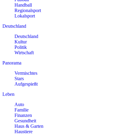
Handball
Regionalsport
Lokalsport
Deutschland
Deutschland
Kultur
Politik
Wirtschaft
Panorama
Vermischtes
Stars
Aufgespießt
Leben
Auto
Familie
Finanzen
Gesundheit
Haus & Garten
Haustiere