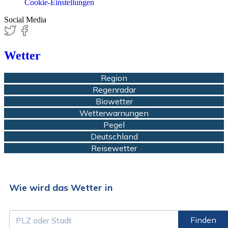
Cookie-Einstellungen
Social Media
Wetter
Region
Regenradar
Biowetter
Wetterwarnungen
Pegel
Deutschland
Reisewetter
Wie wird das Wetter in
Finden