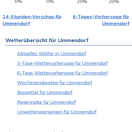
0%
0%
20%
20%
24-Stunden-Vorschau für
6-Tages-Vorhersage für
Ummendorf
Ummendorf
Wetterübersicht für Ummendorf
Aktuelles Wetter in Ummendorf
3-Tage-Wettervorhersage für Ummendorf
6-Tage-Wettervorhersage für Ummendorf
Wochenendwetter für Ummendorf
Biowetter für Ummendorf
Regenradar für Ummendorf
Unwetterwarnungen für Ummendorf