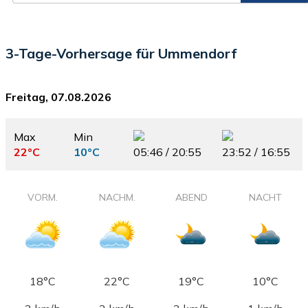
3-Tage-Vorhersage für Ummendorf
Freitag, 07.08.2026
Max
Min
22°C
10°C
05:46 / 20:55
23:52 / 16:55
VORM.
NACHM.
ABEND
NACHT
18°C
22°C
19°C
10°C