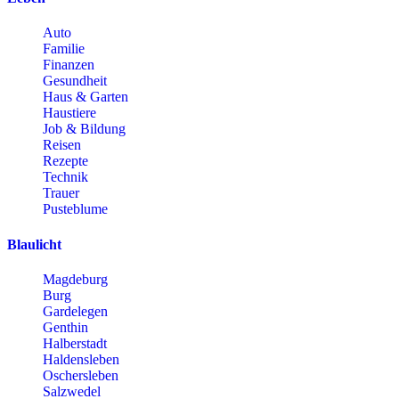
Auto
Familie
Finanzen
Gesundheit
Haus & Garten
Haustiere
Job & Bildung
Reisen
Rezepte
Technik
Trauer
Pusteblume
Blaulicht
Magdeburg
Burg
Gardelegen
Genthin
Halberstadt
Haldensleben
Oschersleben
Salzwedel