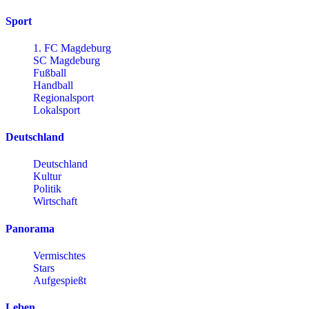
Sport
1. FC Magdeburg
SC Magdeburg
Fußball
Handball
Regionalsport
Lokalsport
Deutschland
Deutschland
Kultur
Politik
Wirtschaft
Panorama
Vermischtes
Stars
Aufgespießt
Leben