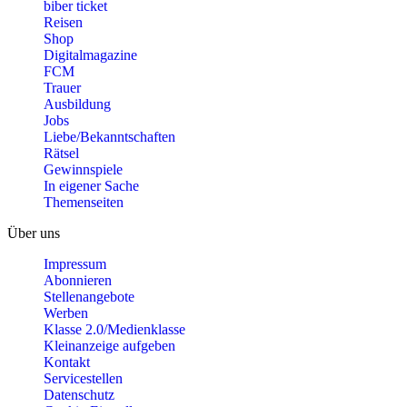
biber ticket
Reisen
Shop
Digitalmagazine
FCM
Trauer
Ausbildung
Jobs
Liebe/Bekanntschaften
Rätsel
Gewinnspiele
In eigener Sache
Themenseiten
Über uns
Impressum
Abonnieren
Stellenangebote
Werben
Klasse 2.0/Medienklasse
Kleinanzeige aufgeben
Kontakt
Servicestellen
Datenschutz