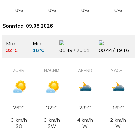
0%
0%
0%
0%
Sonntag, 09.08.2026
Max
Min
32°C
16°C
05:49 / 20:51
00:44 / 19:16
VORM.
NACHM.
ABEND
NACHT
26°C
32°C
28°C
16°C
3 km/h
3 km/h
4 km/h
2 km/h
SO
SW
W
W