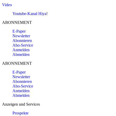
Video
Youtube-Kanal Hiya!
ABONNEMENT
E-Paper
Newsletter
Abonnieren
Abo-Service
Anmelden
Abmelden
ABONNEMENT
E-Paper
Newsletter
Abonnieren
Abo-Service
Anmelden
Abmelden
Anzeigen und Services
Prospekte