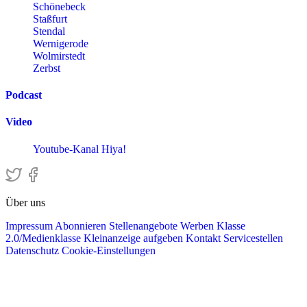
Schönebeck
Staßfurt
Stendal
Wernigerode
Wolmirstedt
Zerbst
Podcast
Video
Youtube-Kanal Hiya!
Über uns
Impressum
Abonnieren
Stellenangebote
Werben
Klasse
2.0/Medienklasse
Kleinanzeige aufgeben
Kontakt
Servicestellen
Datenschutz
Cookie-Einstellungen