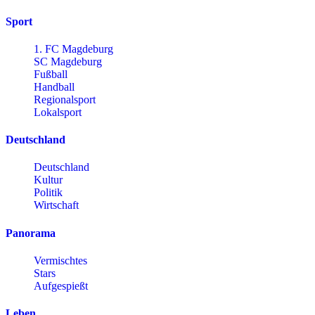
Sport
1. FC Magdeburg
SC Magdeburg
Fußball
Handball
Regionalsport
Lokalsport
Deutschland
Deutschland
Kultur
Politik
Wirtschaft
Panorama
Vermischtes
Stars
Aufgespießt
Leben