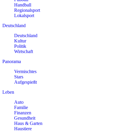
Handball
Regionalsport
Lokalsport
Deutschland
Deutschland
Kultur
Politik
Wirtschaft
Panorama
Vermischtes
Stars
Aufgespießt
Leben
Auto
Familie
Finanzen
Gesundheit
Haus & Garten
Haustiere