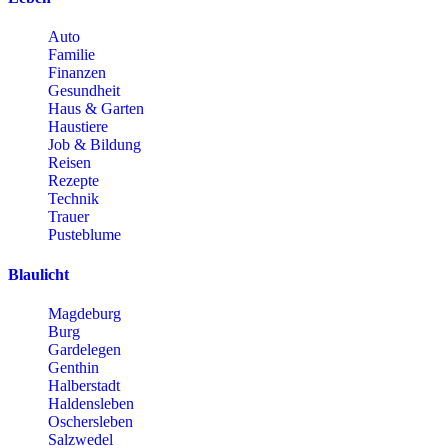
Auto
Familie
Finanzen
Gesundheit
Haus & Garten
Haustiere
Job & Bildung
Reisen
Rezepte
Technik
Trauer
Pusteblume
Blaulicht
Magdeburg
Burg
Gardelegen
Genthin
Halberstadt
Haldensleben
Oschersleben
Salzwedel