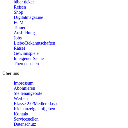
biber ticket
Reisen
Shop
Digitalmagazine
FCM
Trauer
Ausbildung
Jobs
Liebe/Bekanntschaften
Rätsel
Gewinnspiele
In eigener Sache
Themenseiten
Über uns
Impressum
Abonnieren
Stellenangebote
Werben
Klasse 2.0/Medienklasse
Kleinanzeige aufgeben
Kontakt
Servicestellen
Datenschutz