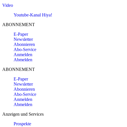
Video
Youtube-Kanal Hiya!
ABONNEMENT
E-Paper
Newsletter
Abonnieren
Abo-Service
Anmelden
Abmelden
ABONNEMENT
E-Paper
Newsletter
Abonnieren
Abo-Service
Anmelden
Abmelden
Anzeigen und Services
Prospekte