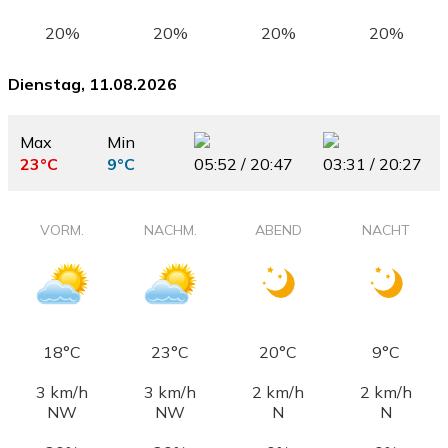
20%
20%
20%
20%
Dienstag, 11.08.2026
Max
Min
23°C
9°C
05:52 / 20:47
03:31 / 20:27
VORM.
NACHM.
ABEND
NACHT
18°C
23°C
20°C
9°C
3 km/h
3 km/h
2 km/h
2 km/h
NW
NW
N
N