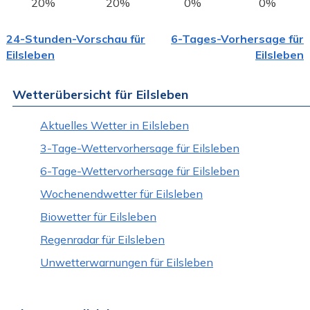
20%
20%
0%
0%
24-Stunden-Vorschau für
6-Tages-Vorhersage für
Eilsleben
Eilsleben
Wetterübersicht für Eilsleben
Aktuelles Wetter in Eilsleben
3-Tage-Wettervorhersage für Eilsleben
6-Tage-Wettervorhersage für Eilsleben
Wochenendwetter für Eilsleben
Biowetter für Eilsleben
Regenradar für Eilsleben
Unwetterwarnungen für Eilsleben