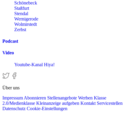
Schönebeck
Staßfurt
Stendal
Wernigerode
Wolmirstedt
Zerbst
Podcast
Video
Youtube-Kanal Hiya!
Über uns
Impressum
Abonnieren
Stellenangebote
Werben
Klasse
2.0/Medienklasse
Kleinanzeige aufgeben
Kontakt
Servicestellen
Datenschutz
Cookie-Einstellungen