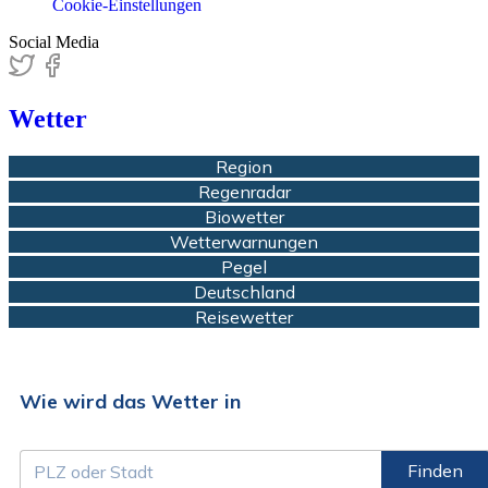
Cookie-Einstellungen
Social Media
Wetter
Region
Regenradar
Biowetter
Wetterwarnungen
Pegel
Deutschland
Reisewetter
Wie wird das Wetter in
Finden