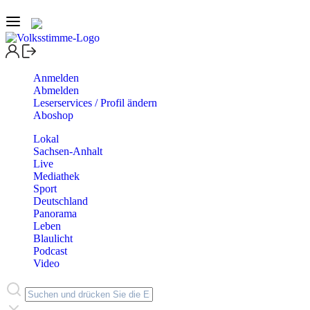
Anmelden
Abmelden
Leserservices / Profil ändern
Aboshop
Lokal
Sachsen-Anhalt
Live
Mediathek
Sport
Deutschland
Panorama
Leben
Blaulicht
Podcast
Video