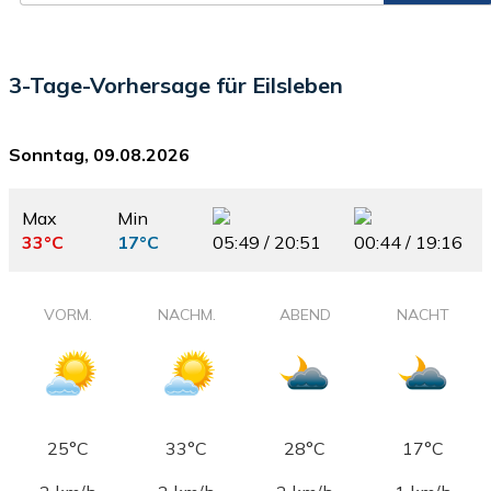
3-Tage-Vorhersage für Eilsleben
Sonntag, 09.08.2026
Max
Min
33°C
17°C
05:49 / 20:51
00:44 / 19:16
VORM.
NACHM.
ABEND
NACHT
25°C
33°C
28°C
17°C