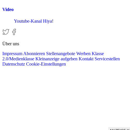
Video
Youtube-Kanal Hiya!
Über uns
Impressum
Abonnieren
Stellenangebote
Werben
Klasse
2.0/Medienklasse
Kleinanzeige aufgeben
Kontakt
Servicestellen
Datenschutz
Cookie-Einstellungen