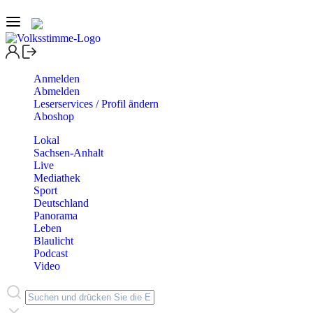
Anmelden
Abmelden
Leserservices / Profil ändern
Aboshop
Lokal
Sachsen-Anhalt
Live
Mediathek
Sport
Deutschland
Panorama
Leben
Blaulicht
Podcast
Video