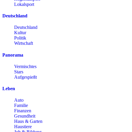
Lokalsport
Deutschland
Deutschland
Kultur
Politik
Wirtschaft
Panorama
Vermischtes
Stars
Aufgespießt
Leben
Auto
Familie
Finanzen
Gesundheit
Haus & Garten
Haustiere
Job & Bildung