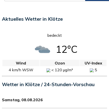
Aktuelles Wetter in Klötze
bedeckt
12°C
Wind
Ozon
UV-Index
4 km/h WSW
< 120 µg/m³
5
Wetter in Klötze / 24-Stunden-Vorschau
Samstag, 08.08.2026