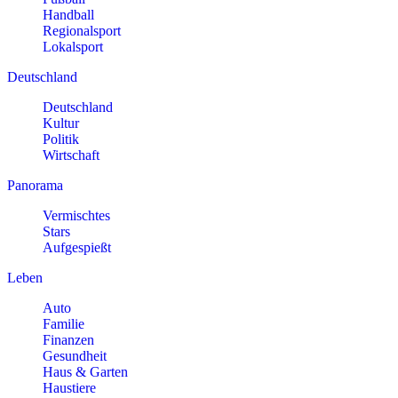
Handball
Regionalsport
Lokalsport
Deutschland
Deutschland
Kultur
Politik
Wirtschaft
Panorama
Vermischtes
Stars
Aufgespießt
Leben
Auto
Familie
Finanzen
Gesundheit
Haus & Garten
Haustiere