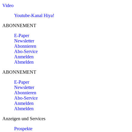
Video
Youtube-Kanal Hiya!
ABONNEMENT
E-Paper
Newsletter
Abonnieren
Abo-Service
Anmelden
Abmelden
ABONNEMENT
E-Paper
Newsletter
Abonnieren
Abo-Service
Anmelden
Abmelden
Anzeigen und Services
Prospekte