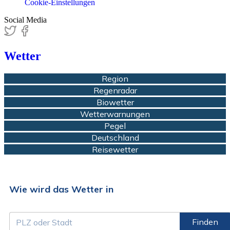
Cookie-Einstellungen
Social Media
Wetter
Region
Regenradar
Biowetter
Wetterwarnungen
Pegel
Deutschland
Reisewetter
Wie wird das Wetter in
Finden