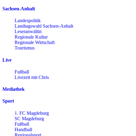
Sachsen-Anhalt
Landespolitik
Landtagswahl Sachsen-Anhalt
Leseranwältin
Regionale Kultur
Regionale Wirtschaft
Tourismus
Live
Fußball
Livezeit mit Chris
Mediathek
Sport
1. FC Magdeburg
SC Magdeburg
Fußball
Handball
Regionalsport