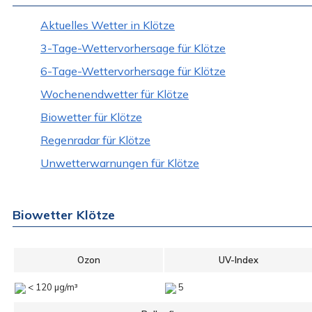
Aktuelles Wetter in Klötze
3-Tage-Wettervorhersage für Klötze
6-Tage-Wettervorhersage für Klötze
Wochenendwetter für Klötze
Biowetter für Klötze
Regenradar für Klötze
Unwetterwarnungen für Klötze
Biowetter Klötze
Ozon
UV-Index
< 120 µg/m³
5