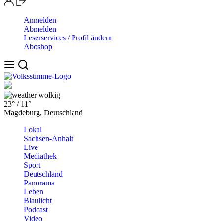
Anmelden
Abmelden
Leserservices / Profil ändern
Aboshop
wolkig
23°
/
11°
Magdeburg, Deutschland
Lokal
Sachsen-Anhalt
Live
Mediathek
Sport
Deutschland
Panorama
Leben
Blaulicht
Podcast
Video