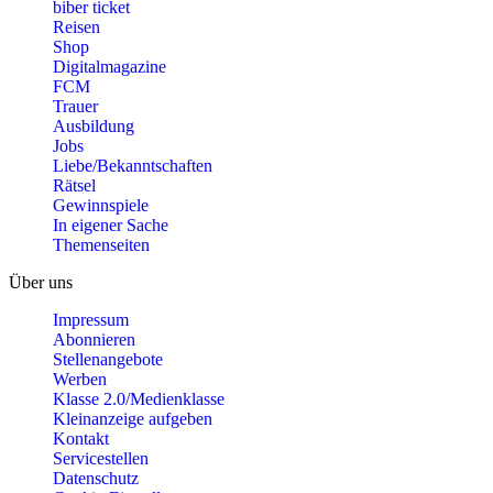
biber ticket
Reisen
Shop
Digitalmagazine
FCM
Trauer
Ausbildung
Jobs
Liebe/Bekanntschaften
Rätsel
Gewinnspiele
In eigener Sache
Themenseiten
Über uns
Impressum
Abonnieren
Stellenangebote
Werben
Klasse 2.0/Medienklasse
Kleinanzeige aufgeben
Kontakt
Servicestellen
Datenschutz