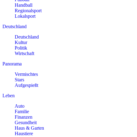
Handball
Regionalsport
Lokalsport
Deutschland
Deutschland
Kultur
Politik
Wirtschaft
Panorama
Vermischtes
Stars
Aufgespießt
Leben
Auto
Familie
Finanzen
Gesundheit
Haus & Garten
Haustiere