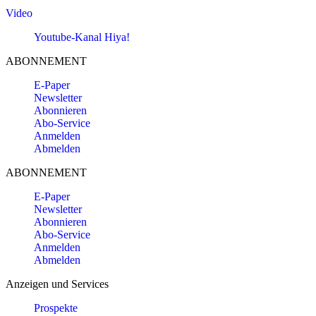
Video
Youtube-Kanal Hiya!
ABONNEMENT
E-Paper
Newsletter
Abonnieren
Abo-Service
Anmelden
Abmelden
ABONNEMENT
E-Paper
Newsletter
Abonnieren
Abo-Service
Anmelden
Abmelden
Anzeigen und Services
Prospekte