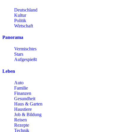
Deutschland
Kultur
Politik
Wirtschaft
Panorama
Vermischtes
Stars
Aufgespießt
Leben
Auto
Familie
Finanzen
Gesundheit
Haus & Garten
Haustiere
Job & Bildung
Reisen
Rezepte
Technik