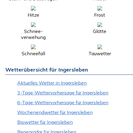
Hitze
Frost
Schnee-
Glätte
verwehung
Schneefall
Tauwetter
Wetterübersicht für Ingersleben
Aktuelles Wetter in Ingersleben
3-Tage-Wettervorhersage für Ingersleben
6-Tage-Wettervorhersage für Ingersleben
Wochenendwetter für Ingersleben
Biowetter für Ingersleben
Regenradar für Ingersleben