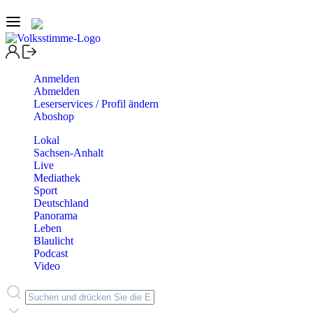
Anmelden
Abmelden
Leserservices / Profil ändern
Aboshop
Lokal
Sachsen-Anhalt
Live
Mediathek
Sport
Deutschland
Panorama
Leben
Blaulicht
Podcast
Video