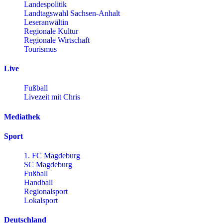
Landespolitik
Landtagswahl Sachsen-Anhalt
Leseranwältin
Regionale Kultur
Regionale Wirtschaft
Tourismus
Live
Fußball
Livezeit mit Chris
Mediathek
Sport
1. FC Magdeburg
SC Magdeburg
Fußball
Handball
Regionalsport
Lokalsport
Deutschland