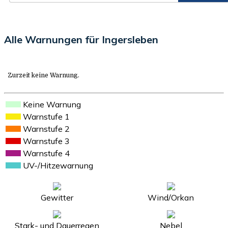
Alle Warnungen für Ingersleben
Zurzeit keine Warnung.
Keine Warnung
Warnstufe 1
Warnstufe 2
Warnstufe 3
Warnstufe 4
UV-/Hitzewarnung
Gewitter
Wind/Orkan
Stark- und Dauerregen
Nebel