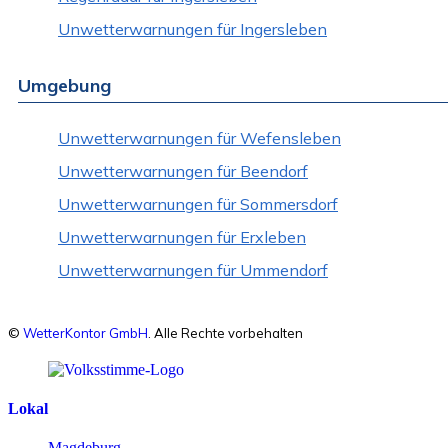
Unwetterwarnungen für Ingersleben
Umgebung
Unwetterwarnungen für Wefensleben
Unwetterwarnungen für Beendorf
Unwetterwarnungen für Sommersdorf
Unwetterwarnungen für Erxleben
Unwetterwarnungen für Ummendorf
©
WetterKontor GmbH
. Alle Rechte vorbehalten
Lokal
Magdeburg