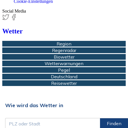
Cookie-Einstellungen
Social Media
Wetter
Region
Regenradar
Biowetter
Wetterwarnungen
Pegel
Deutschland
Reisewetter
Wie wird das Wetter in
Finden