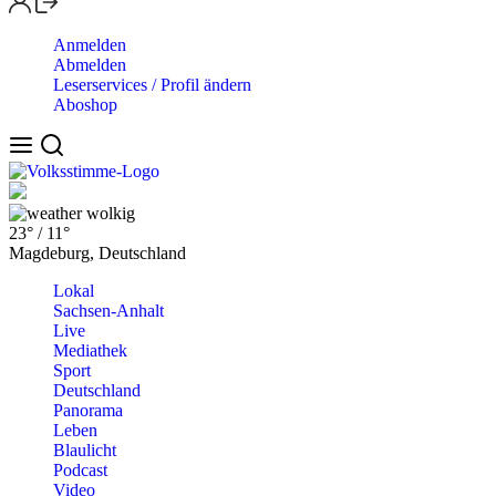
Anmelden
Abmelden
Leserservices / Profil ändern
Aboshop
wolkig
23°
/
11°
Magdeburg, Deutschland
Lokal
Sachsen-Anhalt
Live
Mediathek
Sport
Deutschland
Panorama
Leben
Blaulicht
Podcast
Video