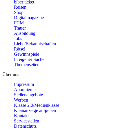
biber ticket
Reisen
Shop
Digitalmagazine
FCM
Trauer
Ausbildung
Jobs
Liebe/Bekanntschaften
Rätsel
Gewinnspiele
In eigener Sache
Themenseiten
Über uns
Impressum
Abonnieren
Stellenangebote
Werben
Klasse 2.0/Medienklasse
Kleinanzeige aufgeben
Kontakt
Servicestellen
Datenschutz