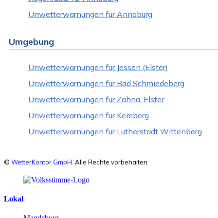
Unwetterwarnungen für Annaburg
Umgebung
Unwetterwarnungen für Jessen (Elster)
Unwetterwarnungen für Bad Schmiedeberg
Unwetterwarnungen für Zahna-Elster
Unwetterwarnungen für Kemberg
Unwetterwarnungen für Lutherstadt Wittenberg
©
WetterKontor GmbH
. Alle Rechte vorbehalten
Lokal
Magdeburg