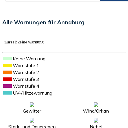
Alle Warnungen für Annaburg
Zurzeit keine Warnung.
Keine Warnung
Warnstufe 1
Warnstufe 2
Warnstufe 3
Warnstufe 4
UV-/Hitzewarnung
Gewitter
Wind/Orkan
Stark- und Dauerregen
Nebel