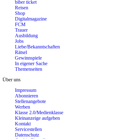
biber ticket
Reisen
Shop
Digitalmagazine
FCM
Trauer
Ausbildung
Jobs
Liebe/Bekanntschaften
Rätsel
Gewinnspiele
In eigener Sache
Themenseiten
Über uns
Impressum
Abonnieren
Stellenangebote
Werben
Klasse 2.0/Medienklasse
Kleinanzeige aufgeben
Kontakt
Servicestellen
Datenschutz