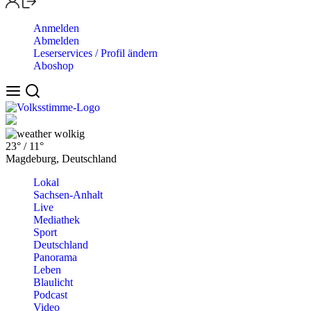
Anmelden
Abmelden
Leserservices / Profil ändern
Aboshop
wolkig
23°
/
11°
Magdeburg, Deutschland
Lokal
Sachsen-Anhalt
Live
Mediathek
Sport
Deutschland
Panorama
Leben
Blaulicht
Podcast
Video