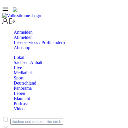
Anmelden
Abmelden
Leserservices / Profil ändern
Aboshop
Lokal
Sachsen-Anhalt
Live
Mediathek
Sport
Deutschland
Panorama
Leben
Blaulicht
Podcast
Video