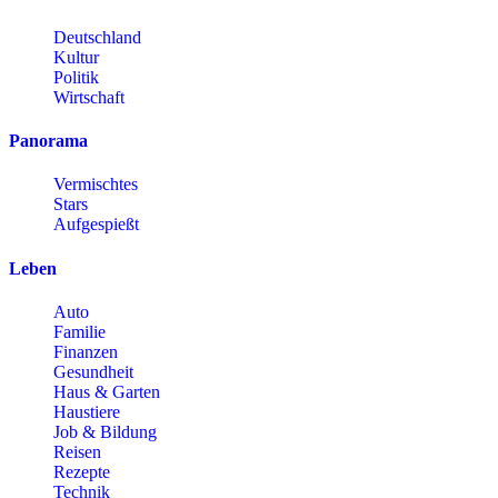
Deutschland
Kultur
Politik
Wirtschaft
Panorama
Vermischtes
Stars
Aufgespießt
Leben
Auto
Familie
Finanzen
Gesundheit
Haus & Garten
Haustiere
Job & Bildung
Reisen
Rezepte
Technik