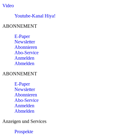
Video
Youtube-Kanal Hiya!
ABONNEMENT
E-Paper
Newsletter
Abonnieren
Abo-Service
Anmelden
Abmelden
ABONNEMENT
E-Paper
Newsletter
Abonnieren
Abo-Service
Anmelden
Abmelden
Anzeigen und Services
Prospekte