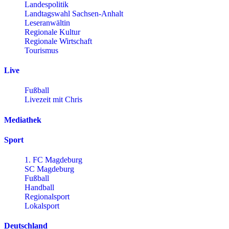
Landespolitik
Landtagswahl Sachsen-Anhalt
Leseranwältin
Regionale Kultur
Regionale Wirtschaft
Tourismus
Live
Fußball
Livezeit mit Chris
Mediathek
Sport
1. FC Magdeburg
SC Magdeburg
Fußball
Handball
Regionalsport
Lokalsport
Deutschland