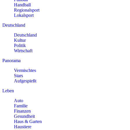
Handball
Regionalsport
Lokalsport
Deutschland
Deutschland
Kultur
Politik
Wirtschaft
Panorama
Vermischtes
Stars
Aufgespießt
Leben
Auto
Familie
Finanzen
Gesundheit
Haus & Garten
Haustiere