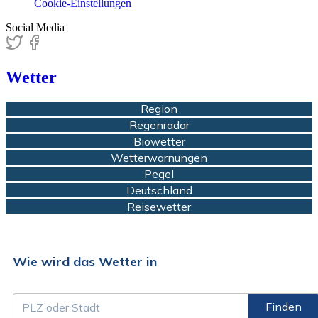
Cookie-Einstellungen
Social Media
Wetter
Region
Regenradar
Biowetter
Wetterwarnungen
Pegel
Deutschland
Reisewetter
Wie wird das Wetter in
Finden