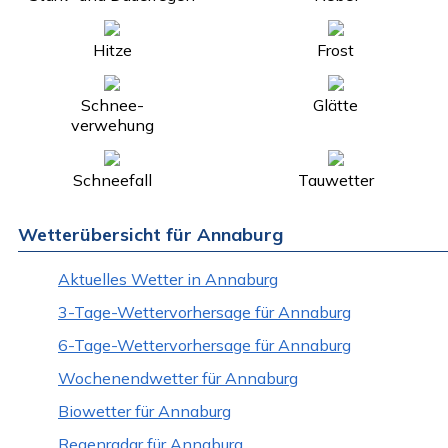
Hitze
Frost
Schnee-
Glätte
verwehung
Schneefall
Tauwetter
Wetterübersicht für Annaburg
Aktuelles Wetter in Annaburg
3-Tage-Wettervorhersage für Annaburg
6-Tage-Wettervorhersage für Annaburg
Wochenendwetter für Annaburg
Biowetter für Annaburg
Regenradar für Annaburg