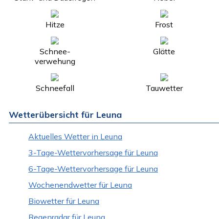
Hitze
Frost
Schnee-
Glätte
verwehung
Schneefall
Tauwetter
Wetterübersicht für Leuna
Aktuelles Wetter in Leuna
3-Tage-Wettervorhersage für Leuna
6-Tage-Wettervorhersage für Leuna
Wochenendwetter für Leuna
Biowetter für Leuna
Regenradar für Leuna