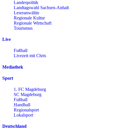
Landespolitik
Landtagswahl Sachsen-Anhalt
Leseranwältin
Regionale Kultur
Regionale Wirtschaft
Tourismus
Live
Fußball
Livezeit mit Chris
Mediathek
Sport
1. FC Magdeburg
SC Magdeburg
Fußball
Handball
Regionalsport
Lokalsport
Deutschland