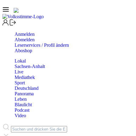
Anmelden
Abmelden
Leserservices / Profil ändern
Aboshop
Lokal
Sachsen-Anhalt
Live
Mediathek
Sport
Deutschland
Panorama
Leben
Blaulicht
Podcast
Video