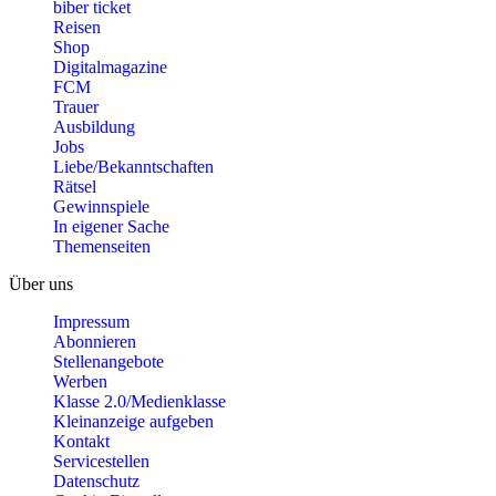
biber ticket
Reisen
Shop
Digitalmagazine
FCM
Trauer
Ausbildung
Jobs
Liebe/Bekanntschaften
Rätsel
Gewinnspiele
In eigener Sache
Themenseiten
Über uns
Impressum
Abonnieren
Stellenangebote
Werben
Klasse 2.0/Medienklasse
Kleinanzeige aufgeben
Kontakt
Servicestellen
Datenschutz