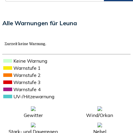
Alle Warnungen für Leuna
Zurzeit keine Warnung.
Keine Warnung
Warnstufe 1
Warnstufe 2
Warnstufe 3
Warnstufe 4
UV-/Hitzewarnung
Gewitter
Wind/Orkan
Stark- und Dauerregen
Nebel