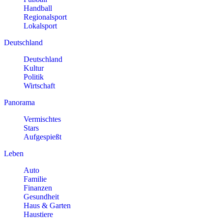
Handball
Regionalsport
Lokalsport
Deutschland
Deutschland
Kultur
Politik
Wirtschaft
Panorama
Vermischtes
Stars
Aufgespießt
Leben
Auto
Familie
Finanzen
Gesundheit
Haus & Garten
Haustiere