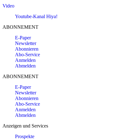
Video
Youtube-Kanal Hiya!
ABONNEMENT
E-Paper
Newsletter
Abonnieren
Abo-Service
Anmelden
Abmelden
ABONNEMENT
E-Paper
Newsletter
Abonnieren
Abo-Service
Anmelden
Abmelden
Anzeigen und Services
Prospekte