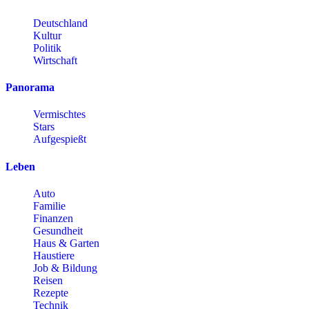
Deutschland
Kultur
Politik
Wirtschaft
Panorama
Vermischtes
Stars
Aufgespießt
Leben
Auto
Familie
Finanzen
Gesundheit
Haus & Garten
Haustiere
Job & Bildung
Reisen
Rezepte
Technik