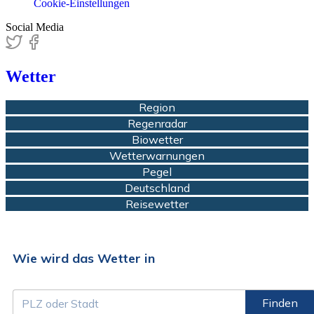
Cookie-Einstellungen
Social Media
Wetter
Region
Regenradar
Biowetter
Wetterwarnungen
Pegel
Deutschland
Reisewetter
Wie wird das Wetter in
Finden