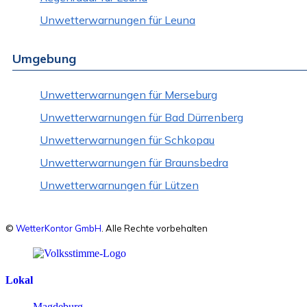
Unwetterwarnungen für Leuna
Umgebung
Unwetterwarnungen für Merseburg
Unwetterwarnungen für Bad Dürrenberg
Unwetterwarnungen für Schkopau
Unwetterwarnungen für Braunsbedra
Unwetterwarnungen für Lützen
©
WetterKontor GmbH
. Alle Rechte vorbehalten
Lokal
Magdeburg