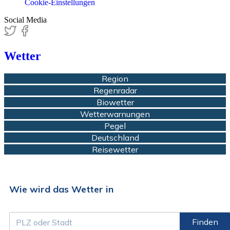
Cookie-Einstellungen
Social Media
Wetter
Region
Regenradar
Biowetter
Wetterwarnungen
Pegel
Deutschland
Reisewetter
Wie wird das Wetter in
Finden