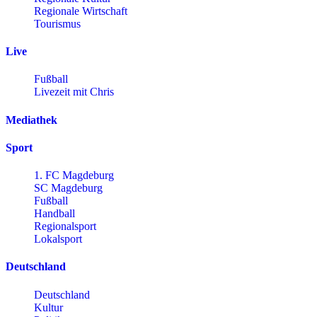
Regionale Wirtschaft
Tourismus
Live
Fußball
Livezeit mit Chris
Mediathek
Sport
1. FC Magdeburg
SC Magdeburg
Fußball
Handball
Regionalsport
Lokalsport
Deutschland
Deutschland
Kultur