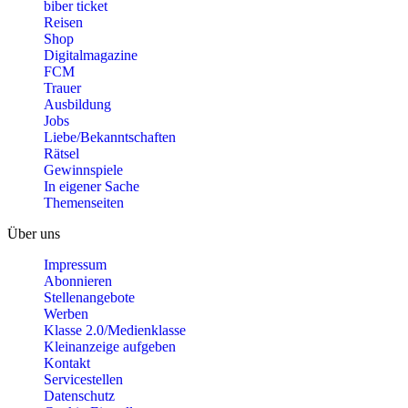
biber ticket
Reisen
Shop
Digitalmagazine
FCM
Trauer
Ausbildung
Jobs
Liebe/Bekanntschaften
Rätsel
Gewinnspiele
In eigener Sache
Themenseiten
Über uns
Impressum
Abonnieren
Stellenangebote
Werben
Klasse 2.0/Medienklasse
Kleinanzeige aufgeben
Kontakt
Servicestellen
Datenschutz