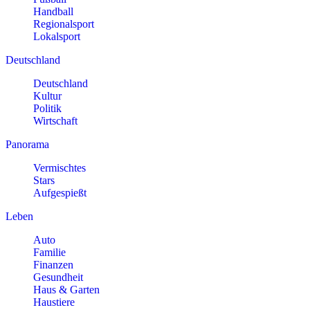
Handball
Regionalsport
Lokalsport
Deutschland
Deutschland
Kultur
Politik
Wirtschaft
Panorama
Vermischtes
Stars
Aufgespießt
Leben
Auto
Familie
Finanzen
Gesundheit
Haus & Garten
Haustiere