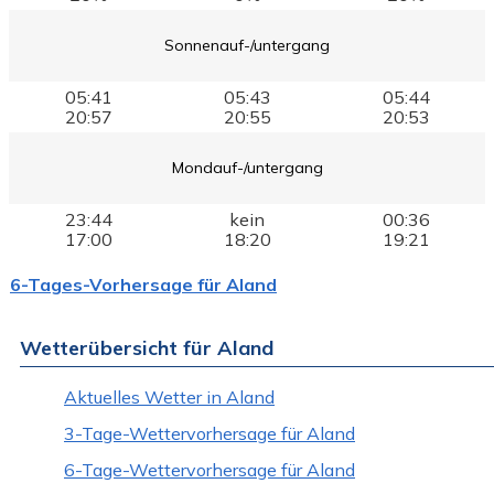
Sonnenauf-/untergang
05:41
05:43
05:44
20:57
20:55
20:53
Mondauf-/untergang
23:44
kein
00:36
17:00
18:20
19:21
6-Tages-Vorhersage für Aland
Wetterübersicht für Aland
Aktuelles Wetter in Aland
3-Tage-Wettervorhersage für Aland
6-Tage-Wettervorhersage für Aland