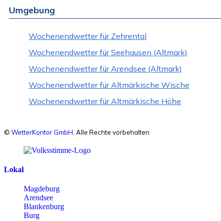
Umgebung
Wochenendwetter für Zehrental
Wochenendwetter für Seehausen (Altmark)
Wochenendwetter für Arendsee (Altmark)
Wochenendwetter für Altmärkische Wische
Wochenendwetter für Altmärkische Höhe
©
WetterKontor GmbH
. Alle Rechte vorbehalten
Lokal
Magdeburg
Arendsee
Blankenburg
Burg