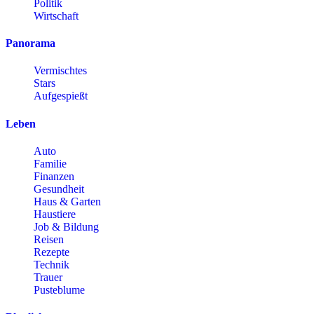
Politik
Wirtschaft
Panorama
Vermischtes
Stars
Aufgespießt
Leben
Auto
Familie
Finanzen
Gesundheit
Haus & Garten
Haustiere
Job & Bildung
Reisen
Rezepte
Technik
Trauer
Pusteblume