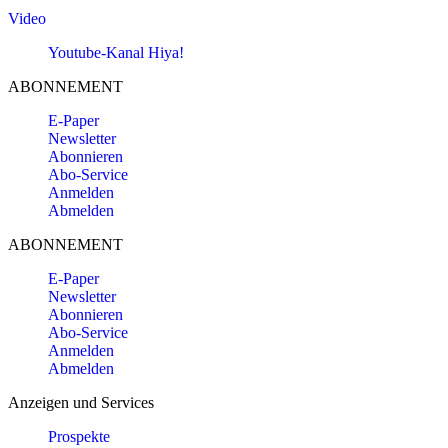
Video
Youtube-Kanal Hiya!
ABONNEMENT
E-Paper
Newsletter
Abonnieren
Abo-Service
Anmelden
Abmelden
ABONNEMENT
E-Paper
Newsletter
Abonnieren
Abo-Service
Anmelden
Abmelden
Anzeigen und Services
Prospekte