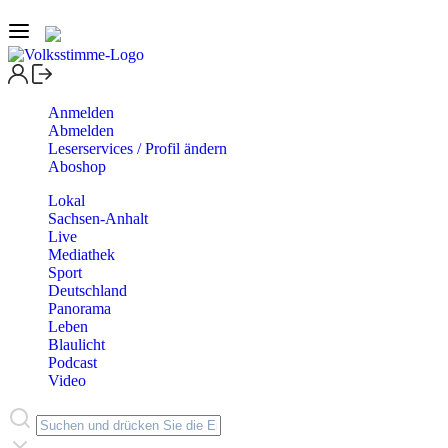
Anmelden
Abmelden
Leserservices / Profil ändern
Aboshop
Lokal
Sachsen-Anhalt
Live
Mediathek
Sport
Deutschland
Panorama
Leben
Blaulicht
Podcast
Video