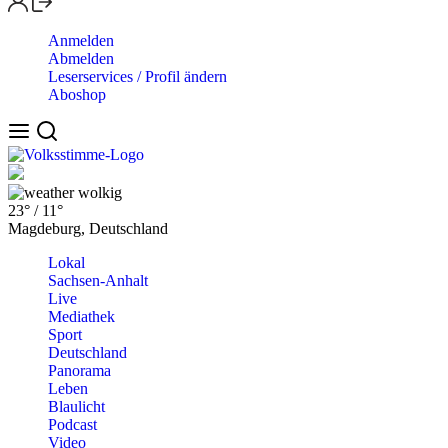
Anmelden
Abmelden
Leserservices / Profil ändern
Aboshop
wolkig
23°
/
11°
Magdeburg, Deutschland
Lokal
Sachsen-Anhalt
Live
Mediathek
Sport
Deutschland
Panorama
Leben
Blaulicht
Podcast
Video