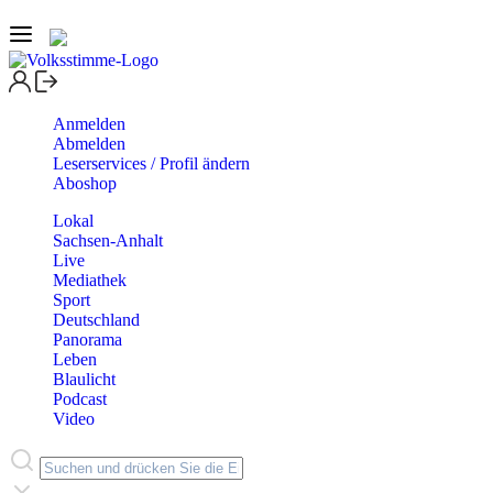
Anmelden
Abmelden
Leserservices / Profil ändern
Aboshop
Lokal
Sachsen-Anhalt
Live
Mediathek
Sport
Deutschland
Panorama
Leben
Blaulicht
Podcast
Video