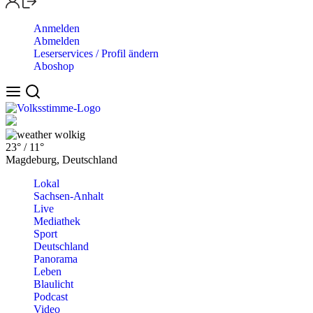
Anmelden
Abmelden
Leserservices / Profil ändern
Aboshop
wolkig
23°
/
11°
Magdeburg, Deutschland
Lokal
Sachsen-Anhalt
Live
Mediathek
Sport
Deutschland
Panorama
Leben
Blaulicht
Podcast
Video