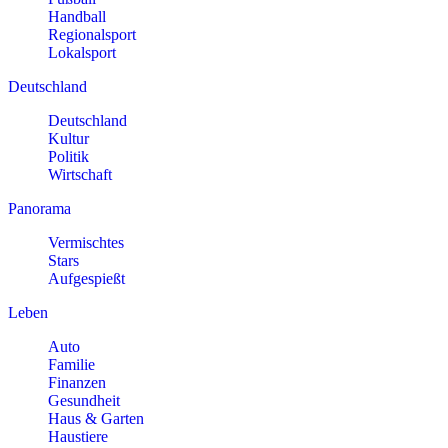
Handball
Regionalsport
Lokalsport
Deutschland
Deutschland
Kultur
Politik
Wirtschaft
Panorama
Vermischtes
Stars
Aufgespießt
Leben
Auto
Familie
Finanzen
Gesundheit
Haus & Garten
Haustiere