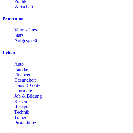
Politik
Wirtschaft
Panorama
Vermischtes
Stars
Aufgespießt
Leben
Auto
Familie
Finanzen
Gesundheit
Haus & Garten
Haustiere
Job & Bildung
Reisen
Rezepte
Technik
Trauer
Pusteblume