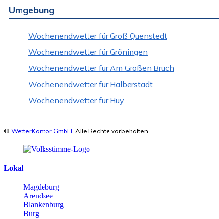
Umgebung
Wochenendwetter für Groß Quenstedt
Wochenendwetter für Gröningen
Wochenendwetter für Am Großen Bruch
Wochenendwetter für Halberstadt
Wochenendwetter für Huy
©
WetterKontor GmbH
. Alle Rechte vorbehalten
Lokal
Magdeburg
Arendsee
Blankenburg
Burg