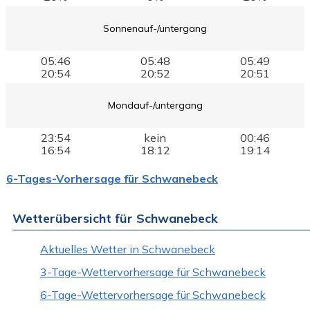
Sonnenauf-/untergang
05:46
05:48
05:49
20:54
20:52
20:51
Mondauf-/untergang
23:54
kein
00:46
16:54
18:12
19:14
6-Tages-Vorhersage für Schwanebeck
Wetterübersicht für Schwanebeck
Aktuelles Wetter in Schwanebeck
3-Tage-Wettervorhersage für Schwanebeck
6-Tage-Wettervorhersage für Schwanebeck