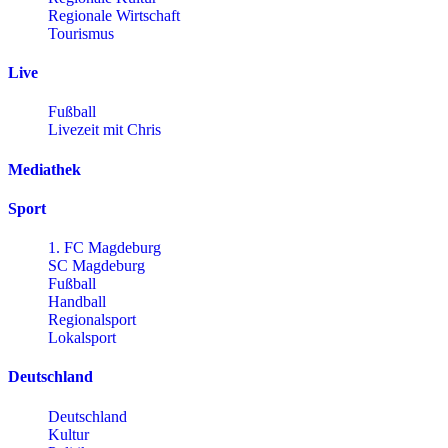
Regionale Wirtschaft
Tourismus
Live
Fußball
Livezeit mit Chris
Mediathek
Sport
1. FC Magdeburg
SC Magdeburg
Fußball
Handball
Regionalsport
Lokalsport
Deutschland
Deutschland
Kultur