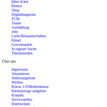
biber ticket
Reisen
Shop
Digitalmagazine
FCM
Trauer
Ausbildung
Jobs
Liebe/Bekanntschaften
Rätsel
Gewinnspiele
In eigener Sache
Themenseiten
Über uns
Impressum
Abonnieren
Stellenangebote
Werben
Klasse 2.0/Medienklasse
Kleinanzeige aufgeben
Kontakt
Servicestellen
Datenschutz