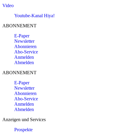
Video
Youtube-Kanal Hiya!
ABONNEMENT
E-Paper
Newsletter
Abonnieren
Abo-Service
Anmelden
Abmelden
ABONNEMENT
E-Paper
Newsletter
Abonnieren
Abo-Service
Anmelden
Abmelden
Anzeigen und Services
Prospekte