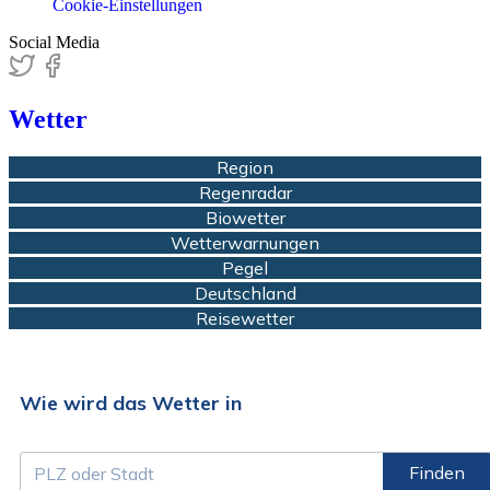
Cookie-Einstellungen
Social Media
Wetter
Region
Regenradar
Biowetter
Wetterwarnungen
Pegel
Deutschland
Reisewetter
Wie wird das Wetter in
Finden