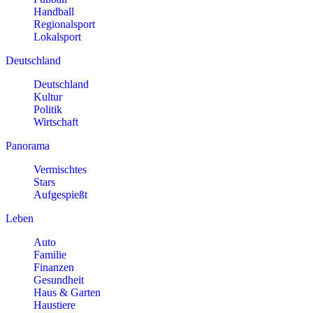
Handball
Regionalsport
Lokalsport
Deutschland
Deutschland
Kultur
Politik
Wirtschaft
Panorama
Vermischtes
Stars
Aufgespießt
Leben
Auto
Familie
Finanzen
Gesundheit
Haus & Garten
Haustiere