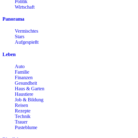
Politik
Wirtschaft
Panorama
Vermischtes
Stars
Aufgespießt
Leben
Auto
Familie
Finanzen
Gesundheit
Haus & Garten
Haustiere
Job & Bildung
Reisen
Rezepte
Technik
Trauer
Pusteblume