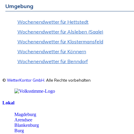
Umgebung
Wochenendwetter für Hettstedt
Wochenendwetter für Alsleben (Saale)
Wochenendwetter für Klostermansfeld
Wochenendwetter für Könnern
Wochenendwetter für Benndorf
©
WetterKontor GmbH
. Alle Rechte vorbehalten
Lokal
Magdeburg
Arendsee
Blankenburg
Burg