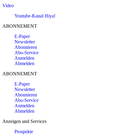
Video
Youtube-Kanal Hiya!
ABONNEMENT
E-Paper
Newsletter
Abonnieren
Abo-Service
Anmelden
Abmelden
ABONNEMENT
E-Paper
Newsletter
Abonnieren
Abo-Service
Anmelden
Abmelden
Anzeigen und Services
Prospekte