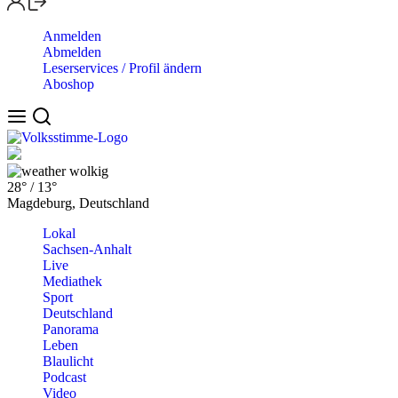
Anmelden
Abmelden
Leserservices / Profil ändern
Aboshop
wolkig
28°
/
13°
Magdeburg, Deutschland
Lokal
Sachsen-Anhalt
Live
Mediathek
Sport
Deutschland
Panorama
Leben
Blaulicht
Podcast
Video