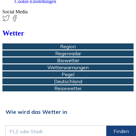
Cookie-Einstellungen
Social Media
Wetter
Region
Regenradar
Biowetter
Wetterwarnungen
Pegel
Deutschland
Reisewetter
Wie wird das Wetter in
Finden