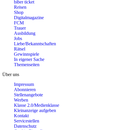
biber ticket
Reisen
Shop
Digitalmagazine
FCM
Trauer
Ausbildung
Jobs
Liebe/Bekanntschaften
Rätsel
Gewinnspiele
In eigener Sache
Themenseiten
Über uns
Impressum
Abonnieren
Stellenangebote
Werben
Klasse 2.0/Medienklasse
Kleinanzeige aufgeben
Kontakt
Servicestellen
Datenschutz