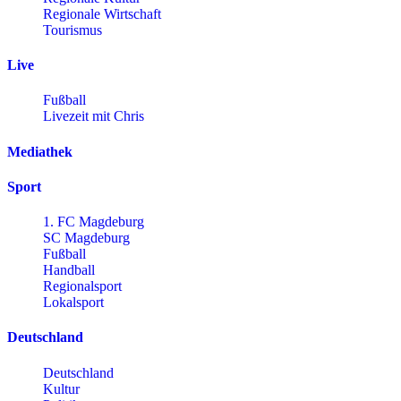
Regionale Wirtschaft
Tourismus
Live
Fußball
Livezeit mit Chris
Mediathek
Sport
1. FC Magdeburg
SC Magdeburg
Fußball
Handball
Regionalsport
Lokalsport
Deutschland
Deutschland
Kultur