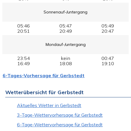
Sonnenauf-/untergang
05:46
05:47
05:49
20:51
20:49
20:47
Mondauf-/untergang
23:54
kein
00:47
16:49
18:08
19:10
6-Tages-Vorhersage für Gerbstedt
Wetterübersicht für Gerbstedt
Aktuelles Wetter in Gerbstedt
3-Tage-Wettervorhersage für Gerbstedt
6-Tage-Wettervorhersage für Gerbstedt