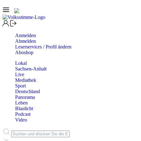
Anmelden
Abmelden
Leserservices / Profil ändern
Aboshop
Lokal
Sachsen-Anhalt
Live
Mediathek
Sport
Deutschland
Panorama
Leben
Blaulicht
Podcast
Video