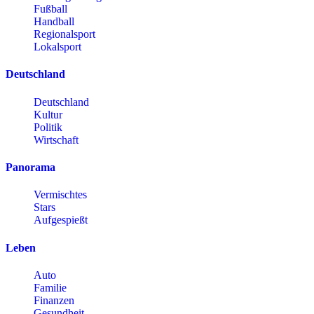
Fußball
Handball
Regionalsport
Lokalsport
Deutschland
Deutschland
Kultur
Politik
Wirtschaft
Panorama
Vermischtes
Stars
Aufgespießt
Leben
Auto
Familie
Finanzen
Gesundheit