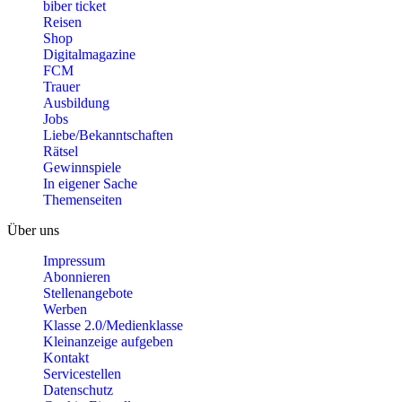
biber ticket
Reisen
Shop
Digitalmagazine
FCM
Trauer
Ausbildung
Jobs
Liebe/Bekanntschaften
Rätsel
Gewinnspiele
In eigener Sache
Themenseiten
Über uns
Impressum
Abonnieren
Stellenangebote
Werben
Klasse 2.0/Medienklasse
Kleinanzeige aufgeben
Kontakt
Servicestellen
Datenschutz