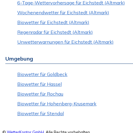
6-Tage-Wettervorhersage für Eichstedt (Altmark)
Wochenendwetter für Eichstedt (Altmark)
Biowetter für Eichstedt (Altmark)
Regenradar für Eichstedt (Altmark)
Unwetterwarnungen für Eichstedt (Altmark)
Umgebung
Biowetter für Goldbeck
Biowetter für Hassel
Biowetter für Rochau
Biowetter für Hohenberg-Krusemark
Biowetter für Stendal
©
WetterKontor GmbH
. Alle Rechte vorbehalten