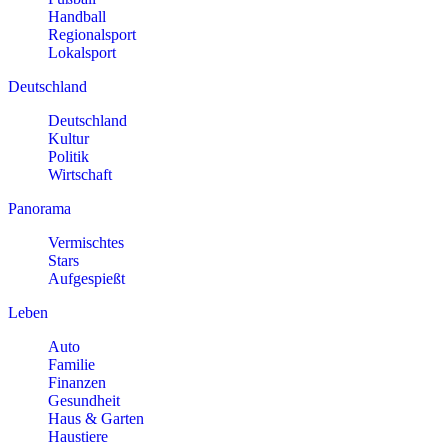
Handball
Regionalsport
Lokalsport
Deutschland
Deutschland
Kultur
Politik
Wirtschaft
Panorama
Vermischtes
Stars
Aufgespießt
Leben
Auto
Familie
Finanzen
Gesundheit
Haus & Garten
Haustiere