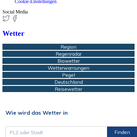
Cookie-Einstellungen
Social Media
Wetter
Region
Regenradar
Biowetter
Wetterwarnungen
Pegel
Deutschland
Reisewetter
Wie wird das Wetter in
Finden