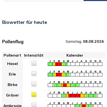
Biowetter für heute
Pollenflug
Samstag,
08.08.2026
Pollenart
Intensität
Kalender
Hasel
Erle
Birke
Gräser
Ambrosia