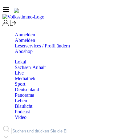
Anmelden
Abmelden
Leserservices / Profil ändern
Aboshop
Lokal
Sachsen-Anhalt
Live
Mediathek
Sport
Deutschland
Panorama
Leben
Blaulicht
Podcast
Video