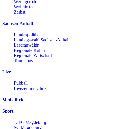
Wernigerode
Wolmirstedt
Zerbst
Sachsen-Anhalt
Landespolitik
Landtagswahl Sachsen-Anhalt
Leseranwältin
Regionale Kultur
Regionale Wirtschaft
Tourismus
Live
Fußball
Livezeit mit Chris
Mediathek
Sport
1. FC Magdeburg
SC Magdeburg