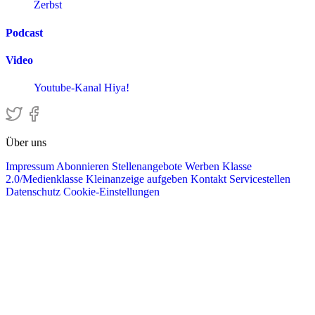
Zerbst
Podcast
Video
Youtube-Kanal Hiya!
Über uns
Impressum
Abonnieren
Stellenangebote
Werben
Klasse
2.0/Medienklasse
Kleinanzeige aufgeben
Kontakt
Servicestellen
Datenschutz
Cookie-Einstellungen