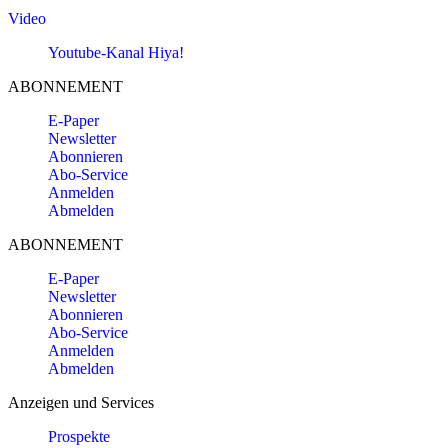
Video
Youtube-Kanal Hiya!
ABONNEMENT
E-Paper
Newsletter
Abonnieren
Abo-Service
Anmelden
Abmelden
ABONNEMENT
E-Paper
Newsletter
Abonnieren
Abo-Service
Anmelden
Abmelden
Anzeigen und Services
Prospekte