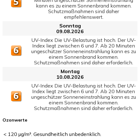
kann es zu einem Sonnenbrand kommen.
Schutzmaßnahmen sind daher
empfehlenswert.
Sonntag
09.08.2026
UV-Index Die UV-Belastung ist hoch. Der UV-
Index liegt zwischen 6 und 7. Ab 20 Minuten
ungeschützer Sonneneinstrahlung kann es zu
einem Sonnenbrand kommen.
Schutzmaßnahmen sind daher erforderlich.
Montag
10.08.2026
UV-Index Die UV-Belastung ist hoch. Der UV-
Index liegt zwischen 6 und 7. Ab 20 Minuten
ungeschützer Sonneneinstrahlung kann es zu
einem Sonnenbrand kommen.
Schutzmaßnahmen sind daher erforderlich.
Ozonwerte
< 120 µg/m³. Gesundheitlich unbedenklich.