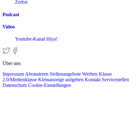
Zerbst
Podcast
Video
Youtube-Kanal Hiya!
Über uns
Impressum
Abonnieren
Stellenangebote
Werben
Klasse
2.0/Medienklasse
Kleinanzeige aufgeben
Kontakt
Servicestellen
Datenschutz
Cookie-Einstellungen