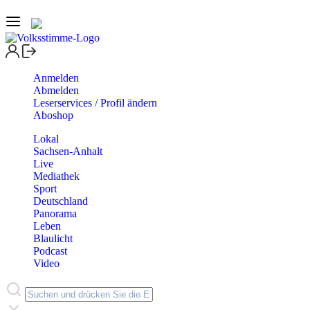
Anmelden
Abmelden
Leserservices / Profil ändern
Aboshop
Lokal
Sachsen-Anhalt
Live
Mediathek
Sport
Deutschland
Panorama
Leben
Blaulicht
Podcast
Video