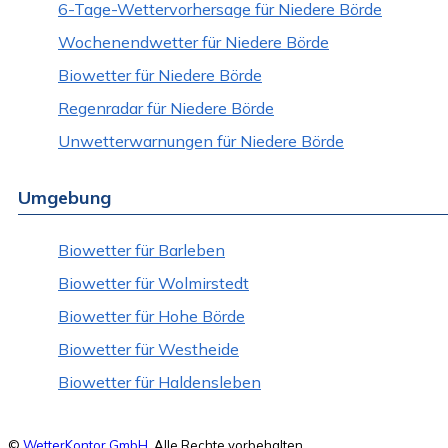
6-Tage-Wettervorhersage für Niedere Börde
Wochenendwetter für Niedere Börde
Biowetter für Niedere Börde
Regenradar für Niedere Börde
Unwetterwarnungen für Niedere Börde
Umgebung
Biowetter für Barleben
Biowetter für Wolmirstedt
Biowetter für Hohe Börde
Biowetter für Westheide
Biowetter für Haldensleben
©
WetterKontor GmbH
. Alle Rechte vorbehalten