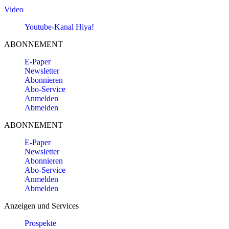
Video
Youtube-Kanal Hiya!
ABONNEMENT
E-Paper
Newsletter
Abonnieren
Abo-Service
Anmelden
Abmelden
ABONNEMENT
E-Paper
Newsletter
Abonnieren
Abo-Service
Anmelden
Abmelden
Anzeigen und Services
Prospekte