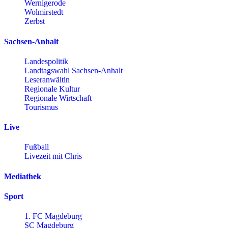
Wernigerode
Wolmirstedt
Zerbst
Sachsen-Anhalt
Landespolitik
Landtagswahl Sachsen-Anhalt
Leseranwältin
Regionale Kultur
Regionale Wirtschaft
Tourismus
Live
Fußball
Livezeit mit Chris
Mediathek
Sport
1. FC Magdeburg
SC Magdeburg