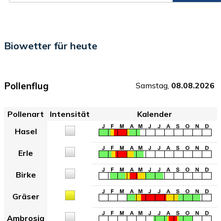
Biowetter für heute
Pollenflug
Samstag,
08.08.2026
Pollenart
Intensität
Kalender
Hasel
Erle
Birke
Gräser
Ambrosia