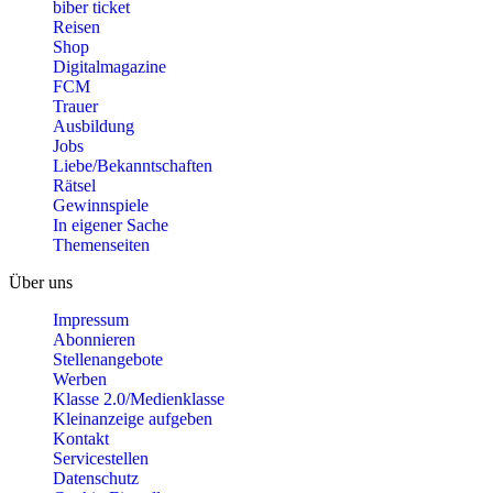
biber ticket
Reisen
Shop
Digitalmagazine
FCM
Trauer
Ausbildung
Jobs
Liebe/Bekanntschaften
Rätsel
Gewinnspiele
In eigener Sache
Themenseiten
Über uns
Impressum
Abonnieren
Stellenangebote
Werben
Klasse 2.0/Medienklasse
Kleinanzeige aufgeben
Kontakt
Servicestellen
Datenschutz