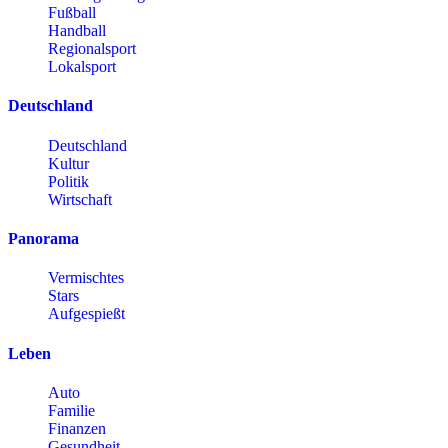
Fußball
Handball
Regionalsport
Lokalsport
Deutschland
Deutschland
Kultur
Politik
Wirtschaft
Panorama
Vermischtes
Stars
Aufgespießt
Leben
Auto
Familie
Finanzen
Gesundheit