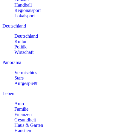
Handball
Regionalsport
Lokalsport
Deutschland
Deutschland
Kultur
Politik
Wirtschaft
Panorama
Vermischtes
Stars
Aufgespießt
Leben
Auto
Familie
Finanzen
Gesundheit
Haus & Garten
Haustiere