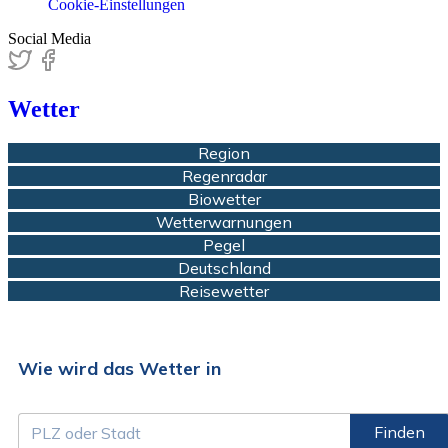
Cookie-Einstellungen
Social Media
Wetter
Region
Regenradar
Biowetter
Wetterwarnungen
Pegel
Deutschland
Reisewetter
Wie wird das Wetter in
Finden