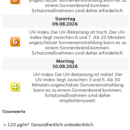
einem Sonnenbrand kommen.
Schutzmaßnahmen sind daher erforderlich.
Sonntag
09.08.2026
UV-Index Die UV-Belastung ist hoch. Der UV-
Index liegt zwischen 6 und 7. Ab 20 Minuten
ungeschützer Sonneneinstrahlung kann es zu
einem Sonnenbrand kommen.
Schutzmaßnahmen sind daher erforderlich.
Montag
10.08.2026
UV-Index Die UV-Belastung ist mittel. Der
UV-Index liegt zwischen 3 und 5. Ab 30
Minuten ungeschützer Sonneneinstrahlung
kann es zu einem Sonnenbrand kommen.
Schutzmaßnahmen sind daher
empfehlenswert.
Ozonwerte
< 120 µg/m³. Gesundheitlich unbedenklich.